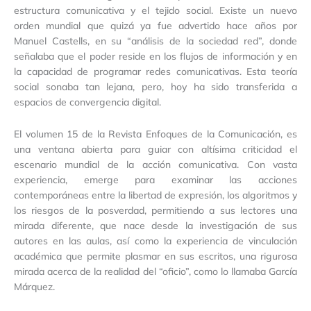
estructura comunicativa y el tejido social. Existe un nuevo
orden mundial que quizá ya fue advertido hace años por
Manuel Castells, en su “análisis de la sociedad red”, donde
señalaba que el poder reside en los flujos de información y en
la capacidad de programar redes comunicativas. Esta teoría
social sonaba tan lejana, pero, hoy ha sido transferida a
espacios de convergencia digital.
El volumen 15 de la Revista Enfoques de la Comunicación, es
una ventana abierta para guiar con altísima criticidad el
escenario mundial de la acción comunicativa. Con vasta
experiencia, emerge para examinar las acciones
contemporáneas entre la libertad de expresión, los algoritmos y
los riesgos de la posverdad, permitiendo a sus lectores una
mirada diferente, que nace desde la investigación de sus
autores en las aulas, así como la experiencia de vinculación
académica que permite plasmar en sus escritos, una rigurosa
mirada acerca de la realidad del “oficio”, como lo llamaba García
Márquez.