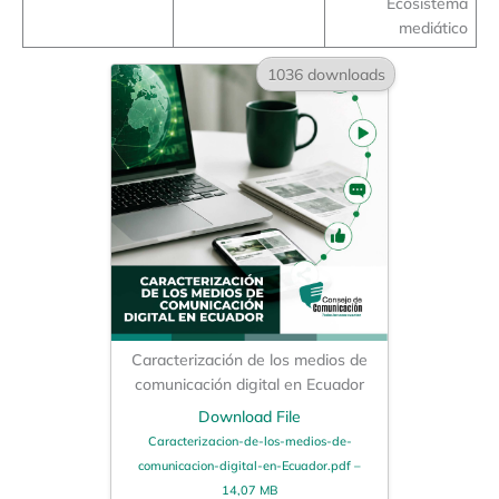
Ecosistema
mediático
1036 downloads
Caracterización de los medios de
comunicación digital en Ecuador
Download File
Caracterizacion-de-los-medios-de-
comunicacion-digital-en-Ecuador.pdf –
14,07 MB