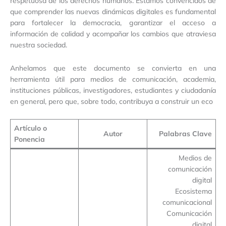
respetuosa de los derechos humanos. Estamos convencidos de
que comprender las nuevas dinámicas digitales es fundamental
para fortalecer la democracia, garantizar el acceso a
información de calidad y acompañar los cambios que atraviesa
nuestra sociedad.
Anhelamos que este documento se convierta en una
herramienta útil para medios de comunicación, academia,
instituciones públicas, investigadores, estudiantes y ciudadanía
en general, pero que, sobre todo, contribuya a construir un eco
Artículo o
Autor
Palabras Clave
Ponencia
Medios de
comunicación
digital
Ecosistema
comunicacional
Comunicación
digital