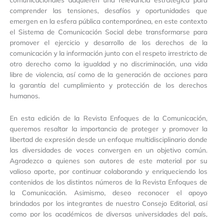
comprender las tensiones, desafíos y oportunidades que
emergen en la esfera pública contemporánea, en este contexto
el Sistema de Comunicación Social debe transformarse para
promover el ejercicio y desarrollo de los derechos de la
comunicación y la información junto con el respeto irrestricto de
otro derecho como la igualdad y no discriminación, una vida
libre de violencia, así como de la generación de acciones para
la garantía del cumplimiento y protección de los derechos
humanos.
En esta edición de la Revista Enfoques de la Comunicación,
queremos resaltar la importancia de proteger y promover la
libertad de expresión desde un enfoque multidisciplinario donde
las diversidades de voces convergen en un objetivo común.
Agradezco a quienes son autores de este material por su
valioso aporte, por continuar colaborando y enriqueciendo los
contenidos de los distintos números de la Revista Enfoques de
la Comunicación. Asimismo, deseo reconocer el apoyo
brindados por los integrantes de nuestro Consejo Editorial, así
como por los académicos de diversas universidades del país,