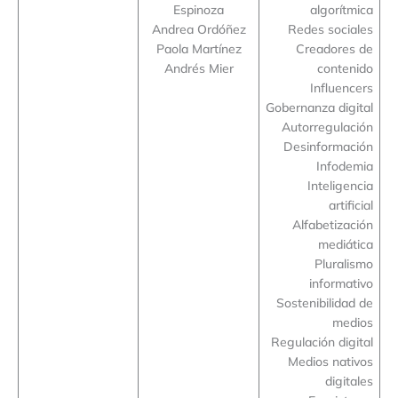
Espinoza
algorítmica
Andrea Ordóñez
Redes sociales
Paola Martínez
Creadores de
Andrés Mier
contenido
Influencers
Gobernanza digital
Autorregulación
Desinformación
Infodemia
Inteligencia
artificial
Alfabetización
mediática
Pluralismo
informativo
Sostenibilidad de
medios
Regulación digital
Medios nativos
digitales