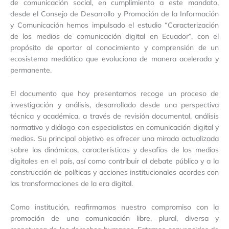
de comunicación social, en cumplimiento a este mandato,
desde el Consejo de Desarrollo y Promoción de la Información
y Comunicación hemos impulsado el estudio “Caracterización
de los medios de comunicación digital en Ecuador”, con el
propósito de aportar al conocimiento y comprensión de un
ecosistema mediático que evoluciona de manera acelerada y
permanente.
El documento que hoy presentamos recoge un proceso de
investigación y análisis, desarrollado desde una perspectiva
técnica y académica, a través de revisión documental, análisis
normativo y diálogo con especialistas en comunicación digital y
medios. Su principal objetivo es ofrecer una mirada actualizada
sobre las dinámicas, características y desafíos de los medios
digitales en el país, así como contribuir al debate público y a la
construcción de políticas y acciones institucionales acordes con
las transformaciones de la era digital.
Como institución, reafirmamos nuestro compromiso con la
promoción de una comunicación libre, plural, diversa y