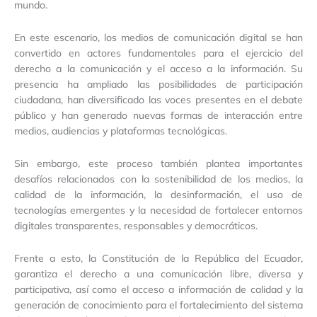
mundo.
En este escenario, los medios de comunicación digital se han
convertido en actores fundamentales para el ejercicio del
derecho a la comunicación y el acceso a la información. Su
presencia ha ampliado las posibilidades de participación
ciudadana, han diversificado las voces presentes en el debate
público y han generado nuevas formas de interacción entre
medios, audiencias y plataformas tecnológicas.
Sin embargo, este proceso también plantea importantes
desafíos relacionados con la sostenibilidad de los medios, la
calidad de la información, la desinformación, el uso de
tecnologías emergentes y la necesidad de fortalecer entornos
digitales transparentes, responsables y democráticos.
Frente a esto, la Constitución de la República del Ecuador,
garantiza el derecho a una comunicación libre, diversa y
participativa, así como el acceso a información de calidad y la
generación de conocimiento para el fortalecimiento del sistema