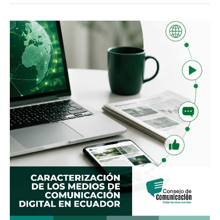
Caracterización
de
los
medios
de
comunicación
digital
en
Ecuador