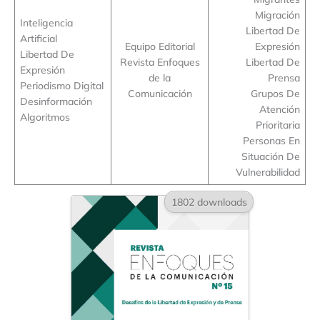
Migración
Inteligencia
Libertad De
Artificial
Equipo Editorial
Expresión
Libertad De
Revista Enfoques
Libertad De
Expresión
de la
Prensa
Periodismo Digital
Comunicación
Grupos De
Desinformación
Atención
Algoritmos
Prioritaria
Personas En
Situación De
Vulnerabilidad
1802 downloads