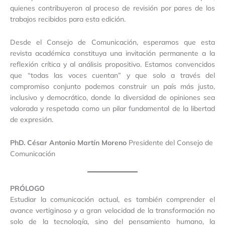
quienes contribuyeron al proceso de revisión por pares de los
trabajos recibidos para esta edición.
Desde el Consejo de Comunicación, esperamos que esta
revista académica constituya una invitación permanente a la
reflexión crítica y al análisis propositivo. Estamos convencidos
que “todas las voces cuentan” y que solo a través del
compromiso conjunto podemos construir un país más justo,
inclusivo y democrático, donde la diversidad de opiniones sea
valorada y respetada como un pilar fundamental de la libertad
de expresión.
PhD. César Antonio Martín Moreno
Presidente del Consejo de
Comunicación
PRÓLOGO
Estudiar la comunicación actual, es también comprender el
avance vertiginoso y a gran velocidad de la transformación no
solo de la tecnología, sino del pensamiento humano, la