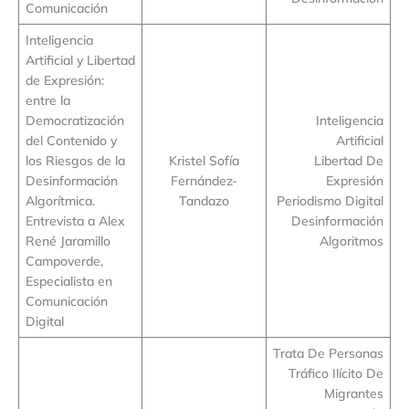
Comunicación
Inteligencia
Artificial y Libertad
de Expresión:
entre la
Democratización
Inteligencia
del Contenido y
Artificial
los Riesgos de la
Kristel Sofía
Libertad De
Desinformación
Fernández-
Expresión
Algorítmica.
Tandazo
Periodismo Digital
Entrevista a Alex
Desinformación
René Jaramillo
Algoritmos
Campoverde,
Especialista en
Comunicación
Digital
Trata De Personas
Tráfico Ilícito De
Migrantes