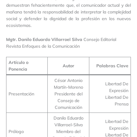
demuestran fehacientemente que, el comunicador actual y del
mañana tendrá la responsabilidad de interpretar la complejidad
social y defender la dignidad de la profesión en los nuevos
ecosistemas.
Mgtr. Danilo Eduardo Villarroel Silva
Consejo Editorial
Revista Enfoques de la Comunicación
Artículo o
Autor
Palabras Clave
Ponencia
César Antonio
Libertad De
Martín-Moreno
Expresión
Presentación
Presidente del
Libertad De
Consejo de
Prensa
Comunicación
Danilo Eduardo
Libertad De
Villarroel-Silva
Expresión
Prólogo
Miembro del
Libertad De