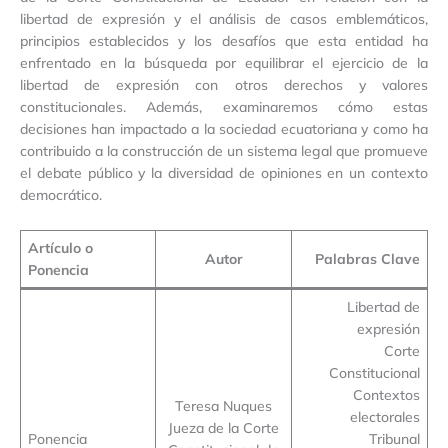
libertad de expresión y el análisis de casos emblemáticos,
principios establecidos y los desafíos que esta entidad ha
enfrentado en la búsqueda por equilibrar el ejercicio de la
libertad de expresión con otros derechos y valores
constitucionales. Además, examinaremos cómo estas
decisiones han impactado a la sociedad ecuatoriana y como ha
contribuido a la construcción de un sistema legal que promueve
el debate público y la diversidad de opiniones en un contexto
democrático.
Artículo o
Autor
Palabras Clave
Ponencia
Libertad de
expresión
Corte
Constitucional
Contextos
Teresa Nuques
electorales
Jueza de la Corte
Ponencia
Tribunal