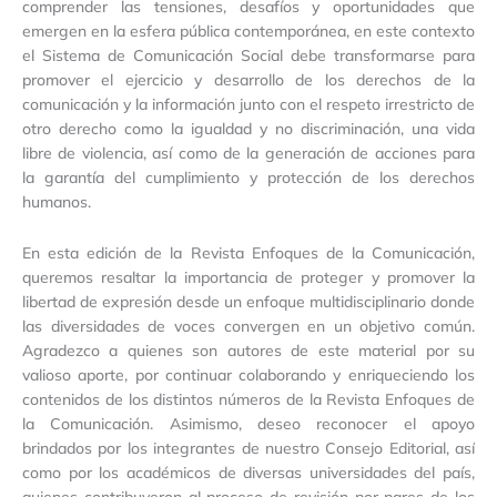
comprender las tensiones, desafíos y oportunidades que
emergen en la esfera pública contemporánea, en este contexto
el Sistema de Comunicación Social debe transformarse para
promover el ejercicio y desarrollo de los derechos de la
comunicación y la información junto con el respeto irrestricto de
otro derecho como la igualdad y no discriminación, una vida
libre de violencia, así como de la generación de acciones para
la garantía del cumplimiento y protección de los derechos
humanos.
En esta edición de la Revista Enfoques de la Comunicación,
queremos resaltar la importancia de proteger y promover la
libertad de expresión desde un enfoque multidisciplinario donde
las diversidades de voces convergen en un objetivo común.
Agradezco a quienes son autores de este material por su
valioso aporte, por continuar colaborando y enriqueciendo los
contenidos de los distintos números de la Revista Enfoques de
la Comunicación. Asimismo, deseo reconocer el apoyo
brindados por los integrantes de nuestro Consejo Editorial, así
como por los académicos de diversas universidades del país,
quienes contribuyeron al proceso de revisión por pares de los