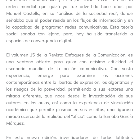
orden mundial que quizá ya fue advertido hace años por
Manuel Castells, en su “análisis de la sociedad red”, donde
señalaba que el poder reside en los flujos de información y en
la capacidad de programar redes comunicativas. Esta teoría
social sonaba tan lejana, pero, hoy ha sido transferida a
espacios de convergencia digital.
El volumen 15 de la Revista Enfoques de la Comunicación, es
una ventana abierta para guiar con altísima criticidad el
escenario mundial de la acción comunicativa. Con vasta
experiencia, emerge para examinar las acciones
contemporáneas entre la libertad de expresión, los algoritmos y
los riesgos de la posverdad, permitiendo a sus lectores una
mirada diferente, que nace desde la investigación de sus
autores en las aulas, así como la experiencia de vinculación
académica que permite plasmar en sus escritos, una rigurosa
mirada acerca de la realidad del “oficio”, como lo llamaba García
Márquez.
En esta nueva edición, investigadores de todas latitudes