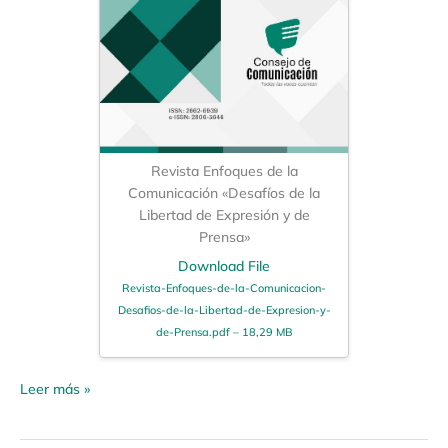
Revista Enfoques de la
Comunicación «Desafíos de la
Libertad de Expresión y de
Prensa»
Download File
Revista-Enfoques-de-la-Comunicacion-
Desafios-de-la-Libertad-de-Expresion-y-
de-Prensa.pdf – 18,29 MB
Leer más »