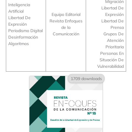
Migración
Inteligencia
Libertad De
Artificial
Equipo Editorial
Expresión
Libertad De
Revista Enfoques
Libertad De
Expresión
de la
Prensa
Periodismo Digital
Comunicación
Grupos De
Desinformación
Atención
Algoritmos
Prioritaria
Personas En
Situación De
Vulnerabilidad
1709 downloads