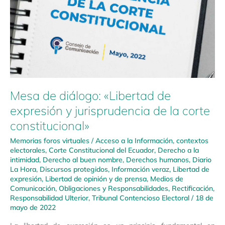
Mesa de diálogo: «Libertad de
expresión y jurisprudencia de la corte
constitucional»
Memorias foros virtuales
/
Acceso a la Información
,
contextos
electorales
,
Corte Constitucional del Ecuador
,
Derecho a la
intimidad
,
Derecho al buen nombre
,
Derechos humanos
,
Diario
La Hora
,
Discursos protegidos
,
Información veraz
,
Libertad de
expresión
,
Libertad de opinión y de prensa
,
Medios de
Comunicación
,
Obligaciones y Responsabilidades
,
Rectificación
,
Responsabilidad Ulterior
,
Tribunal Contencioso Electoral
/
18 de
mayo de 2022