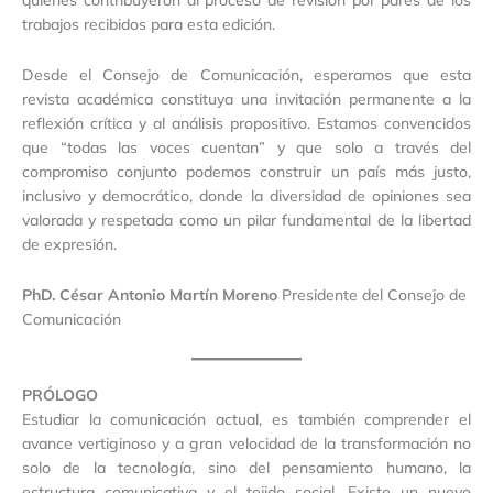
trabajos recibidos para esta edición.
Desde el Consejo de Comunicación, esperamos que esta
revista académica constituya una invitación permanente a la
reflexión crítica y al análisis propositivo. Estamos convencidos
que “todas las voces cuentan” y que solo a través del
compromiso conjunto podemos construir un país más justo,
inclusivo y democrático, donde la diversidad de opiniones sea
valorada y respetada como un pilar fundamental de la libertad
de expresión.
PhD. César Antonio Martín Moreno
Presidente del Consejo de
Comunicación
PRÓLOGO
Estudiar la comunicación actual, es también comprender el
avance vertiginoso y a gran velocidad de la transformación no
solo de la tecnología, sino del pensamiento humano, la
estructura comunicativa y el tejido social. Existe un nuevo