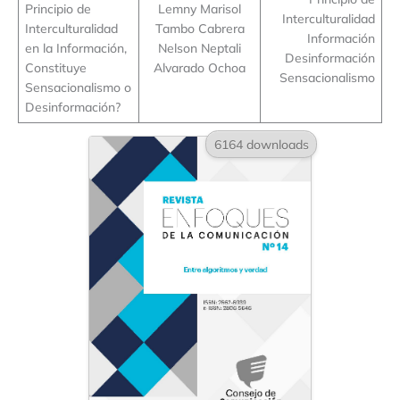
Principio de
Lemny Marisol
Interculturalidad
Interculturalidad
Tambo Cabrera
Información
en la Información,
Nelson Neptali
Desinformación
Constituye
Alvarado Ochoa
Sensacionalismo
Sensacionalismo o
Desinformación?
6164 downloads