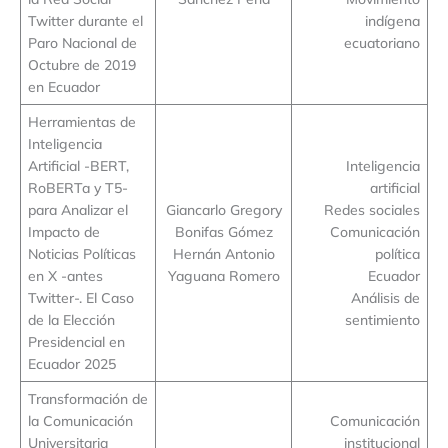
Twitter durante el
indígena
Paro Nacional de
ecuatoriano
Octubre de 2019
en Ecuador
Herramientas de
Inteligencia
Artificial -BERT,
Inteligencia
RoBERTa y T5-
artificial
para Analizar el
Giancarlo Gregory
Redes sociales
Impacto de
Bonifas Gómez
Comunicación
Noticias Políticas
Hernán Antonio
política
en X -antes
Yaguana Romero
Ecuador
Twitter-. El Caso
Análisis de
de la Elección
sentimiento
Presidencial en
Ecuador 2025
Transformación de
la Comunicación
Comunicación
Universitaria
institucional