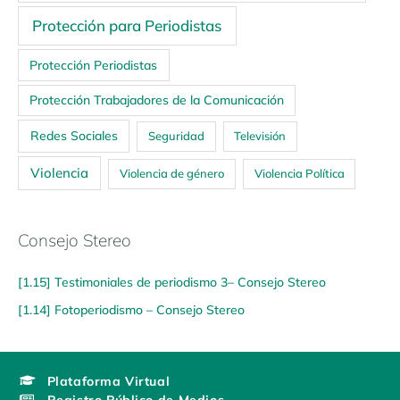
Protección para Periodistas
Protección Periodistas
Protección Trabajadores de la Comunicación
Redes Sociales
Seguridad
Televisión
Violencia
Violencia de género
Violencia Política
Consejo Stereo
[1.15] Testimoniales de periodismo 3– Consejo Stereo
[1.14] Fotoperiodismo – Consejo Stereo
Plataforma Virtual
Registro Público de Medios