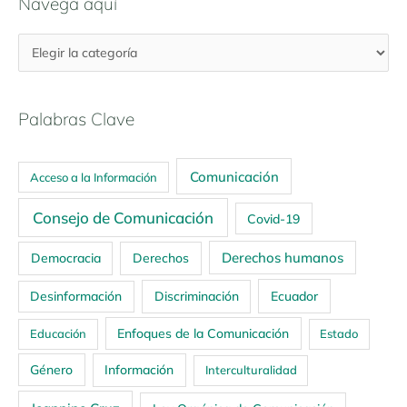
Navega aquí
Palabras Clave
Comunicación
Acceso a la Información
Consejo de Comunicación
Covid-19
Derechos humanos
Democracia
Derechos
Ecuador
Desinformación
Discriminación
Enfoques de la Comunicación
Educación
Estado
Género
Información
Interculturalidad