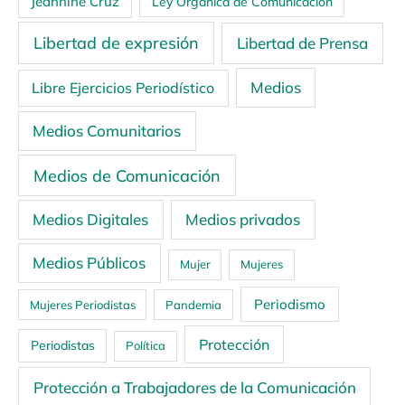
Jeannine Cruz
Ley Orgánica de Comunicación
Libertad de expresión
Libertad de Prensa
Medios
Libre Ejercicios Periodístico
Medios Comunitarios
Medios de Comunicación
Medios Digitales
Medios privados
Medios Públicos
Mujer
Mujeres
Periodismo
Mujeres Periodistas
Pandemia
Protección
Periodistas
Política
Protección a Trabajadores de la Comunicación