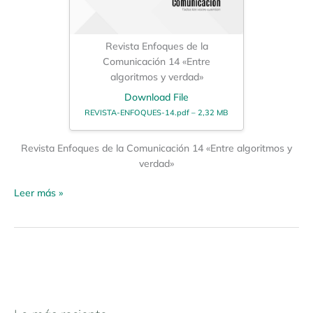
Revista Enfoques de la
Comunicación 14 «Entre
algoritmos y verdad»
Download File
REVISTA-ENFOQUES-14.pdf – 2,32 MB
Revista Enfoques de la Comunicación 14 «Entre algoritmos y
verdad»
Leer más »