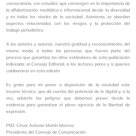
convocatoria, con estudios que convergen en la importancia de
la alfabetización mediática e informacional desde la diversidad
y en todos los niveles de la sociedad. Asimismo, se abordan
aspectos relacionados con los riesgos y la protección del
trabajo periodístico.
A los autores y autoras, nuestra gratitud y reconocimiento; del
mismo modo, a todas las personas que fueron parte del
proceso que garantiza los altos estándares de esta publicación
indexada: al Consejo Editorial, a los lectores pares y a quienes
colaboraron en esta edición.
Es grato para mí poner a disposición de la sociedad este
insumo técnico, que da cuenta del potencial de lo digital y, a la
vez, advierte los peligros que debemos prever desde la
evidencia para garantizar el pleno ejercicio de la libertad de
expresión.
PhD. César Antonio Martín Moreno
Presidente del Consejo de Comunicación