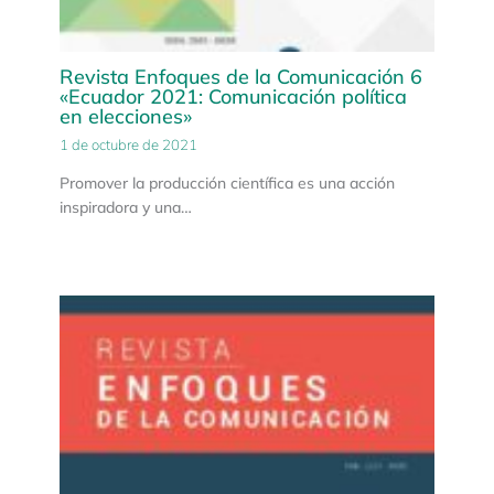
Revista Enfoques de la Comunicación 6
«Ecuador 2021: Comunicación política
en elecciones»
1 de octubre de 2021
Promover la producción científica es una acción
inspiradora y una…