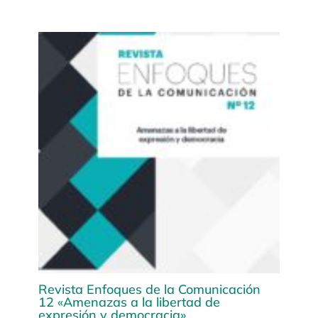
Revista Enfoques de la Comunicación
12 «Amenazas a la libertad de
expresión y democracia»