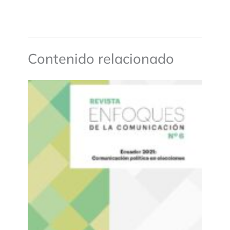
Contenido relacionado