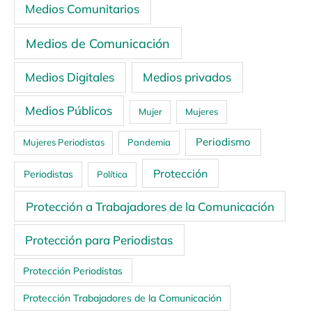
Medios Comunitarios
Medios de Comunicación
Medios Digitales
Medios privados
Medios Públicos
Mujer
Mujeres
Periodismo
Mujeres Periodistas
Pandemia
Protección
Periodistas
Política
Protección a Trabajadores de la Comunicación
Protección para Periodistas
Protección Periodistas
Protección Trabajadores de la Comunicación