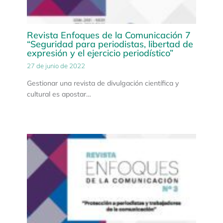
Revista Enfoques de la Comunicación 7
“Seguridad para periodistas, libertad de
expresión y el ejercicio periodístico”
27 de junio de 2022
Gestionar una revista de divulgación científica y
cultural es apostar…