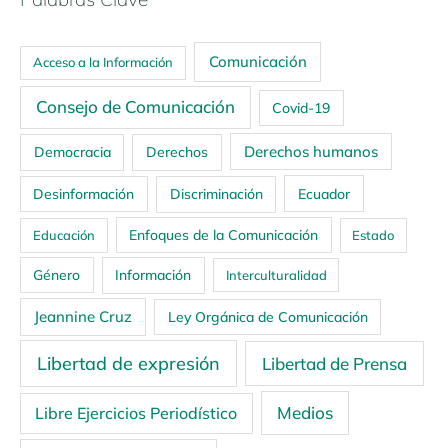
Comunicación
Acceso a la Información
Consejo de Comunicación
Covid-19
Derechos humanos
Democracia
Derechos
Ecuador
Desinformación
Discriminación
Enfoques de la Comunicación
Educación
Estado
Género
Información
Interculturalidad
Jeannine Cruz
Ley Orgánica de Comunicación
Libertad de expresión
Libertad de Prensa
Medios
Libre Ejercicios Periodístico