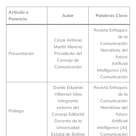
Artículo o
Autor
Palabras Clave
Ponencia
Revista Enfoques
de la
César Antonio
Comunicación
Martín Moreno
Narrativas del
Presentación
Presidente del
futuro
Consejo de
Artificial
Comunicación
intelligence [AI]
Comunicación
Danilo Eduardo
Revista Enfoques
Villarroel Silva
de la
Integrante
Comunicación
externo del
Narrativas del
Prólogo
Consejo Editorial
futuro
Docente de la
Artificial
Universidad
intelligence [AI]
Estatal de Bolívar
Comunicación