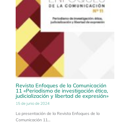
Revista Enfoques de la Comunicación
11 «Periodismo de investigación ética,
judicialización y libertad de expresión»
15 de junio de 2024
La presentación de la Revista Enfoques de la
Comunicación 11…