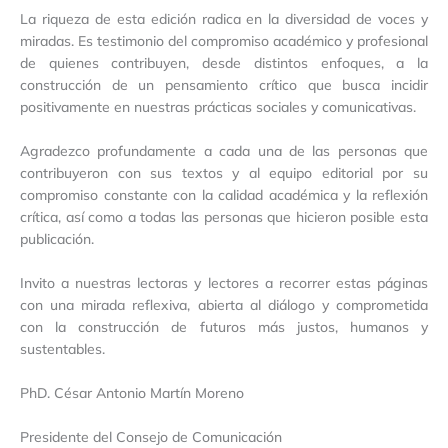
La riqueza de esta edición radica en la diversidad de voces y
miradas. Es testimonio del compromiso académico y profesional
de quienes contribuyen, desde distintos enfoques, a la
construcción de un pensamiento crítico que busca incidir
positivamente en nuestras prácticas sociales y comunicativas.
Agradezco profundamente a cada una de las personas que
contribuyeron con sus textos y al equipo editorial por su
compromiso constante con la calidad académica y la reflexión
crítica, así como a todas las personas que hicieron posible esta
publicación.
Invito a nuestras lectoras y lectores a recorrer estas páginas
con una mirada reflexiva, abierta al diálogo y comprometida
con la construcción de futuros más justos, humanos y
sustentables.
PhD. César Antonio Martín Moreno
Presidente del Consejo de Comunicación