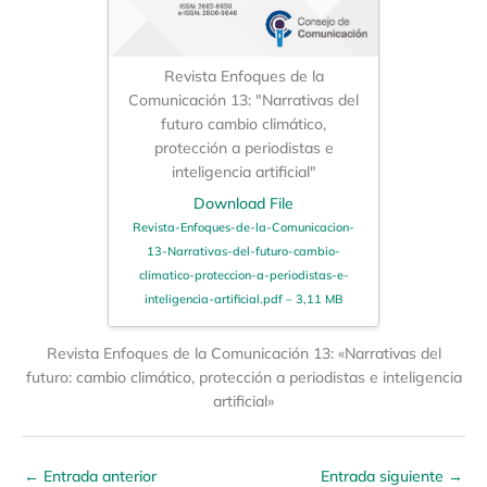
Revista Enfoques de la
Comunicación 13: "Narrativas del
futuro cambio climático,
protección a periodistas e
inteligencia artificial"
Download File
Revista-Enfoques-de-la-Comunicacion-
13-Narrativas-del-futuro-cambio-
climatico-proteccion-a-periodistas-e-
inteligencia-artificial.pdf – 3,11 MB
Revista Enfoques de la Comunicación 13: «Narrativas del
futuro: cambio climático, protección a periodistas e inteligencia
artificial»
←
Entrada anterior
Entrada siguiente
→