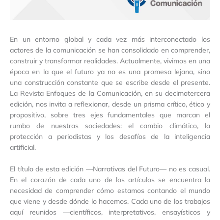
En un entorno global y cada vez más interconectado los
actores de la comunicación se han consolidado en comprender,
construir y transformar realidades. Actualmente, vivimos en una
época en la que el futuro ya no es una promesa lejana, sino
una construcción constante que se escribe desde el presente.
La Revista Enfoques de la Comunicación, en su decimotercera
edición, nos invita a reflexionar, desde un prisma crítico, ético y
propositivo, sobre tres ejes fundamentales que marcan el
rumbo de nuestras sociedades: el cambio climático, la
protección a periodistas y los desafíos de la inteligencia
artificial.
El título de esta edición —Narrativas del Futuro— no es casual.
En el corazón de cada uno de los artículos se encuentra la
necesidad de comprender cómo estamos contando el mundo
que viene y desde dónde lo hacemos. Cada uno de los trabajos
aquí reunidos —científicos, interpretativos, ensayísticos y