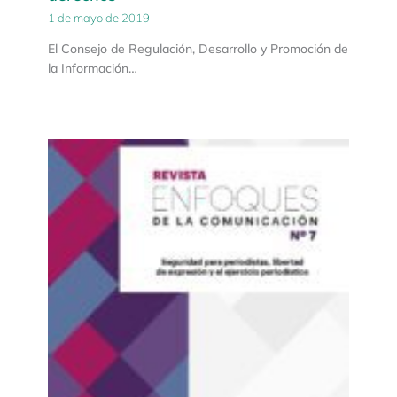
1 de mayo de 2019
El Consejo de Regulación, Desarrollo y Promoción de
la Información…