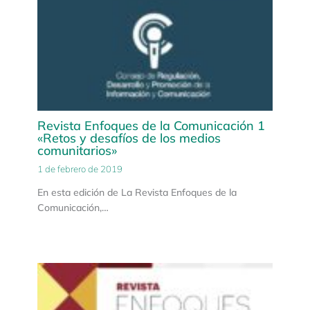
Revista Enfoques de la Comunicación 1
«Retos y desafíos de los medios
comunitarios»
1 de febrero de 2019
En esta edición de La Revista Enfoques de la
Comunicación,…