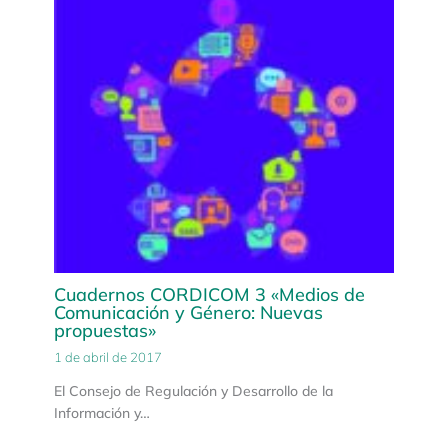
Cuadernos CORDICOM 3 «Medios de
Comunicación y Género: Nuevas
propuestas»
1 de abril de 2017
El Consejo de Regulación y Desarrollo de la
Información y…