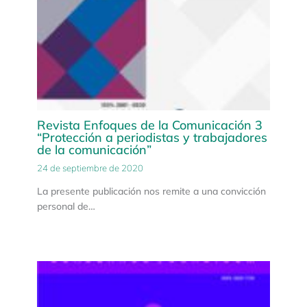
Revista Enfoques de la Comunicación 3
“Protección a periodistas y trabajadores
de la comunicación”
24 de septiembre de 2020
La presente publicación nos remite a una convicción
personal de…