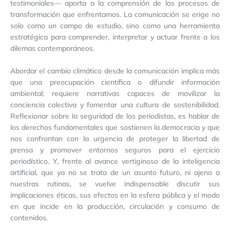
testimoniales— aporta a la comprensión de los procesos de
transformación que enfrentamos. La comunicación se erige no
solo como un campo de estudio, sino como una herramienta
estratégica para comprender, interpretar y actuar frente a los
dilemas contemporáneos.
Abordar el cambio climático desde la comunicación implica más
que una preocupación científica o difundir información
ambiental; requiere narrativas capaces de movilizar la
conciencia colectiva y fomentar una cultura de sostenibilidad.
Reflexionar sobre la seguridad de los periodistas, es hablar de
los derechos fundamentales que sostienen la democracia y que
nos confrontan con la urgencia de proteger la libertad de
prensa y promover entornos seguros para el ejercicio
periodístico. Y, frente al avance vertiginoso de la inteligencia
artificial, que ya no se trata de un asunto futuro, ni ajeno a
nuestras rutinas, se vuelve indispensable discutir sus
implicaciones éticas, sus efectos en la esfera pública y el modo
en que incide en la producción, circulación y consumo de
contenidos.