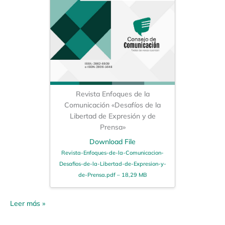
Revista Enfoques de la
Comunicación «Desafíos de la
Libertad de Expresión y de
Prensa»
Download File
Revista-Enfoques-de-la-Comunicacion-
Desafios-de-la-Libertad-de-Expresion-y-
de-Prensa.pdf – 18,29 MB
Leer más »