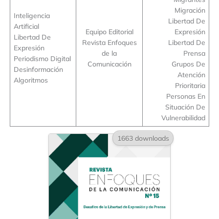
Migración
Inteligencia
Libertad De
Artificial
Equipo Editorial
Expresión
Libertad De
Revista Enfoques
Libertad De
Expresión
de la
Prensa
Periodismo Digital
Comunicación
Grupos De
Desinformación
Atención
Algoritmos
Prioritaria
Personas En
Situación De
Vulnerabilidad
1663 downloads