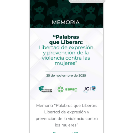
Memoria “Palabras que Liberan:
Libertad de expresión y
prevención de la violencia contra
las mujeres”