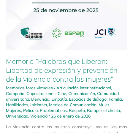
Memoria “Palabras que Liberan:
Libertad de expresión y prevención
de la violencia contra las mujeres”
Memorias foros virtuales
/
Articulación interinstitucional
,
Campaña
,
Capacitaciones
,
Cine
,
Comunicación
,
Comunidad
universitaria
,
Denuncia
,
Empatía
,
Espacios de diálogo
,
Familia
,
Habilidades
,
Iniciativa
,
Medios de Comunicación
,
Mujer
,
Mujeres
,
Película
,
Problemáticas
,
Respeto
,
Romper el círculo
,
Universidad
,
Violencia
/
26 de enero de 2026
La violencia contra las mujeres constituye una de las más