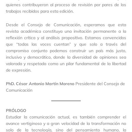
quienes contribuyeron al proceso de revisión por pares de los
trabajos recibidos para esta edición.
Desde el Consejo de Comunicación, esperamos que esta
revista académica constituya una invitación permanente a la
reflexión crítica y al análisis propositivo. Estamos convencidos
que “todas las voces cuentan” y que solo a través del
compromiso conjunto podemos construir un país más justo,
inclusivo y democrático, donde la diversidad de opiniones sea
valorada y respetada como un pilar fundamental de la libertad
de expresión.
PhD. César Antonio Martín Moreno
Presidente del Consejo de
Comunicación
PRÓLOGO
Estudiar la comunicación actual, es también comprender el
avance vertiginoso y a gran velocidad de la transformación no
solo de la tecnología, sino del pensamiento humano, la