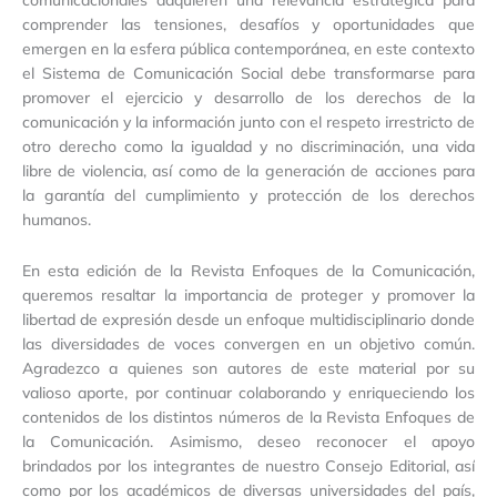
comprender las tensiones, desafíos y oportunidades que
emergen en la esfera pública contemporánea, en este contexto
el Sistema de Comunicación Social debe transformarse para
promover el ejercicio y desarrollo de los derechos de la
comunicación y la información junto con el respeto irrestricto de
otro derecho como la igualdad y no discriminación, una vida
libre de violencia, así como de la generación de acciones para
la garantía del cumplimiento y protección de los derechos
humanos.
En esta edición de la Revista Enfoques de la Comunicación,
queremos resaltar la importancia de proteger y promover la
libertad de expresión desde un enfoque multidisciplinario donde
las diversidades de voces convergen en un objetivo común.
Agradezco a quienes son autores de este material por su
valioso aporte, por continuar colaborando y enriqueciendo los
contenidos de los distintos números de la Revista Enfoques de
la Comunicación. Asimismo, deseo reconocer el apoyo
brindados por los integrantes de nuestro Consejo Editorial, así
como por los académicos de diversas universidades del país,