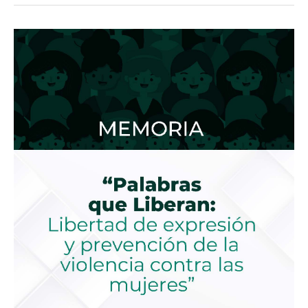
Memoria
“Palabras
que
Liberan:
Libertad
de
expresión
y
prevención
de
la
violencia
contra
las
mujeres”