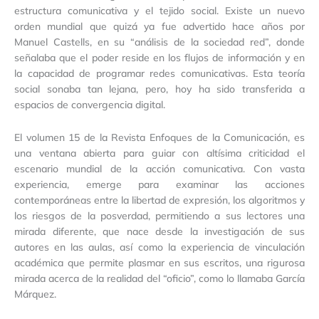
estructura comunicativa y el tejido social. Existe un nuevo
orden mundial que quizá ya fue advertido hace años por
Manuel Castells, en su “análisis de la sociedad red”, donde
señalaba que el poder reside en los flujos de información y en
la capacidad de programar redes comunicativas. Esta teoría
social sonaba tan lejana, pero, hoy ha sido transferida a
espacios de convergencia digital.
El volumen 15 de la Revista Enfoques de la Comunicación, es
una ventana abierta para guiar con altísima criticidad el
escenario mundial de la acción comunicativa. Con vasta
experiencia, emerge para examinar las acciones
contemporáneas entre la libertad de expresión, los algoritmos y
los riesgos de la posverdad, permitiendo a sus lectores una
mirada diferente, que nace desde la investigación de sus
autores en las aulas, así como la experiencia de vinculación
académica que permite plasmar en sus escritos, una rigurosa
mirada acerca de la realidad del “oficio”, como lo llamaba García
Márquez.