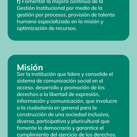
f)
Fomentar la mejora continua de la
Gestión Institucional por medio de la
gestión por procesos, provisión de talento
humano especializado en la misión y
optimización de recursos.
Misión
Ser la institución que lidere y consolide el
sistema de comunicación social en el
acceso, desarrollo y promoción de los
derechos a la libertad de expresión,
información y comunicación, que involucre
a la ciudadanía en general para la
construcción de una sociedad inclusiva,
diversa, participativa y pluricultural que
fomente la democracia y garantice el
cumplimiento del ejercicio de los derechos.