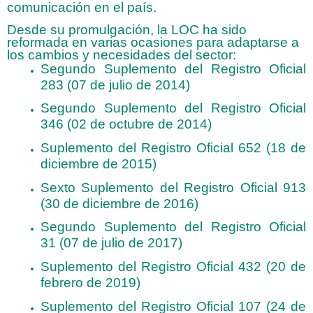
comunicación en el país.
Desde su promulgación, la LOC ha sido
reformada en varias ocasiones para adaptarse a
los cambios y necesidades del sector:
Segundo Suplemento del Registro Oficial
283 (07 de julio de 2014)
Segundo Suplemento del Registro Oficial
346 (02 de octubre de 2014)
Suplemento del Registro Oficial 652 (18 de
diciembre de 2015)
Sexto Suplemento del Registro Oficial 913
(30 de diciembre de 2016)
Segundo Suplemento del Registro Oficial
31 (07 de julio de 2017)
Suplemento del Registro Oficial 432 (20 de
febrero de 2019)
Suplemento del Registro Oficial 107 (24 de