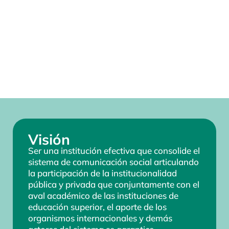
Visión
Ser una institución efectiva que consolide el
sistema de comunicación social articulando
la participación de la institucionalidad
pública y privada que conjuntamente con el
aval académico de las instituciones de
educación superior, el aporte de los
organismos internacionales y demás