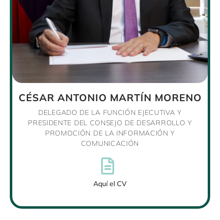
CÉSAR ANTONIO MARTÍN MORENO
DELEGADO DE LA FUNCIÓN EJECUTIVA Y
PRESIDENTE DEL CONSEJO DE DESARROLLO Y
PROMOCIÓN DE LA INFORMACIÓN Y
COMUNICACIÓN
Aquí el CV