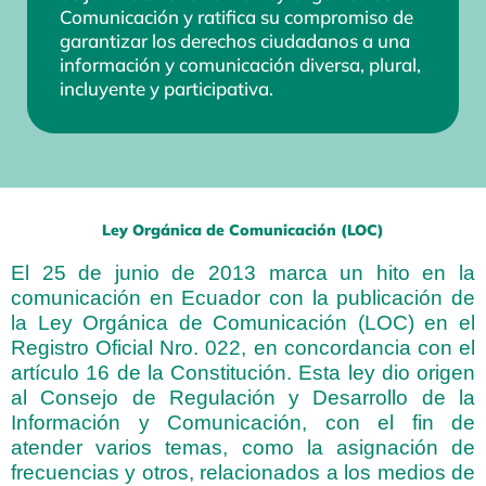
Comunicación y ratifica su compromiso de
garantizar los derechos ciudadanos a una
información y comunicación diversa, plural,
incluyente y participativa.
Ley Orgánica de Comunicación (LOC)
El 25 de junio de 2013 marca un hito en la
comunicación en Ecuador con la publicación de
la Ley Orgánica de Comunicación (LOC) en el
Registro Oficial Nro. 022, en concordancia con el
artículo 16 de la Constitución. Esta ley dio origen
al Consejo de Regulación y Desarrollo de la
Información y Comunicación, con el fin de
atender varios temas, como la asignación de
frecuencias y otros, relacionados a los medios de