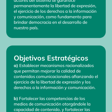
actores del sistema se garantice
permanentemente la libertad de expresión,
el ejercicio de los derechos a la información
y comunicación, como fundamento para
brindar democracia en el desarrollo de
nuestro país.
Objetivos Estratégicos
a)
Establecer mecanismos racionalizados
que permitan mejorar la calidad de
contenidos comunicacionales afianzando el
ejercicio de la libertad de expresión y los
derechos a la información y comunicación.
b)
Fortalecer las competencias de los
medios de comunicación otorgándole la
capacidad de contenido, y fortalecer las