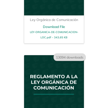
Ley Orgánica de Comunicación
Download File
LEY-ORGANICA-DE-COMUNICACION-
LOC.pdf – 343,65 KB
13094 downloads