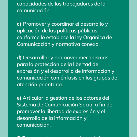
capacidades de los trabajadores de la
comunicación.
c)
Promover y coordinar el desarrollo y
aplicación de las políticas públicas
conforme lo establece la ley Orgánica de
Comunicación y normativa conexa.
d) Desarrollar y promover mecanismos
para la protección de la libertad de
expresión y el desarrollo de información y
comunicación con énfasis en los grupos de
atención prioritaria.
e)
Articular la gestión de los actores del
Sistema de Comunicación Social a fin de
promover la libertad de expresión y el
desarrollo de la información y
comunicación.