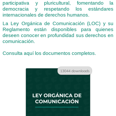
participativa y pluricultural, fomentando la
democracia y respetando los estándares
internacionales de derechos humanos.
La Ley Orgánica de Comunicación (LOC) y su
Reglamento están disponibles para quienes
deseen conocer en profundidad sus derechos en
comunicación.
Consulta aquí los documentos completos.
13044 downloads