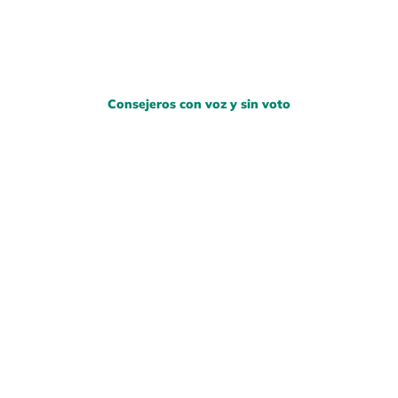
Consejeros con voz y sin voto