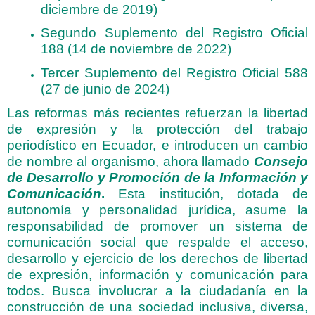
diciembre de 2019)
Segundo Suplemento del Registro Oficial
188 (14 de noviembre de 2022)
Tercer Suplemento del Registro Oficial 588
(27 de junio de 2024)
Las reformas más recientes refuerzan la libertad
de expresión y la protección del trabajo
periodístico en Ecuador, e introducen un cambio
de nombre al organismo, ahora llamado
Consejo
de Desarrollo y Promoción de la Información y
Comunicación
.
Esta institución, dotada de
autonomía y personalidad jurídica, asume la
responsabilidad de promover un sistema de
comunicación social que respalde el acceso,
desarrollo y ejercicio de los derechos de libertad
de expresión, información y comunicación para
todos. Busca involucrar a la ciudadanía en la
construcción de una sociedad inclusiva, diversa,