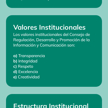
Valores Institucionales
Los valores institucionales del Consejo de
Regulación, Desarrollo y Promoción de la
Información y Comunicación son:
a)
Transparencia
b)
Integridad
c)
Respeto
d)
Excelencia
e)
Creatividad
Estructura Institucional