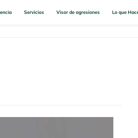
encia
Servicios
Visor de agresiones
Lo que Hac