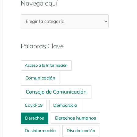
Navega aquí
Palabras Clave
Acceso a la Información
Comunicación
Consejo de Comunicación
Covid-19
Democracia
Derechos humanos
Derechos
Desinformación
Discriminación