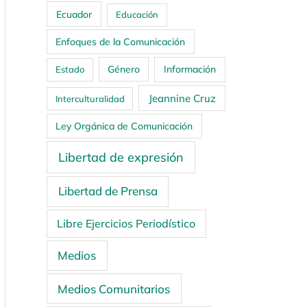
Ecuador
Educación
Enfoques de la Comunicación
Género
Información
Estado
Jeannine Cruz
Interculturalidad
Ley Orgánica de Comunicación
Libertad de expresión
Libertad de Prensa
Libre Ejercicios Periodístico
Medios
Medios Comunitarios