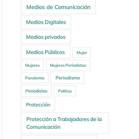
Medios de Comunicación
Medios Digitales
Medios privados
Medios Públicos
Mujer
Mujeres
Mujeres Periodistas
Periodismo
Pandemia
Periodistas
Política
Protección
Protección a Trabajadores de la
Comunicación