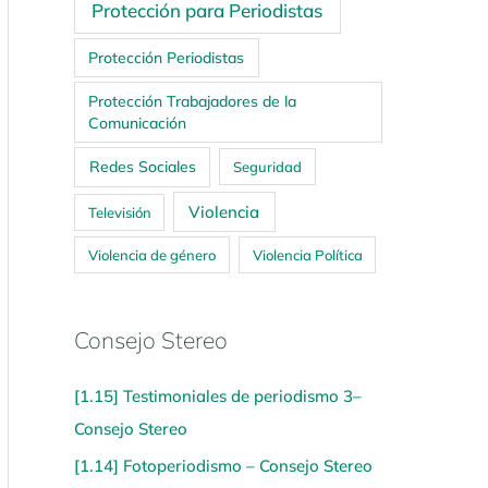
Protección para Periodistas
Protección Periodistas
Protección Trabajadores de la
Comunicación
Redes Sociales
Seguridad
Violencia
Televisión
Violencia de género
Violencia Política
Consejo Stereo
[1.15] Testimoniales de periodismo 3–
Consejo Stereo
[1.14] Fotoperiodismo – Consejo Stereo