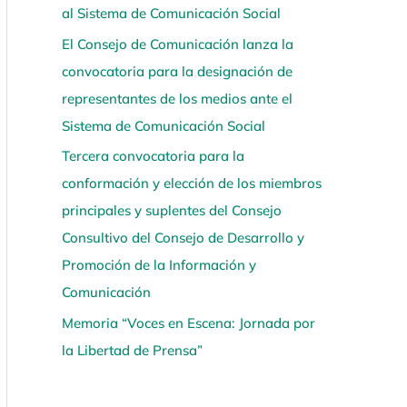
al Sistema de Comunicación Social
í
El Consejo de Comunicación lanza la
convocatoria para la designación de
representantes de los medios ante el
Sistema de Comunicación Social
Tercera convocatoria para la
conformación y elección de los miembros
principales y suplentes del Consejo
Consultivo del Consejo de Desarrollo y
Promoción de la Información y
Comunicación
Memoria “Voces en Escena: Jornada por
la Libertad de Prensa”