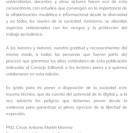
universitarios, docentes y otros actores hacen eco de esta
convocatoria, con estudios que convergen en la importancia de
la alfabetización mediática e informacional desde la diversidad
y en todos los niveles de la sociedad. Asimismo, se abordan
aspectos relacionados con los riesgos y la protección del
trabajo periodístico.
A los autores y autoras, nuestra gratitud y reconocimiento; del
mismo modo, a todas las personas que fueron parte del
proceso que garantiza los altos estándares de esta publicación
indexada: al Consejo Editorial, a los lectores pares y a quienes
colaboraron en esta edición.
Es grato para mí poner a disposición de la sociedad este
insumo técnico, que da cuenta del potencial de lo digital y, a la
vez, advierte los peligros que debemos prever desde la
evidencia para garantizar el pleno ejercicio de la libertad de
expresión.
PhD. César Antonio Martín Moreno