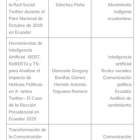
la Red Social
Sánchez Peña
Movimiento
Twitter durante el
indígena
Paro Nacional de
ecuatoriano
Octubre de 2019
en Ecuador
Herramientas de
Inteligencia
Artificial -BERT,
Inteligencia
RoBERTa y T5-
artificial
para Analizar el
Giancarlo Gregory
Redes sociales
Impacto de
Bonifas Gómez
Comunicación
Noticias Políticas
Hernán Antonio
política
en X -antes
Yaguana Romero
Ecuador
Twitter-. El Caso
Análisis de
de la Elección
sentimiento
Presidencial en
Ecuador 2025
Transformación de
la Comunicación
Comunicación