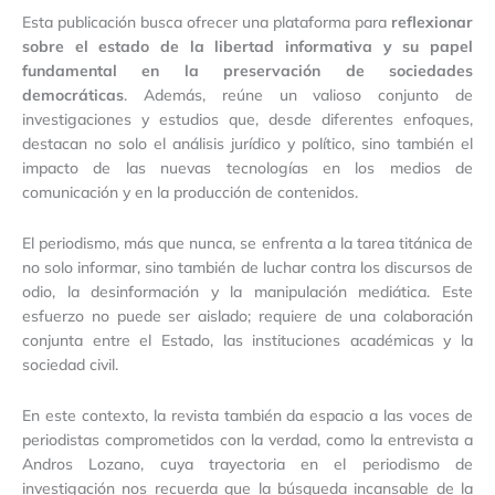
Esta publicación busca ofrecer una plataforma para
reflexionar
sobre el estado de la libertad informativa y su papel
fundamental en la preservación de sociedades
democráticas
. Además, reúne un valioso conjunto de
investigaciones y estudios que, desde diferentes enfoques,
destacan no solo el análisis jurídico y político, sino también el
impacto de las nuevas tecnologías en los medios de
comunicación y en la producción de contenidos.
El periodismo, más que nunca, se enfrenta a la tarea titánica de
no solo informar, sino también de luchar contra los discursos de
odio, la desinformación y la manipulación mediática. Este
esfuerzo no puede ser aislado; requiere de una colaboración
conjunta entre el Estado, las instituciones académicas y la
sociedad civil.
En este contexto, la revista también da espacio a las voces de
periodistas comprometidos con la verdad, como la entrevista a
Andros Lozano, cuya trayectoria en el periodismo de
investigación nos recuerda que la búsqueda incansable de la