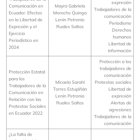
expresión
Comunicación en
Mayra Gabriela
Trabajadores de la
Ecuador. Efectos
Morocho Quinga
comunicación
en la Libertad de
Lenin Petronio
Periodismo
Expresión y el
Ruales Saltos
Derechos
Ejercicio
humanos
Periodístico en
Libertad de
2024
información
Protección a los
trabajadores de
Protección Estatal
comunicación
para los
Micaela Sarahí
Protestas sociales
Trabajadores de la
Torres Estupiñán
Libertad de
Comunicación en
Lenin Petronio
expresión
Relación con las
Ruales Saltos
Alertas de
Protestas Sociales
agresiones
en Ecuador 2022
Trabajadores de la
comunicación
¿La falta de