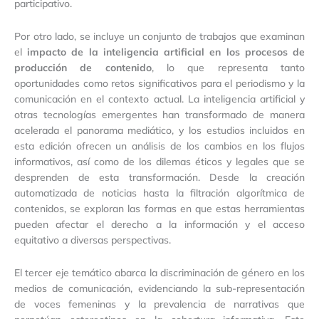
participativo.
Por otro lado, se incluye un conjunto de trabajos que examinan
el
impacto de la inteligencia artificial en los procesos de
producción de contenido
, lo que representa tanto
oportunidades como retos significativos para el periodismo y la
comunicación en el contexto actual. La inteligencia artificial y
otras tecnologías emergentes han transformado de manera
acelerada el panorama mediático, y los estudios incluidos en
esta edición ofrecen un análisis de los cambios en los flujos
informativos, así como de los dilemas éticos y legales que se
desprenden de esta transformación. Desde la creación
automatizada de noticias hasta la filtración algorítmica de
contenidos, se exploran las formas en que estas herramientas
pueden afectar el derecho a la información y el acceso
equitativo a diversas perspectivas.
El tercer eje temático abarca la discriminación de género en los
medios de comunicación, evidenciando la sub-representación
de voces femeninas y la prevalencia de narrativas que