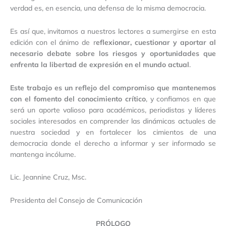
verdad es, en esencia, una defensa de la misma democracia.
Es así que, invitamos a nuestros lectores a sumergirse en esta
edición con el ánimo de r
eflexionar, cuestionar y aportar al
necesario debate sobre los riesgos y oportunidades que
enfrenta la libertad de expresión en el mundo actual
.
Este trabajo es un reflejo del compromiso que mantenemos
con el fomento del conocimiento crítico
, y confiamos en que
será un aporte valioso para académicos, periodistas y líderes
sociales interesados en comprender las dinámicas actuales de
nuestra sociedad y en fortalecer los cimientos de una
democracia donde el derecho a informar y ser informado se
mantenga incólume.
Lic. Jeannine Cruz, Msc.
Presidenta del Consejo de Comunicación
PRÓLOGO