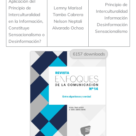
Aplicación del
Principio de
Principio de
Lemny Marisol
Interculturalidad
Interculturalidad
Tambo Cabrera
Información
en la Información,
Nelson Neptali
Desinformación
Constituye
Alvarado Ochoa
Sensacionalismo
Sensacionalismo o
Desinformación?
6157 downloads