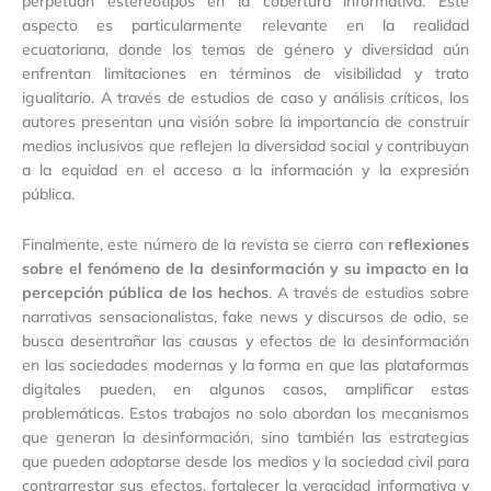
perpetúan estereotipos en la cobertura informativa. Este
aspecto es particularmente relevante en la realidad
ecuatoriana, donde los temas de género y diversidad aún
enfrentan limitaciones en términos de visibilidad y trato
igualitario. A través de estudios de caso y análisis críticos, los
autores presentan una visión sobre la importancia de construir
medios inclusivos que reflejen la diversidad social y contribuyan
a la equidad en el acceso a la información y la expresión
pública.
Finalmente, este número de la revista se cierra con
reflexiones
sobre el fenómeno de la desinformación y su impacto en la
percepción pública de los hechos
. A través de estudios sobre
narrativas sensacionalistas, fake news y discursos de odio, se
busca desentrañar las causas y efectos de la desinformación
en las sociedades modernas y la forma en que las plataformas
digitales pueden, en algunos casos, amplificar estas
problemáticas. Estos trabajos no solo abordan los mecanismos
que generan la desinformación, sino también las estrategias
que pueden adoptarse desde los medios y la sociedad civil para
contrarrestar sus efectos, fortalecer la veracidad informativa y