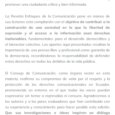
promover una ciudadanía crítica y bien informada.
La Revista Enfoques de la Comunicación pone en manos de
sus lectores esta compilación con el o
bjetivo de contribuir a la
construcción de una sociedad en la que la libertad de
expresión y el acceso a la información sean derechos
inalienables
, fundamentales para el desarrollo democrático y
el bienestar colectivo. Los aportes aquí presentados resaltan la
importancia de una prensa libre y profesional como garantía de
la democracia, recordándonos la responsabilidad de defender
estos derechos en todos los ámbitos de la vida pública.
El Consejo de Comunicación, como órgano rector en esta
materia, reafirma su compromiso de velar por el respeto y la
protección de los derechos comunicacionales en Ecuador,
promoviendo un entorno en el que todas las voces puedan
expresarse sin temor a represalias ni censura. Agradecemos a
los autores y a los pares evaluadores que han contribuido con
su experiencia y conocimiento para hacer posible esta edición.
Que sus investigaciones e ideas inspiren un diálogo