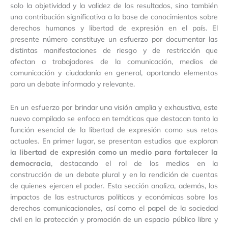
solo la objetividad y la validez de los resultados, sino también
una contribución significativa a la base de conocimientos sobre
derechos humanos y libertad de expresión en el país. El
presente número constituye un esfuerzo por documentar las
distintas manifestaciones de riesgo y de restricción que
afectan a trabajadores de la comunicación, medios de
comunicación y ciudadanía en general, aportando elementos
para un debate informado y relevante.
En un esfuerzo por brindar una visión amplia y exhaustiva, este
nuevo compilado se enfoca en temáticas que destacan tanto la
función esencial de la libertad de expresión como sus retos
actuales. En primer lugar, se presentan estudios que exploran
l
a libertad de expresión como un medio para fortalecer la
democracia
, destacando el rol de los medios en la
construcción de un debate plural y en la rendición de cuentas
de quienes ejercen el poder. Esta sección analiza, además, los
impactos de las estructuras políticas y económicas sobre los
derechos comunicacionales, así como el papel de la sociedad
civil en la protección y promoción de un espacio público libre y