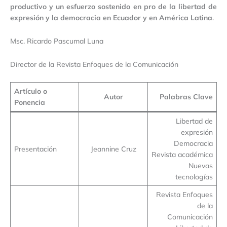
productivo y un esfuerzo sostenido en pro de la libertad de
expresión y la democracia en Ecuador y en América Latina
.
Msc. Ricardo Pascumal Luna
Director de la Revista Enfoques de la Comunicación
Artículo o
Autor
Palabras Clave
Ponencia
Libertad de
expresión
Democracia
Presentación
Jeannine Cruz
Revista académica
Nuevas
tecnologías
Revista Enfoques
de la
Comunicación