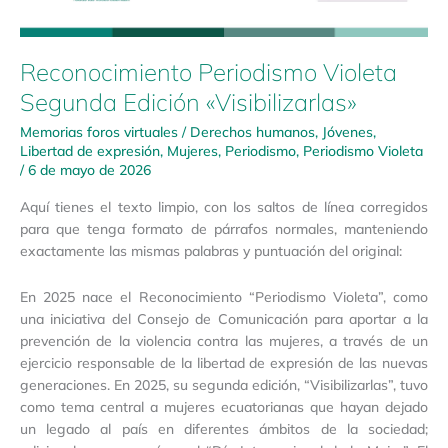
Reconocimiento Periodismo Violeta
Segunda Edición «Visibilizarlas»
Memorias foros virtuales
/
Derechos humanos
,
Jóvenes
,
Libertad de expresión
,
Mujeres
,
Periodismo
,
Periodismo Violeta
/
6 de mayo de 2026
Aquí tienes el texto limpio, con los saltos de línea corregidos
para que tenga formato de párrafos normales, manteniendo
exactamente las mismas palabras y puntuación del original:
En 2025 nace el Reconocimiento “Periodismo Violeta”, como
una iniciativa del Consejo de Comunicación para aportar a la
prevención de la violencia contra las mujeres, a través de un
ejercicio responsable de la libertad de expresión de las nuevas
generaciones. En 2025, su segunda edición, “Visibilizarlas”, tuvo
como tema central a mujeres ecuatorianas que hayan dejado
un legado al país en diferentes ámbitos de la sociedad;