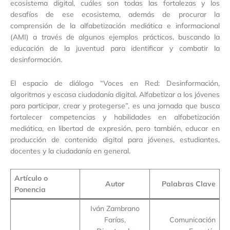
ecosistema digital, cuáles son todas las fortalezas y los
desafíos de ese ecosistema, además de procurar la
comprensión de la alfabetización mediática e informacional
(AMI) a través de algunos ejemplos prácticos, buscando la
educación de la juventud para identificar y combatir la
desinformación.
El espacio de diálogo “Voces en Red: Desinformación,
algoritmos y escasa ciudadanía digital. Alfabetizar a los jóvenes
para participar, crear y protegerse”, es una jornada que busca
fortalecer competencias y habilidades en alfabetización
mediática, en libertad de expresión, pero también, educar en
producción de contenido digital para jóvenes, estudiantes,
docentes y la ciudadanía en general.
Artículo o
Autor
Palabras Clave
Ponencia
Iván Zambrano
Farías,
Comunicación