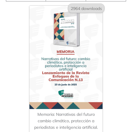
2964 downloads
Memoria: Narrativas del futuro
cambio climático, protección a
periodistas e inteligencia artificial.