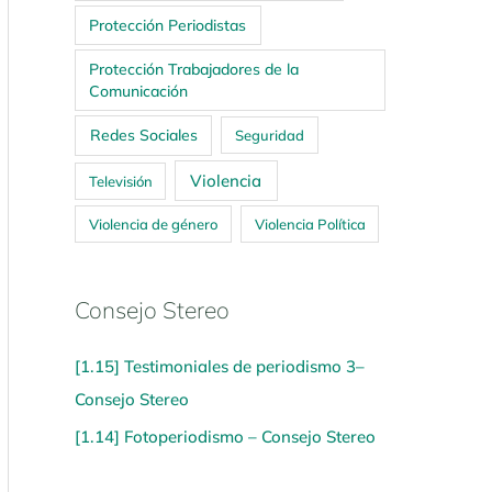
Protección Periodistas
Protección Trabajadores de la
Comunicación
Redes Sociales
Seguridad
Violencia
Televisión
Violencia de género
Violencia Política
Consejo Stereo
[1.15] Testimoniales de periodismo 3–
Consejo Stereo
[1.14] Fotoperiodismo – Consejo Stereo