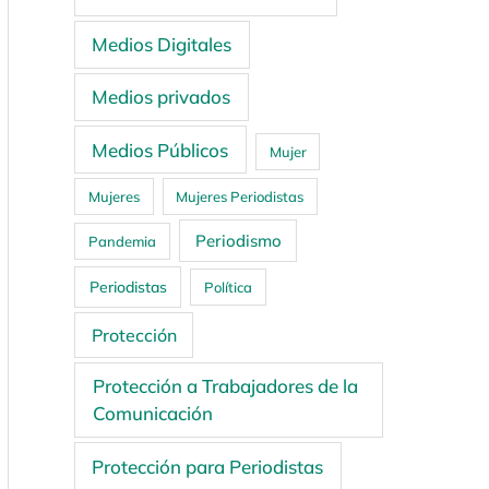
Medios Digitales
Medios privados
Medios Públicos
Mujer
Mujeres
Mujeres Periodistas
Periodismo
Pandemia
Periodistas
Política
Protección
Protección a Trabajadores de la
Comunicación
Protección para Periodistas