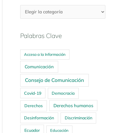
Palabras Clave
Acceso a la Información
Comunicación
Consejo de Comunicación
Covid-19
Democracia
Derechos humanos
Derechos
Desinformación
Discriminación
Ecuador
Educación