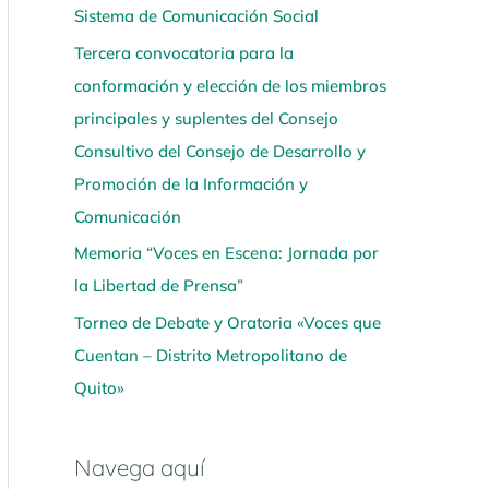
Sistema de Comunicación Social
í
Tercera convocatoria para la
conformación y elección de los miembros
principales y suplentes del Consejo
Consultivo del Consejo de Desarrollo y
Promoción de la Información y
Comunicación
Memoria “Voces en Escena: Jornada por
la Libertad de Prensa”
Torneo de Debate y Oratoria «Voces que
Cuentan – Distrito Metropolitano de
Quito»
Navega aquí