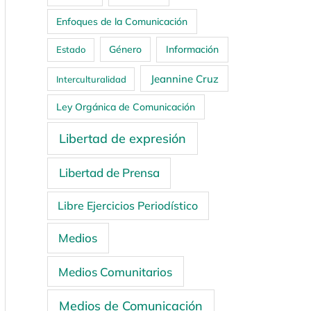
Enfoques de la Comunicación
Género
Información
Estado
Jeannine Cruz
Interculturalidad
Ley Orgánica de Comunicación
Libertad de expresión
Libertad de Prensa
Libre Ejercicios Periodístico
Medios
Medios Comunitarios
Medios de Comunicación