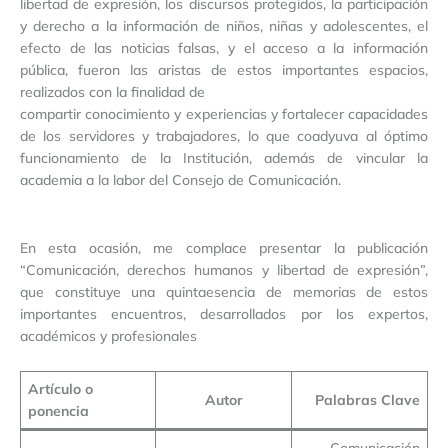
libertad de expresión, los discursos protegidos, la participación
y derecho a la información de niños, niñas y adolescentes, el
efecto de las noticias falsas, y el acceso a la información
pública, fueron las aristas de estos importantes espacios,
realizados con la finalidad de
compartir conocimiento y experiencias y fortalecer capacidades
de los servidores y trabajadores, lo que coadyuva al óptimo
funcionamiento de la Institución, además de vincular la
academia a la labor del Consejo de Comunicación.
En esta ocasión, me complace presentar la publicación
“Comunicación, derechos humanos y libertad de expresión”,
que constituye una quintaesencia de memorias de estos
importantes encuentros, desarrollados por los expertos,
académicos y profesionales
Artículo o
Autor
Palabras Clave
ponencia
Comunicación