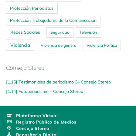
Protección Periodistas
Protección Trabajadores de la Comunicación
Redes Sociales
Seguridad
Televisión
Violencia
Violencia de género
Violencia Política
Consejo Stereo
[1.15] Testimoniales de periodismo 3– Consejo Stereo
[1.14] Fotoperiodismo – Consejo Stereo
Plataforma Virtual
Registro Público de Medios
Consejo Stereo
Repositorio Digital