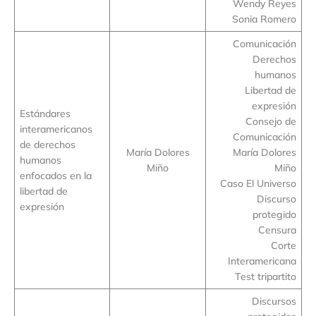
Wendy Reyes
Sonia Romero
Comunicación
Derechos
humanos
Libertad de
expresión
Estándares
Consejo de
interamericanos
Comunicación
de derechos
María Dolores
María Dolores
humanos
Miño
Miño
enfocados en la
Caso El Universo
libertad de
Discurso
expresión
protegido
Censura
Corte
Interamericana
Test tripartito
Discursos