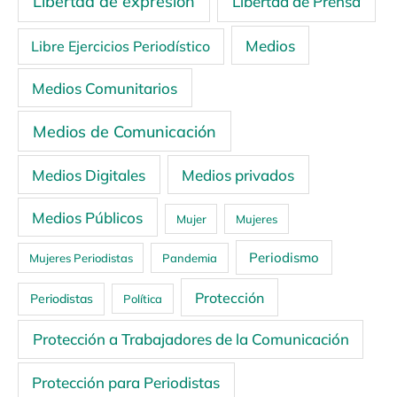
Libertad de expresión
Libertad de Prensa
Medios
Libre Ejercicios Periodístico
Medios Comunitarios
Medios de Comunicación
Medios Digitales
Medios privados
Medios Públicos
Mujer
Mujeres
Periodismo
Mujeres Periodistas
Pandemia
Protección
Periodistas
Política
Protección a Trabajadores de la Comunicación
Protección para Periodistas