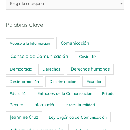
Palabras Clave
Comunicación
Acceso a la Información
Consejo de Comunicación
Covid-19
Derechos humanos
Democracia
Derechos
Ecuador
Desinformación
Discriminación
Enfoques de la Comunicación
Educación
Estado
Género
Información
Interculturalidad
Jeannine Cruz
Ley Orgánica de Comunicación