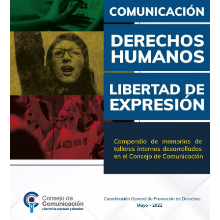
Comunicación,
Derechos
Humanos
y
Libertad
de
Expresión