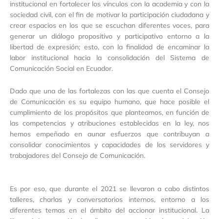
institucional en fortalecer los vínculos con la academia y con la
sociedad civil, con el fin de motivar la participación ciudadana y
crear espacios en los que se escuchan diferentes voces, para
generar un diálogo propositivo y participativo entorno a la
libertad de expresión; esto, con la finalidad de encaminar la
labor institucional hacia la consolidación del Sistema de
Comunicación Social en Ecuador.
Dado que una de las fortalezas con las que cuenta el Consejo
de Comunicación es su equipo humano, que hace posible el
cumplimiento de los propósitos que planteamos, en función de
las competencias y atribuciones establecidas en la ley, nos
hemos empeñado en aunar esfuerzos que contribuyan a
consolidar conocimientos y capacidades de los servidores y
trabajadores del Consejo de Comunicación.
Es por eso, que durante el 2021 se llevaron a cabo distintos
talleres, charlas y conversatorios internos, entorno a los
diferentes temas en el ámbito del accionar institucional. La