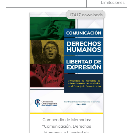
Limitaciones
17417 downloads
Compendio de Memorias:
"Comunicación, Derechos
Humanos y Libertad de