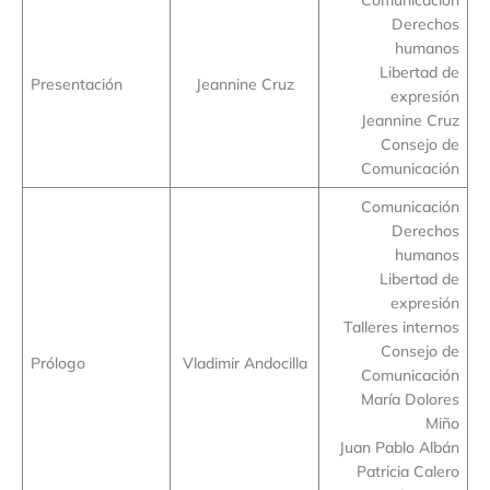
Derechos
humanos
Libertad de
Presentación
Jeannine Cruz
expresión
Jeannine Cruz
Consejo de
Comunicación
Comunicación
Derechos
humanos
Libertad de
expresión
Talleres internos
Consejo de
Prólogo
Vladimir Andocilla
Comunicación
María Dolores
Miño
Juan Pablo Albán
Patricia Calero