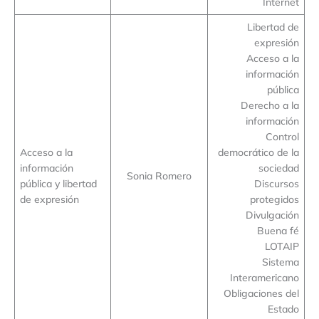
Internet
Libertad de
expresión
Acceso a la
información
pública
Derecho a la
información
Control
Acceso a la
democrático de la
información
sociedad
Sonia Romero
pública y libertad
Discursos
de expresión
protegidos
Divulgación
Buena fé
LOTAIP
Sistema
Interamericano
Obligaciones del
Estado