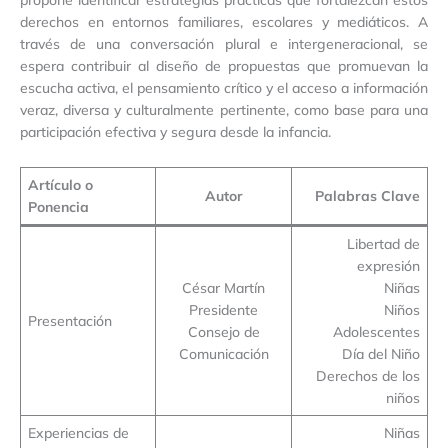
derechos en entornos familiares, escolares y mediáticos. A
través de una conversación plural e intergeneracional, se
espera contribuir al diseño de propuestas que promuevan la
escucha activa, el pensamiento crítico y el acceso a información
veraz, diversa y culturalmente pertinente, como base para una
participación efectiva y segura desde la infancia.
Artículo o
Autor
Palabras Clave
Ponencia
Libertad de
expresión
César Martín
Niñas
Presidente
Niños
Presentación
Consejo de
Adolescentes
Comunicación
Día del Niño
Derechos de los
niños
Experiencias de
Niñas