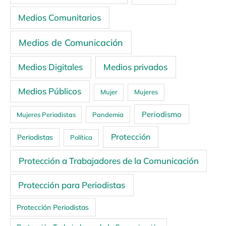
Medios Comunitarios
Medios de Comunicación
Medios Digitales
Medios privados
Medios Públicos
Mujer
Mujeres
Periodismo
Mujeres Periodistas
Pandemia
Protección
Periodistas
Política
Protección a Trabajadores de la Comunicación
Protección para Periodistas
Protección Periodistas