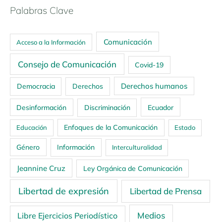
Palabras Clave
Comunicación
Acceso a la Información
Consejo de Comunicación
Covid-19
Derechos humanos
Democracia
Derechos
Ecuador
Desinformación
Discriminación
Enfoques de la Comunicación
Educación
Estado
Género
Información
Interculturalidad
Jeannine Cruz
Ley Orgánica de Comunicación
Libertad de expresión
Libertad de Prensa
Medios
Libre Ejercicios Periodístico