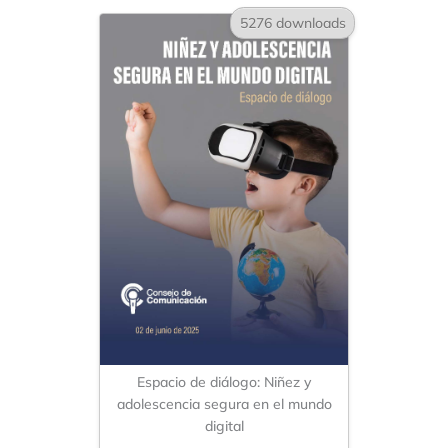
5276 downloads
Espacio de diálogo: Niñez y
adolescencia segura en el mundo
digital