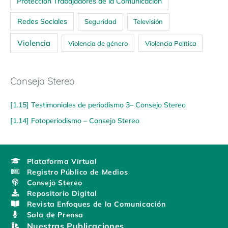
Protección Trabajadores de la Comunicación
Redes Sociales
Seguridad
Televisión
Violencia
Violencia de género
Violencia Política
Consejo Stereo
[1.15] Testimoniales de periodismo 3– Consejo Stereo
[1.14] Fotoperiodismo – Consejo Stereo
Plataforma Virtual
Registro Público de Medios
Consejo Stereo
Repositorio Digital
Revista Enfoques de la Comunicación
Sala de Prensa
Nuestras Publicaciones