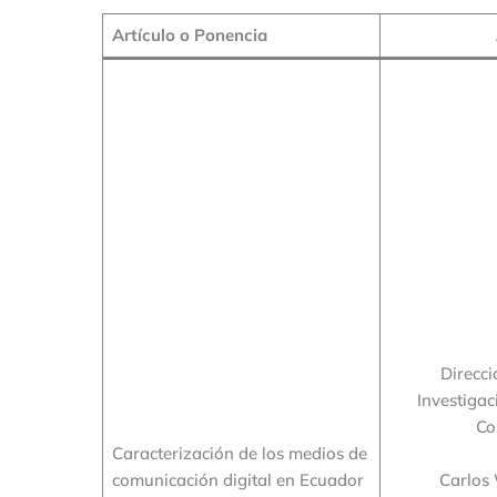
Artículo o Ponencia
Direcci
Investigac
Co
Caracterización de los medios de
comunicación digital en Ecuador
Carlos 