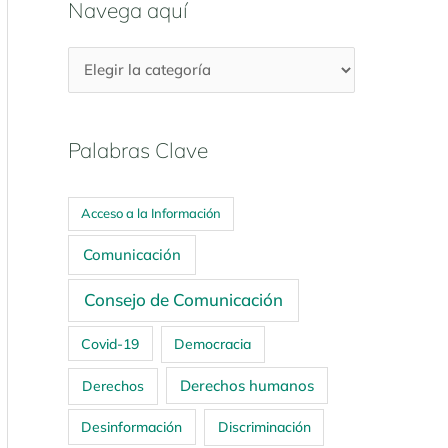
Navega aquí
Palabras Clave
Acceso a la Información
Comunicación
Consejo de Comunicación
Covid-19
Democracia
Derechos humanos
Derechos
Desinformación
Discriminación