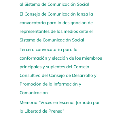
al Sistema de Comunicación Social
í
El Consejo de Comunicación lanza la
convocatoria para la designación de
representantes de los medios ante el
Sistema de Comunicación Social
Tercera convocatoria para la
conformación y elección de los miembros
principales y suplentes del Consejo
Consultivo del Consejo de Desarrollo y
Promoción de la Información y
Comunicación
Memoria “Voces en Escena: Jornada por
la Libertad de Prensa”