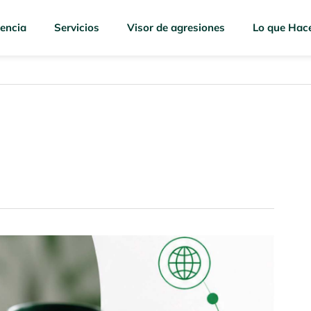
encia
Servicios
Visor de agresiones
Lo que Hac