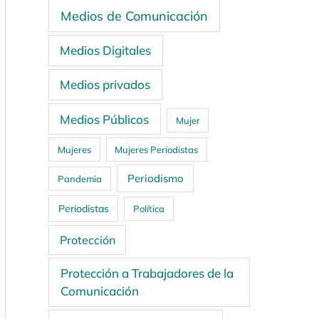
Medios de Comunicación
Medios Digitales
Medios privados
Medios Públicos
Mujer
Mujeres
Mujeres Periodistas
Periodismo
Pandemia
Periodistas
Política
Protección
Protección a Trabajadores de la
Comunicación