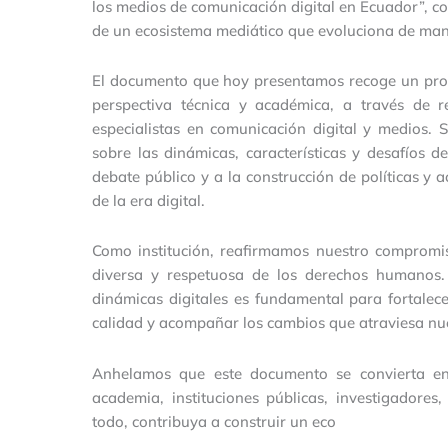
los medios de comunicación digital en Ecuador”, c
de un ecosistema mediático que evoluciona de ma
El documento que hoy presentamos recoge un proce
perspectiva técnica y académica, a través de r
especialistas en comunicación digital y medios. 
sobre las dinámicas, características y desafíos de
debate público y a la construcción de políticas y 
de la era digital.
Como institución, reafirmamos nuestro compromis
diversa y respetuosa de los derechos humanos
dinámicas digitales es fundamental para fortalec
calidad y acompañar los cambios que atraviesa nu
Anhelamos que este documento se convierta en
academia, instituciones públicas, investigadores
todo, contribuya a construir un eco