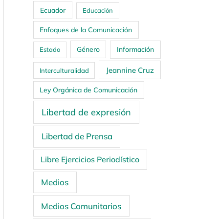
Ecuador
Educación
Enfoques de la Comunicación
Género
Información
Estado
Jeannine Cruz
Interculturalidad
Ley Orgánica de Comunicación
Libertad de expresión
Libertad de Prensa
Libre Ejercicios Periodístico
Medios
Medios Comunitarios