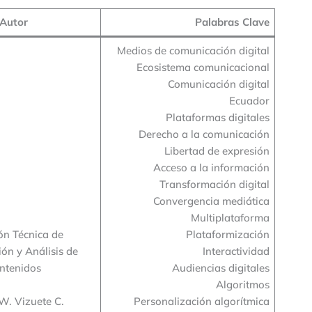
Autor
Palabras Clave
Medios de comunicación digital
Ecosistema comunicacional
Comunicación digital
Ecuador
Plataformas digitales
Derecho a la comunicación
Libertad de expresión
Acceso a la información
Transformación digital
Convergencia mediática
Multiplataforma
ón Técnica de
Plataformización
ión y Análisis de
Interactividad
ntenidos
Audiencias digitales
Algoritmos
W. Vizuete C.
Personalización algorítmica