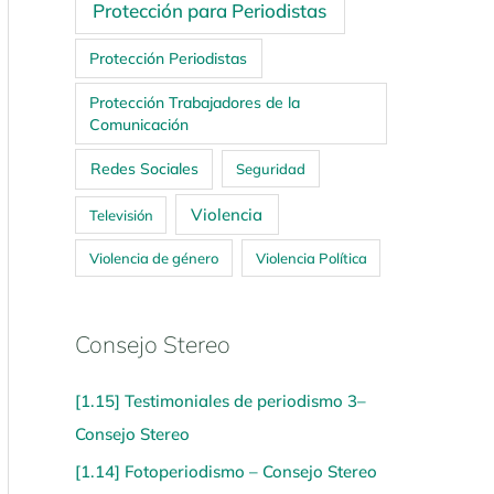
Protección para Periodistas
Protección Periodistas
Protección Trabajadores de la
Comunicación
Redes Sociales
Seguridad
Violencia
Televisión
Violencia de género
Violencia Política
Consejo Stereo
[1.15] Testimoniales de periodismo 3–
Consejo Stereo
[1.14] Fotoperiodismo – Consejo Stereo