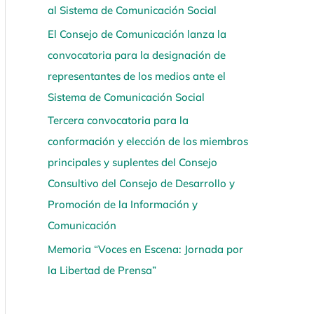
al Sistema de Comunicación Social
í
El Consejo de Comunicación lanza la
convocatoria para la designación de
representantes de los medios ante el
Sistema de Comunicación Social
Tercera convocatoria para la
conformación y elección de los miembros
principales y suplentes del Consejo
Consultivo del Consejo de Desarrollo y
Promoción de la Información y
Comunicación
Memoria “Voces en Escena: Jornada por
la Libertad de Prensa”