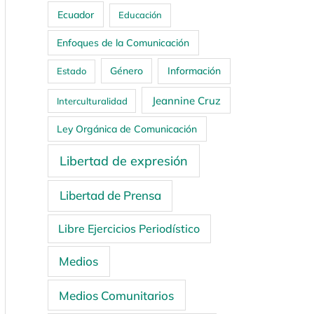
Ecuador
Educación
Enfoques de la Comunicación
Género
Información
Estado
Jeannine Cruz
Interculturalidad
Ley Orgánica de Comunicación
Libertad de expresión
Libertad de Prensa
Libre Ejercicios Periodístico
Medios
Medios Comunitarios