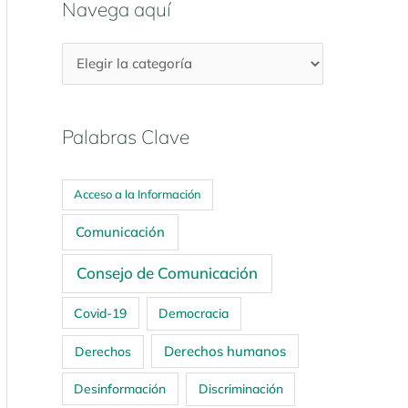
Navega aquí
Palabras Clave
Acceso a la Información
Comunicación
Consejo de Comunicación
Covid-19
Democracia
Derechos humanos
Derechos
Desinformación
Discriminación