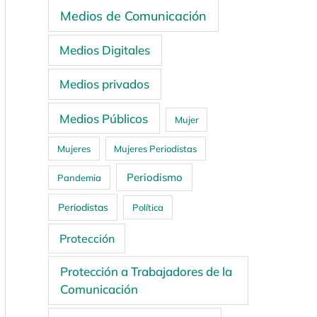
Medios de Comunicación
Medios Digitales
Medios privados
Medios Públicos
Mujer
Mujeres
Mujeres Periodistas
Periodismo
Pandemia
Periodistas
Política
Protección
Protección a Trabajadores de la
Comunicación