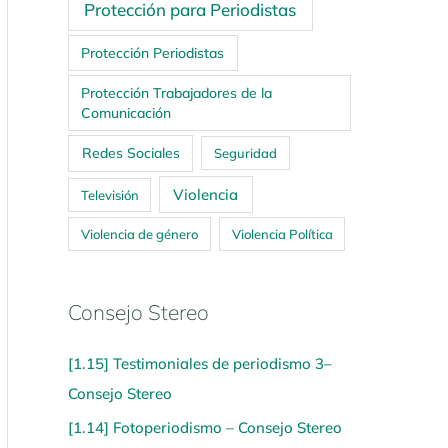
Protección para Periodistas
Protección Periodistas
Protección Trabajadores de la
Comunicación
Redes Sociales
Seguridad
Violencia
Televisión
Violencia de género
Violencia Política
Consejo Stereo
[1.15] Testimoniales de periodismo 3–
Consejo Stereo
[1.14] Fotoperiodismo – Consejo Stereo