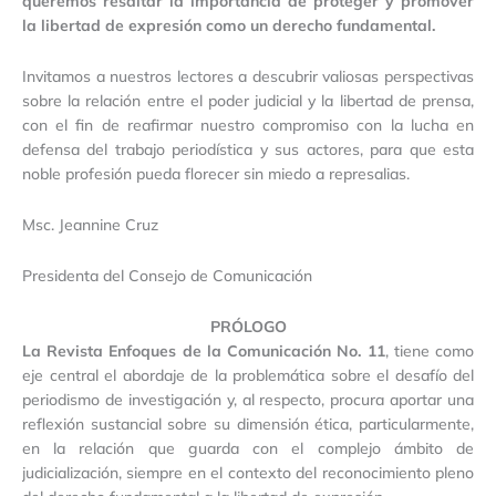
queremos resaltar la importancia de proteger y promover
la libertad de expresión como un derecho fundamental.
Invitamos a nuestros lectores a descubrir valiosas perspectivas
sobre la relación entre el poder judicial y la libertad de prensa,
con el fin de reafirmar nuestro compromiso con la lucha en
defensa del trabajo periodística y sus actores, para que esta
noble profesión pueda florecer sin miedo a represalias.
Msc. Jeannine Cruz
Presidenta del Consejo de Comunicación
PRÓLOGO
La Revista Enfoques de la Comunicación No. 11
, tiene como
eje central el abordaje de la problemática sobre el desafío del
periodismo de investigación y, al respecto, procura aportar una
reflexión sustancial sobre su dimensión ética, particularmente,
en la relación que guarda con el complejo ámbito de
judicialización, siempre en el contexto del reconocimiento pleno