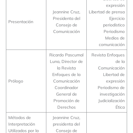
expresión
Jeannine Cruz,
Libertad de prensa
Presidenta del
Ejercicio
Presentación
Consejo de
periodístico
Comunicación
Periodismo
Medios de
comunicación
Ricardo Pascumal
Revista Enfoques
Luna, Director de
de la
la Revista
Comunicación
Enfoques de la
Libertad de
Prólogo
Comunicación
expresión
Coordinador
Periodismo de
General de
investigación
Promoción de
Judicialización
Derechos
Ética
Métodos de
Jeannine Cruz,
Interpretación
presidenta del
Utilizados por la
Consejo de