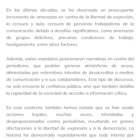
En las últimas décadas, se ha observado un preocupante
incremento de amenazas en contra de la libertad de expresión,
la censura y auto censura de personas trabajadoras de la
comunicación, debido a desafíos significativos, como amenazas
de grupos delictivos, precarias condiciones de trabajo,
hostigamiento, entre otros factores.
Además, varios mandatos posicionaron narrativas en contra del
periodismo, que podrían generar atmósferas de acoso,
alimentadas por reiterativos intentos de desacreditar a medios
de comunicación y a sus colaboradores. Este tipo de discursos,
no solo erosiona la confianza pública, sino que también debilita
la capacidad de la sociedad de acceder a información crítica.
En este contexto, también hemos notado que se han usado
acciones legales, muchas veces, infundadas y
desproporcionadas contra periodistas, resultando en graves
afectaciones a la libertad de expresión y a la democracia. La
historia ha demostrado repetidamente que todo intento por