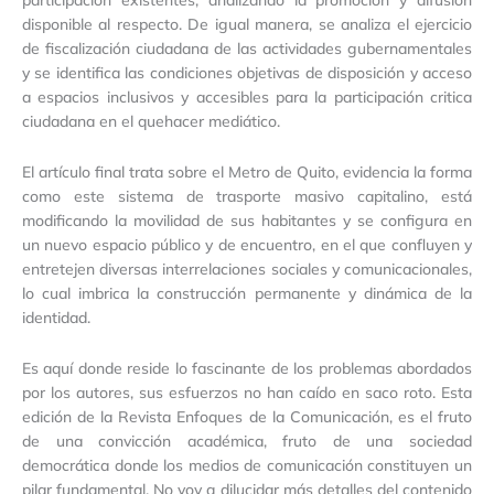
disponible al respecto. De igual manera, se analiza el ejercicio
de fiscalización ciudadana de las actividades gubernamentales
y se identifica las condiciones objetivas de disposición y acceso
a espacios inclusivos y accesibles para la participación critica
ciudadana en el quehacer mediático.
El artículo final trata sobre el Metro de Quito, evidencia la forma
como este sistema de trasporte masivo capitalino, está
modificando la movilidad de sus habitantes y se configura en
un nuevo espacio público y de encuentro, en el que confluyen y
entretejen diversas interrelaciones sociales y comunicacionales,
lo cual imbrica la construcción permanente y dinámica de la
identidad.
Es aquí donde reside lo fascinante de los problemas abordados
por los autores, sus esfuerzos no han caído en saco roto. Esta
edición de la Revista Enfoques de la Comunicación, es el fruto
de una convicción académica, fruto de una sociedad
democrática donde los medios de comunicación constituyen un
pilar fundamental. No voy a dilucidar más detalles del contenido