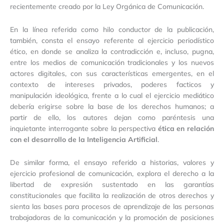
recientemente creado por la Ley Orgánica de Comunicación.
En la línea referida como hilo conductor de la publicación,
también, consta el ensayo referente al ejercicio periodístico
ético, en donde se analiza la contradicción e, incluso, pugna,
entre los medios de comunicación tradicionales y los nuevos
actores digitales, con sus características emergentes, en el
contexto de intereses privados, poderes facticos y
manipulación ideológica, frente a lo cual el ejercicio mediático
debería erigirse sobre la base de los derechos humanos; a
partir de ello, los autores dejan como paréntesis una
inquietante interrogante sobre la perspectiva
ética en relación
con el desarrollo de la Inteligencia Artificial
.
De similar forma, el ensayo referido a historias, valores y
ejercicio profesional de comunicación, explora el derecho a la
libertad de expresión sustentado en las garantías
constitucionales que facilita la realización de otros derechos y
sienta las bases para procesos de aprendizaje de las personas
trabajadoras de la comunicación y la promoción de posiciones