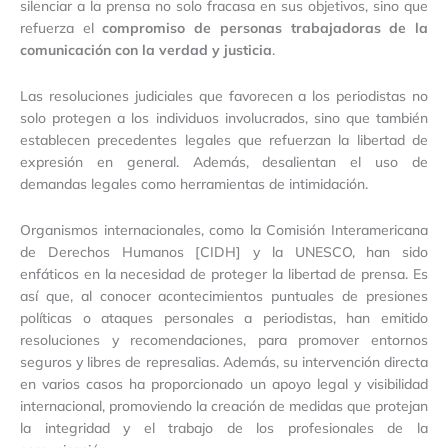
silenciar a la prensa no solo fracasa en sus objetivos, sino que
refuerza el
compromiso de personas trabajadoras de la
comunicación con la verdad y justicia
.
Las resoluciones judiciales que favorecen a los periodistas no
solo protegen a los individuos involucrados, sino que también
establecen precedentes legales que refuerzan la libertad de
expresión en general. Además, desalientan el uso de
demandas legales como herramientas de intimidación.
Organismos internacionales, como la Comisión Interamericana
de Derechos Humanos [CIDH] y la UNESCO, han sido
enfáticos en la necesidad de proteger la libertad de prensa. Es
así que, al conocer acontecimientos puntuales de presiones
políticas o ataques personales a periodistas, han emitido
resoluciones y recomendaciones, para promover entornos
seguros y libres de represalias. Además, su intervención directa
en varios casos ha proporcionado un apoyo legal y visibilidad
internacional, promoviendo la creación de medidas que protejan
la integridad y el trabajo de los profesionales de la