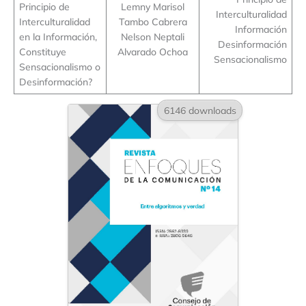
Principio de
Lemny Marisol
Interculturalidad
Interculturalidad
Tambo Cabrera
Información
en la Información,
Nelson Neptali
Desinformación
Constituye
Alvarado Ochoa
Sensacionalismo
Sensacionalismo o
Desinformación?
6146 downloads