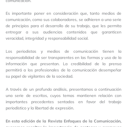
comunicación.
Es importante poner en consideración que, tanto medios de
comunicación, como sus colaboradores, se adhieren a una serie
de principios para el desarrollo de su trabajo, que les permita
entregar a sus audiencias contenidos que garanticen
veracidad, integridad y responsabilidad social.
Los periodistas y medios de comunicación tienen la
responsabilidad de ser transparentes en las formas y uso de la
información que presentan. La credibilidad de la prensa
permitirá a los profesionales de la comunicación desempeñar
su papel de vigilantes de la sociedad.
A través de un profundo análisis, presentamos a continuación
una serie de escritos, cuyos temas mantienen relación con
importantes precedentes sentados en favor del trabajo
periodístico y la libertad de expresión.
En esta edición de la Revista Enfoques de la Comunicación,