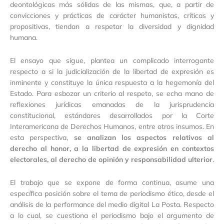
deontológicas más sólidas de las mismas, que, a partir de
convicciones y prácticas de carácter humanistas, críticas y
propositivas, tiendan a respetar la diversidad y dignidad
humana.
El ensayo que sigue, plantea un complicado interrogante
respecto a si la judicialización de la libertad de expresión es
inminente y constituye la única respuesta a la hegemonía del
Estado. Para esbozar un criterio al respeto, se echa mano de
reflexiones jurídicas emanadas de la jurisprudencia
constitucional, estándares desarrollados por la Corte
Interamericana de Derechos Humanos, entre otros insumos. En
esta perspectiva,
se analizan los aspectos relativos al
derecho al honor, a la libertad de expresión en contextos
electorales, al derecho de opinión y responsabilidad ulterior
.
El trabajo que se expone de forma continua, asume una
específica posición sobre el tema de periodismo ético, desde el
análisis de la performance del medio digital La Posta. Respecto
a lo cual, se cuestiona el periodismo bajo el argumento de