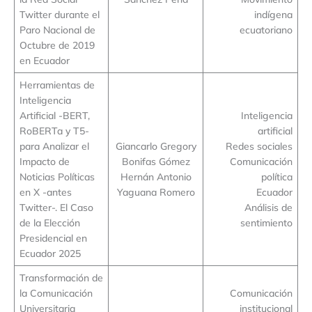
Twitter durante el
indígena
Paro Nacional de
ecuatoriano
Octubre de 2019
en Ecuador
Herramientas de
Inteligencia
Artificial -BERT,
Inteligencia
RoBERTa y T5-
artificial
para Analizar el
Giancarlo Gregory
Redes sociales
Impacto de
Bonifas Gómez
Comunicación
Noticias Políticas
Hernán Antonio
política
en X -antes
Yaguana Romero
Ecuador
Twitter-. El Caso
Análisis de
de la Elección
sentimiento
Presidencial en
Ecuador 2025
Transformación de
la Comunicación
Comunicación
Universitaria
institucional