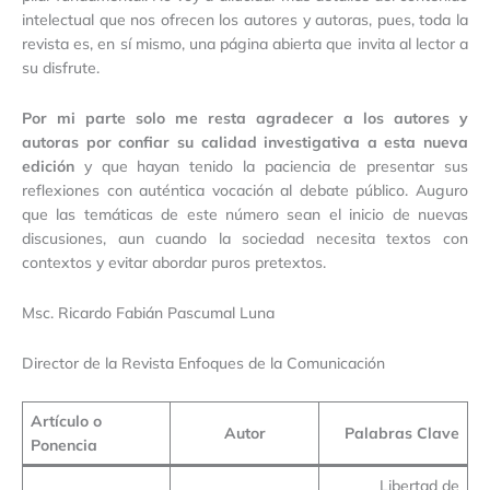
intelectual que nos ofrecen los autores y autoras, pues, toda la
revista es, en sí mismo, una página abierta que invita al lector a
su disfrute.
Por mi parte solo me resta agradecer a los autores y
autoras por confiar su calidad investigativa a esta nueva
edición
y que hayan tenido la paciencia de presentar sus
reflexiones con auténtica vocación al debate público. Auguro
que las temáticas de este número sean el inicio de nuevas
discusiones, aun cuando la sociedad necesita textos con
contextos y evitar abordar puros pretextos.
Msc. Ricardo Fabián Pascumal Luna
Director de la Revista Enfoques de la Comunicación
Artículo o
Autor
Palabras Clave
Ponencia
Libertad de