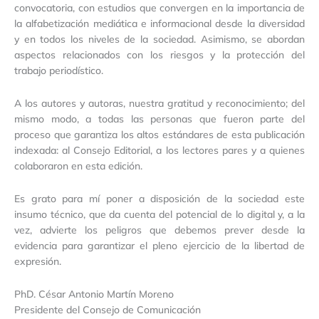
convocatoria, con estudios que convergen en la importancia de
la alfabetización mediática e informacional desde la diversidad
y en todos los niveles de la sociedad. Asimismo, se abordan
aspectos relacionados con los riesgos y la protección del
trabajo periodístico.
A los autores y autoras, nuestra gratitud y reconocimiento; del
mismo modo, a todas las personas que fueron parte del
proceso que garantiza los altos estándares de esta publicación
indexada: al Consejo Editorial, a los lectores pares y a quienes
colaboraron en esta edición.
Es grato para mí poner a disposición de la sociedad este
insumo técnico, que da cuenta del potencial de lo digital y, a la
vez, advierte los peligros que debemos prever desde la
evidencia para garantizar el pleno ejercicio de la libertad de
expresión.
PhD. César Antonio Martín Moreno
Presidente del Consejo de Comunicación