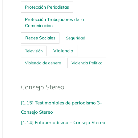
Protección Periodistas
Protección Trabajadores de la
Comunicación
Redes Sociales
Seguridad
Violencia
Televisión
Violencia de género
Violencia Política
Consejo Stereo
[1.15] Testimoniales de periodismo 3–
Consejo Stereo
[1.14] Fotoperiodismo – Consejo Stereo