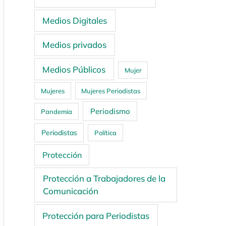
Medios Digitales
Medios privados
Medios Públicos
Mujer
Mujeres
Mujeres Periodistas
Periodismo
Pandemia
Periodistas
Política
Protección
Protección a Trabajadores de la
Comunicación
Protección para Periodistas