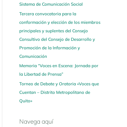
Sistema de Comunicación Social
í
Tercera convocatoria para la
conformación y elección de los miembros
principales y suplentes del Consejo
Consultivo del Consejo de Desarrollo y
Promoción de la Información y
Comunicación
Memoria “Voces en Escena: Jornada por
la Libertad de Prensa”
Torneo de Debate y Oratoria «Voces que
Cuentan – Distrito Metropolitano de
Quito»
Navega aquí