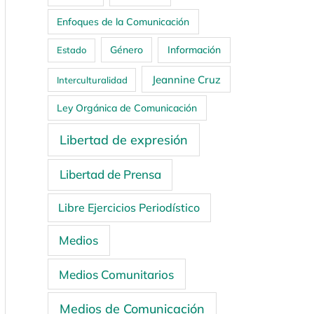
Enfoques de la Comunicación
Género
Información
Estado
Jeannine Cruz
Interculturalidad
Ley Orgánica de Comunicación
Libertad de expresión
Libertad de Prensa
Libre Ejercicios Periodístico
Medios
Medios Comunitarios
Medios de Comunicación