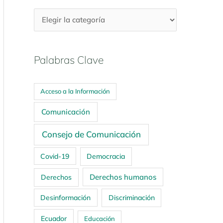
Palabras Clave
Acceso a la Información
Comunicación
Consejo de Comunicación
Covid-19
Democracia
Derechos humanos
Derechos
Desinformación
Discriminación
Ecuador
Educación