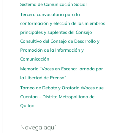
Sistema de Comunicación Social
í
Tercera convocatoria para la
conformación y elección de los miembros
principales y suplentes del Consejo
Consultivo del Consejo de Desarrollo y
Promoción de la Información y
Comunicación
Memoria “Voces en Escena: Jornada por
la Libertad de Prensa”
Torneo de Debate y Oratoria «Voces que
Cuentan – Distrito Metropolitano de
Quito»
Navega aquí