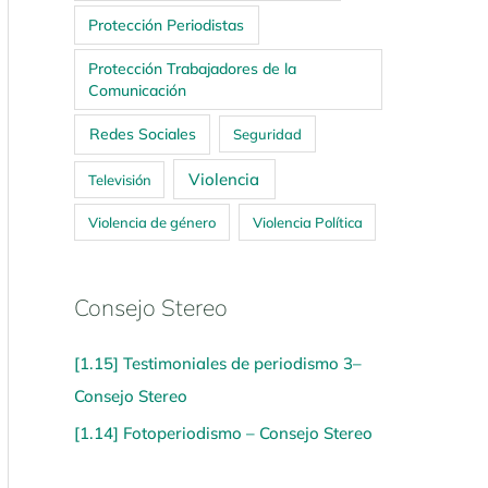
Protección Periodistas
Protección Trabajadores de la
Comunicación
Redes Sociales
Seguridad
Violencia
Televisión
Violencia de género
Violencia Política
Consejo Stereo
[1.15] Testimoniales de periodismo 3–
Consejo Stereo
[1.14] Fotoperiodismo – Consejo Stereo