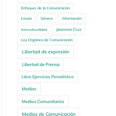
Enfoques de la Comunicación
Género
Información
Estado
Jeannine Cruz
Interculturalidad
Ley Orgánica de Comunicación
Libertad de expresión
Libertad de Prensa
Libre Ejercicios Periodístico
Medios
Medios Comunitarios
Medios de Comunicación