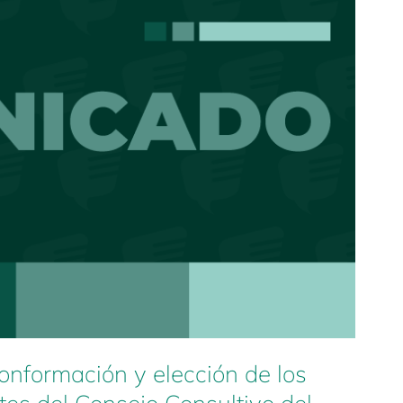
onformación y elección de los