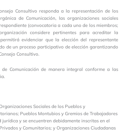
Consejo Consultivo responda a la representación de los
Orgánica de Comunicación, las organizaciones sociales
respondiente (convocatoria a cada uno de los miembros;
ganización considere pertinentes para acreditar la
permitirá evidenciar que la elección del representante
tado de un proceso participativo de elección garantizando
 Consejo Consultivo.
 de Comunicación de manera integral conforme a las
ia.
 Organizaciones Sociales de los Pueblos y
atorianos; Pueblos Montubios y Gremios de Trabajadores
jurídica y se encuentren debidamente inscritas en el
 Privados y Comunitarios; y Organizaciones Ciudadanas