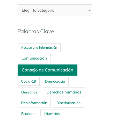
Palabras Clave
Acceso a la Información
Comunicación
Consejo de Comunicación
Covid-19
Democracia
Derechos humanos
Derechos
Desinformación
Discriminación
Ecuador
Educación