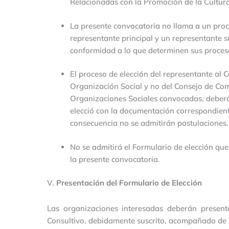
Relacionadas con la Promoción de la Cultura
La presente convocatoria no llama a un proc
representante principal y un representante s
conformidad a lo que determinen sus proceso
El proceso de elección del representante al 
Organización Social y no del Consejo de Comu
Organizaciones Sociales convocadas, deberá
elecció con la documentación correspondiente
consecuencia no se admitirán postulaciones.
No se admitirá el Formulario de elección qu
la presente convocatoria.
V.
Presentación del Formulario de Elección
Las organizaciones interesadas deberán present
Consultivo, debidamente suscrito, acompañado de 