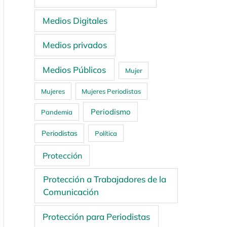
Medios Digitales
Medios privados
Medios Públicos
Mujer
Mujeres
Mujeres Periodistas
Periodismo
Pandemia
Periodistas
Política
Protección
Protección a Trabajadores de la
Comunicación
Protección para Periodistas