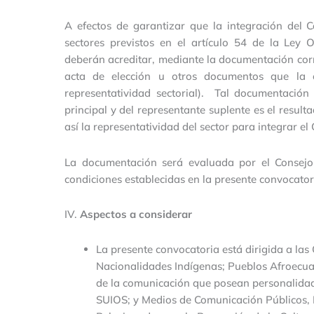
A efectos de garantizar que la integración del 
sectores previstos en el artículo 54 de la Ley 
deberán acreditar, mediante la documentación cor
acta de elección u otros documentos que la or
representatividad sectorial). Tal documentación 
principal y del representante suplente es el resul
así la representatividad del sector para integrar el
La documentación será evaluada por el Consejo
condiciones establecidas en la presente convocator
IV.
Aspectos a considerar
La presente convocatoria está dirigida a las
Nacionalidades Indígenas; Pueblos Afroecu
de la comunicación que posean personalidad 
SUIOS; y Medios de Comunicación Públicos,