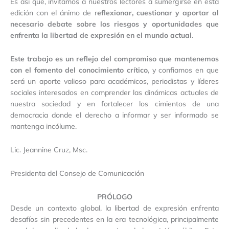
Es así que, invitamos a nuestros lectores a sumergirse en esta
edición con el ánimo de r
eflexionar, cuestionar y aportar al
necesario debate sobre los riesgos y oportunidades que
enfrenta la libertad de expresión en el mundo actual
.
Este trabajo es un reflejo del compromiso que mantenemos
con el fomento del conocimiento crítico
, y confiamos en que
será un aporte valioso para académicos, periodistas y líderes
sociales interesados en comprender las dinámicas actuales de
nuestra sociedad y en fortalecer los cimientos de una
democracia donde el derecho a informar y ser informado se
mantenga incólume.
Lic. Jeannine Cruz, Msc.
Presidenta del Consejo de Comunicación
PRÓLOGO
Desde un contexto global, la libertad de expresión enfrenta
desafíos sin precedentes en la era tecnológica, principalmente