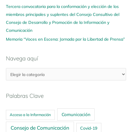
Tercera convocatoria para la conformación y elección de los
miembros principales y suplentes del Consejo Consultivo del
Consejo de Desarrollo y Promoción de la Información y
Comunicación
Memoria “Voces en Escena: Jornada por la Libertad de Prensa”
Navega aquí
Palabras Clave
Comunicación
Acceso a la Información
Consejo de Comunicación
Covid-19