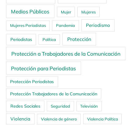
Medios Públicos
Mujer
Mujeres
Periodismo
Mujeres Periodistas
Pandemia
Protección
Periodistas
Política
Protección a Trabajadores de la Comunicación
Protección para Periodistas
Protección Periodistas
Protección Trabajadores de la Comunicación
Redes Sociales
Seguridad
Televisión
Violencia
Violencia de género
Violencia Política