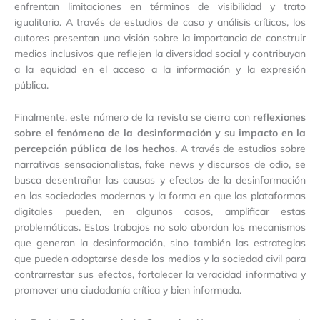
enfrentan limitaciones en términos de visibilidad y trato
igualitario. A través de estudios de caso y análisis críticos, los
autores presentan una visión sobre la importancia de construir
medios inclusivos que reflejen la diversidad social y contribuyan
a la equidad en el acceso a la información y la expresión
pública.
Finalmente, este número de la revista se cierra con
reflexiones
sobre el fenómeno de la desinformación y su impacto en la
percepción pública de los hechos
. A través de estudios sobre
narrativas sensacionalistas, fake news y discursos de odio, se
busca desentrañar las causas y efectos de la desinformación
en las sociedades modernas y la forma en que las plataformas
digitales pueden, en algunos casos, amplificar estas
problemáticas. Estos trabajos no solo abordan los mecanismos
que generan la desinformación, sino también las estrategias
que pueden adoptarse desde los medios y la sociedad civil para
contrarrestar sus efectos, fortalecer la veracidad informativa y
promover una ciudadanía crítica y bien informada.