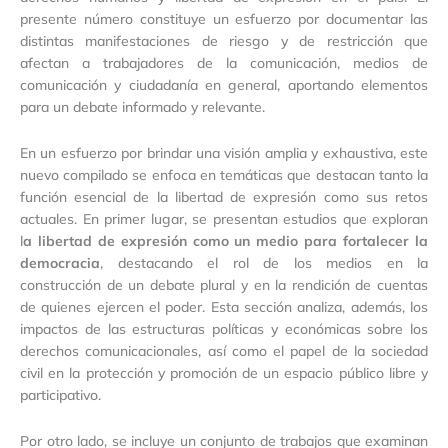
presente número constituye un esfuerzo por documentar las
distintas manifestaciones de riesgo y de restricción que
afectan a trabajadores de la comunicación, medios de
comunicación y ciudadanía en general, aportando elementos
para un debate informado y relevante.
En un esfuerzo por brindar una visión amplia y exhaustiva, este
nuevo compilado se enfoca en temáticas que destacan tanto la
función esencial de la libertad de expresión como sus retos
actuales. En primer lugar, se presentan estudios que exploran
l
a libertad de expresión como un medio para fortalecer la
democracia
, destacando el rol de los medios en la
construcción de un debate plural y en la rendición de cuentas
de quienes ejercen el poder. Esta sección analiza, además, los
impactos de las estructuras políticas y económicas sobre los
derechos comunicacionales, así como el papel de la sociedad
civil en la protección y promoción de un espacio público libre y
participativo.
Por otro lado, se incluye un conjunto de trabajos que examinan