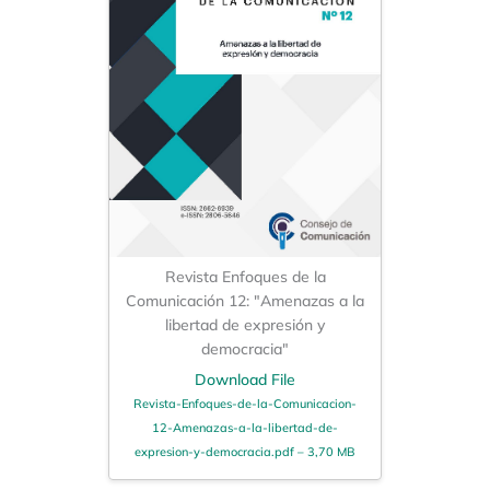
Revista Enfoques de la
Comunicación 12: "Amenazas a la
libertad de expresión y
democracia"
Download File
Revista-Enfoques-de-la-Comunicacion-
12-Amenazas-a-la-libertad-de-
expresion-y-democracia.pdf – 3,70 MB