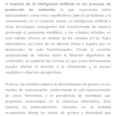
el
impacto de la inteligencia artificial en los procesos de
producción de contenido
, lo que representa tanto
oportunidades como retos significativos para el periodismo y la
comunicación en el contexto actual. La inteligencia artificial y
otras tecnologías emergentes han transformado de manera
acelerada el panorama mediático, y los estudios incluidos en
esta edición ofrecen un análisis de los cambios en los flujos
informativos, así como de los dilemas éticos y legales que se
desprenden de esta transformación. Desde la creación
automatizada de noticias hasta la filtración algorítmica de
contenidos, se exploran las formas en que estas herramientas
pueden afectar el derecho a la información y el acceso
equitativo a diversas perspectivas.
El tercer eje temático abarca la discriminación de género en los
medios de comunicación, evidenciando la sub-representación
de voces femeninas y la prevalencia de narrativas que
perpetúan estereotipos en la cobertura informativa. Este
aspecto es particularmente relevante en la realidad
ecuatoriana, donde los temas de género y diversidad aún