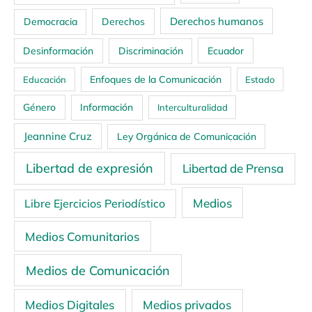
Derechos humanos
Democracia
Derechos
Ecuador
Desinformación
Discriminación
Enfoques de la Comunicación
Educación
Estado
Género
Información
Interculturalidad
Jeannine Cruz
Ley Orgánica de Comunicación
Libertad de expresión
Libertad de Prensa
Medios
Libre Ejercicios Periodístico
Medios Comunitarios
Medios de Comunicación
Medios Digitales
Medios privados