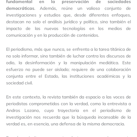
fundamental en la preservación de sociedades
democráticas
. Además, reúne un valioso conjunto de
investigaciones y estudios que, desde diferentes enfoques,
destacan no solo el análisis jurídico y político, sino también el
impacto de las nuevas tecnologías en los medios de
comunicación y en la producción de contenidos.
El periodismo, más que nunca, se enfrenta a la tarea titánica de
no solo informar, sino también de luchar contra los discursos de
odio, la desinformación y la manipulación mediática. Este
esfuerzo no puede ser aislado; requiere de una colaboración
conjunta entre el Estado, las instituciones académicas y la
sociedad civil.
En este contexto, la revista también da espacio a las voces de
periodistas comprometidos con la verdad, como la entrevista a
Andros Lozano, cuya trayectoria en el periodismo de
investigación nos recuerda que la búsqueda incansable de la
verdad es, en esencia, una defensa de la misma democracia.