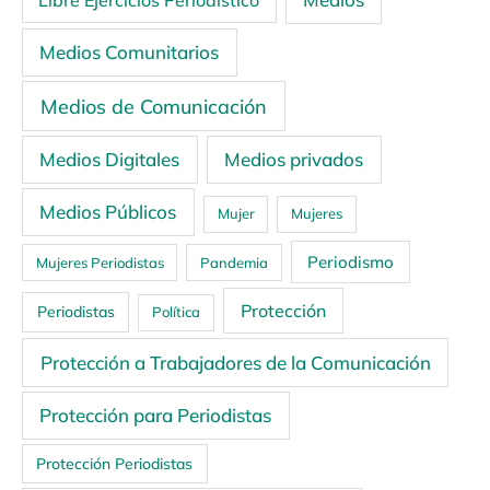
Libre Ejercicios Periodístico
Medios Comunitarios
Medios de Comunicación
Medios Digitales
Medios privados
Medios Públicos
Mujer
Mujeres
Periodismo
Mujeres Periodistas
Pandemia
Protección
Periodistas
Política
Protección a Trabajadores de la Comunicación
Protección para Periodistas
Protección Periodistas