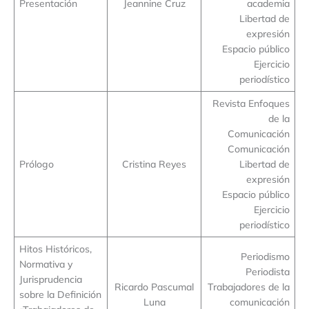
Presentación
Jeannine Cruz
academia
Libertad de
expresión
Espacio público
Ejercicio
periodístico
Revista Enfoques
de la
Comunicación
Comunicación
Prólogo
Cristina Reyes
Libertad de
expresión
Espacio público
Ejercicio
periodístico
Hitos Históricos,
Periodismo
Normativa y
Periodista
Jurisprudencia
Ricardo Pascumal
Trabajadores de la
sobre la Definición
Luna
comunicación