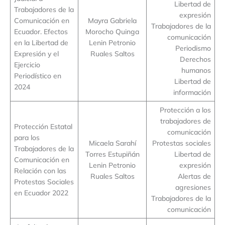
Libertad de
Trabajadores de la
expresión
Comunicación en
Mayra Gabriela
Trabajadores de la
Ecuador. Efectos
Morocho Quinga
comunicación
en la Libertad de
Lenin Petronio
Periodismo
Expresión y el
Ruales Saltos
Derechos
Ejercicio
humanos
Periodístico en
Libertad de
2024
información
Protección a los
trabajadores de
Protección Estatal
comunicación
para los
Micaela Sarahí
Protestas sociales
Trabajadores de la
Torres Estupiñán
Libertad de
Comunicación en
Lenin Petronio
expresión
Relación con las
Ruales Saltos
Alertas de
Protestas Sociales
agresiones
en Ecuador 2022
Trabajadores de la
comunicación