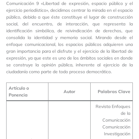
Comunicación 9 «Libertad de expresión, espacio público y el
ejercicio periodístico», decidimos centrar la mirada en el espacio
público, debido a que éste constituye el lugar de construcción
social, del encuentro, de interacción, que representa la
identificación simbólica, de reivindicación de derechos, que
consolida la identidad y memoria social. Mirando desde el
enfoque comunicacional, los espacios públicos adquieren una
gran importancia para el disfrute y el ejercicio de la libertad de
expresión, ya que este es uno de los ámbitos sociales en donde
se construye la opinión pública, inherente al ejercicio de la
ciudadanía como parte de todo proceso democrático.
Artículo o
Autor
Palabras Clave
Ponencia
Revista Enfoques
de la
Comunicación
Comunicación
Investigación