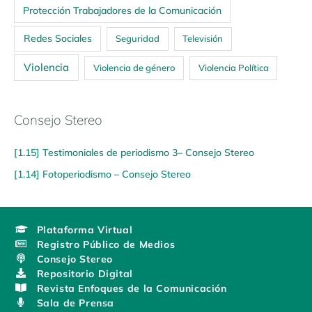
Protección Trabajadores de la Comunicación
Redes Sociales
Seguridad
Televisión
Violencia
Violencia de género
Violencia Política
Consejo Stereo
[1.15] Testimoniales de periodismo 3– Consejo Stereo
[1.14] Fotoperiodismo – Consejo Stereo
Plataforma Virtual
Registro Público de Medios
Consejo Stereo
Repositorio Digital
Revista Enfoques de la Comunicación
Sala de Prensa