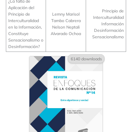
¿La falta de
Aplicación del
Principio de
Principio de
Lemny Marisol
Interculturalidad
Interculturalidad
Tambo Cabrera
Información
en la Información,
Nelson Neptali
Desinformación
Constituye
Alvarado Ochoa
Sensacionalismo
Sensacionalismo o
Desinformación?
6140 downloads