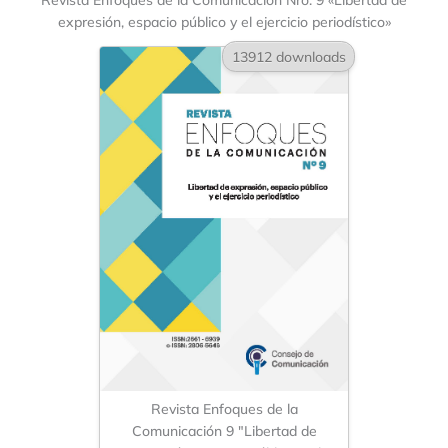
expresión, espacio público y el ejercicio periodístico»
13912 downloads
Revista Enfoques de la
Comunicación 9 "Libertad de