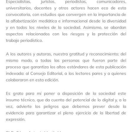
Especialistas, juristas, periodistas, comunicadores,
universitarios, docentes y otros actores hacen eco de esta
convocatoria, con estudios que convergen en la importancia de
la alfabetización mediática e informacional desde la diversidad
y en todos los niveles de la sociedad. Asimismo, se abordan
aspectos relacionados con los riesgos y la protección del
trabajo periodístico.
A los autores y autoras, nuestra gratitud y reconocimiento; del
mismo modo, a todas las personas que fueron parte del
proceso que garantiza los altos estándares de esta publicación
indexada: al Consejo Editorial, a los lectores pares y a quienes
colaboraron en esta edición.
Es grato para mí poner a disposición de la sociedad este
insumo técnico, que da cuenta del potencial de lo digital y, a la
vez, advierte los peligros que debemos prever desde la
evidencia para garantizar el pleno ejercicio de la libertad de
expresión.