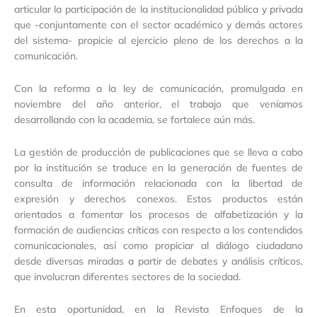
articular la participación de la institucionalidad pública y privada
que -conjuntamente con el sector académico y demás actores
del sistema- propicie al ejercicio pleno de los derechos a la
comunicación.
Con la reforma a la ley de comunicación, promulgada en
noviembre del año anterior, el trabajo que veníamos
desarrollando con la academia, se fortalece aún más.
La gestión de producción de publicaciones que se lleva a cabo
por la institución se traduce en la generación de fuentes de
consulta de información relacionada con la libertad de
expresión y derechos conexos. Estos productos están
orientados a fomentar los procesos de alfabetización y la
formación de audiencias críticas con respecto a los contendidos
comunicacionales, así como propiciar al diálogo ciudadano
desde diversas miradas a partir de debates y análisis críticos,
que involucran diferentes sectores de la sociedad.
En esta oportunidad, en la Revista Enfoques de la