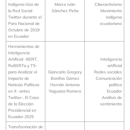
Indígena hizo de
Marco Iván
Ciberactivismo
la Red Social
Sánchez Peña
Movimiento
Twitter durante el
indígena
Paro Nacional de
ecuatoriano
Octubre de 2019
en Ecuador
Herramientas de
Inteligencia
Artificial -BERT,
Inteligencia
RoBERTa y T5-
artificial
para Analizar el
Giancarlo Gregory
Redes sociales
Impacto de
Bonifas Gómez
Comunicación
Noticias Políticas
Hernán Antonio
política
en X -antes
Yaguana Romero
Ecuador
Twitter-. El Caso
Análisis de
de la Elección
sentimiento
Presidencial en
Ecuador 2025
Transformación de