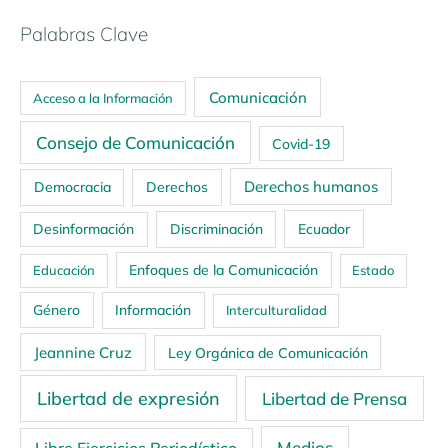
Palabras Clave
Comunicación
Acceso a la Información
Consejo de Comunicación
Covid-19
Derechos humanos
Democracia
Derechos
Ecuador
Desinformación
Discriminación
Enfoques de la Comunicación
Educación
Estado
Género
Información
Interculturalidad
Jeannine Cruz
Ley Orgánica de Comunicación
Libertad de expresión
Libertad de Prensa
Medios