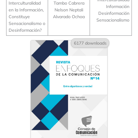
Interculturalidad
Tambo Cabrera
Información
en la Información,
Nelson Neptali
Desinformación
Constituye
Alvarado Ochoa
Sensacionalismo
Sensacionalismo o
Desinformación?
6177 downloads