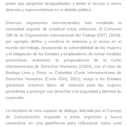
poder que perpetúa desigualdades y limita el acceso a voces
diversas y representativas en el debate público.
Diversos organismos internacionales han resaltado la
necesidad urgente de erradicar estas violencias. El Convenio
190 de la Organización Internacional del Trabajo [OIT] (2019),
por ejemplo, define y condena la violencia y el acoso en el
mundo del trabajo, destacando la vulnerabilidad de las mujeres
y la obligación de los Estados y empleadores de tomar medidas
preventivas. Asimismo, la jurisprudencia de la Corte
Interamericana de Derechos Humanos (CIDH), con el caso de
Bedoya Lima y Otros vs Colombia (Corte Interamericana de
Derechos Humanos [Corte IDH], 2021), exige a los Estados
garantizar entornos libres de violencia para las mujeres
periodistas y proteger sus derechos a la seguridad y libertad de
expresión.
La iniciativa de este espacio de diálogo, liderado por el Consejo
de Comunicación, responde a estas urgencias y busca
convertirse en una plataforma para reflexionar sobre esta