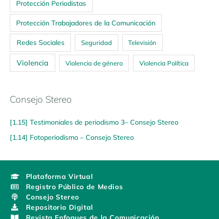
Protección Periodistas
Protección Trabajadores de la Comunicación
Redes Sociales
Seguridad
Televisión
Violencia
Violencia de género
Violencia Política
Consejo Stereo
[1.15] Testimoniales de periodismo 3– Consejo Stereo
[1.14] Fotoperiodismo – Consejo Stereo
Plataforma Virtual
Registro Público de Medios
Consejo Stereo
Repositorio Digital
Revista Enfoques de la Comunicación