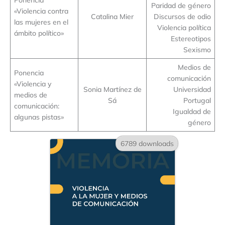
Paridad de género
«Violencia contra
Catalina Mier
Discursos de odio
las mujeres en el
Violencia política
ámbito político»
Estereotipos
Sexismo
Medios de
Ponencia
comunicación
«Violencia y
Sonia Martínez de
Universidad
medios de
Sá
Portugal
comunicación:
Igualdad de
algunas pistas»
género
6789 downloads