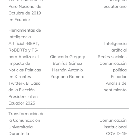
Paro Nacional de
ecuatoriano
Octubre de 2019
en Ecuador
Herramientas de
Inteligencia
Artificial -BERT,
Inteligencia
RoBERTa y T5-
artificial
para Analizar el
Giancarlo Gregory
Redes sociales
Impacto de
Bonifas Gómez
Comunicación
Noticias Políticas
Hernán Antonio
política
en X -antes
Yaguana Romero
Ecuador
Twitter-. El Caso
Análisis de
de la Elección
sentimiento
Presidencial en
Ecuador 2025
Transformación de
la Comunicación
Comunicación
Universitaria
institucional
Durante la
COVID-19