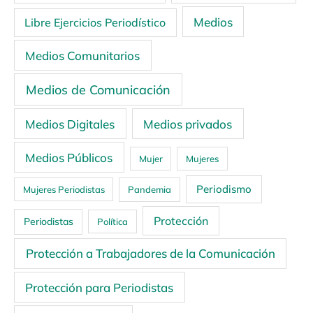
Medios
Libre Ejercicios Periodístico
Medios Comunitarios
Medios de Comunicación
Medios Digitales
Medios privados
Medios Públicos
Mujer
Mujeres
Periodismo
Mujeres Periodistas
Pandemia
Protección
Periodistas
Política
Protección a Trabajadores de la Comunicación
Protección para Periodistas