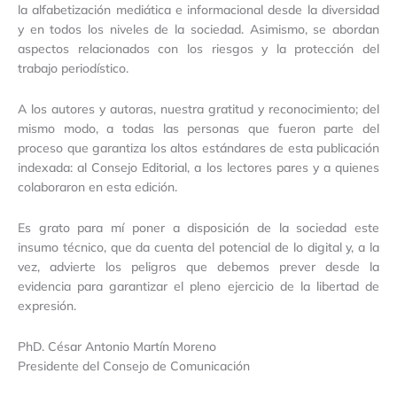
la alfabetización mediática e informacional desde la diversidad
y en todos los niveles de la sociedad. Asimismo, se abordan
aspectos relacionados con los riesgos y la protección del
trabajo periodístico.
A los autores y autoras, nuestra gratitud y reconocimiento; del
mismo modo, a todas las personas que fueron parte del
proceso que garantiza los altos estándares de esta publicación
indexada: al Consejo Editorial, a los lectores pares y a quienes
colaboraron en esta edición.
Es grato para mí poner a disposición de la sociedad este
insumo técnico, que da cuenta del potencial de lo digital y, a la
vez, advierte los peligros que debemos prever desde la
evidencia para garantizar el pleno ejercicio de la libertad de
expresión.
PhD. César Antonio Martín Moreno
Presidente del Consejo de Comunicación