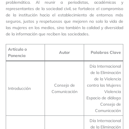
problemática. Al reunir a periodistas, académicas y
representantes de la sociedad civil, se fortalece el compromiso
de la institución hacia el establecimiento de entornos más
seguros, justos y respetuosos que mejoren no solo la vida de
las mujeres en los medios, sino también la calidad y diversidad
de la información que reciben las sociedades.
Artículo o
Autor
Palabras Clave
Ponencia
Día Internacional
de la Eliminación
de la Violencia
Consejo de
contra las Mujeres
Introducción
Comunicación
Violencia
Espacio de diálogo
Consejo de
Comunicación
Día Internacional
de la Eliminación