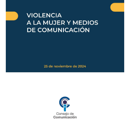
la
mujer
y
medios
de
comunicación»