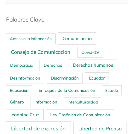
Palabras Clave
Comunicación
Acceso a la Información
Consejo de Comunicación
Covid-19
Derechos humanos
Democracia
Derechos
Ecuador
Desinformación
Discriminación
Enfoques de la Comunicación
Educación
Estado
Género
Información
Interculturalidad
Jeannine Cruz
Ley Orgánica de Comunicación
Libertad de expresión
Libertad de Prensa