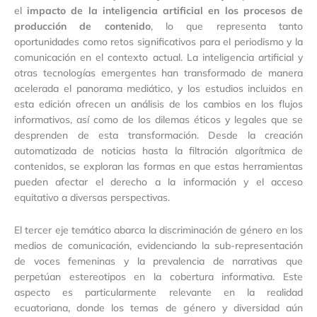
el
impacto de la inteligencia artificial en los procesos de
producción de contenido
, lo que representa tanto
oportunidades como retos significativos para el periodismo y la
comunicación en el contexto actual. La inteligencia artificial y
otras tecnologías emergentes han transformado de manera
acelerada el panorama mediático, y los estudios incluidos en
esta edición ofrecen un análisis de los cambios en los flujos
informativos, así como de los dilemas éticos y legales que se
desprenden de esta transformación. Desde la creación
automatizada de noticias hasta la filtración algorítmica de
contenidos, se exploran las formas en que estas herramientas
pueden afectar el derecho a la información y el acceso
equitativo a diversas perspectivas.
El tercer eje temático abarca la discriminación de género en los
medios de comunicación, evidenciando la sub-representación
de voces femeninas y la prevalencia de narrativas que
perpetúan estereotipos en la cobertura informativa. Este
aspecto es particularmente relevante en la realidad
ecuatoriana, donde los temas de género y diversidad aún