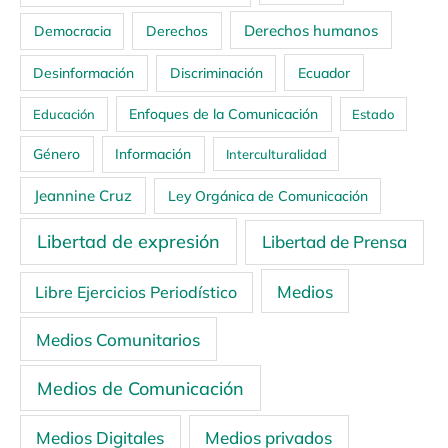
Derechos humanos
Democracia
Derechos
Ecuador
Desinformación
Discriminación
Enfoques de la Comunicación
Educación
Estado
Género
Información
Interculturalidad
Jeannine Cruz
Ley Orgánica de Comunicación
Libertad de expresión
Libertad de Prensa
Medios
Libre Ejercicios Periodístico
Medios Comunitarios
Medios de Comunicación
Medios Digitales
Medios privados