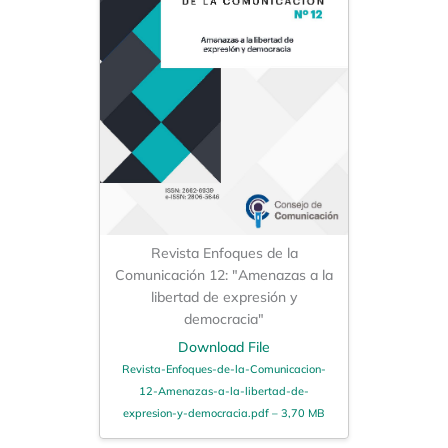
Revista Enfoques de la
Comunicación 12: "Amenazas a la
libertad de expresión y
democracia"
Download File
Revista-Enfoques-de-la-Comunicacion-
12-Amenazas-a-la-libertad-de-
expresion-y-democracia.pdf – 3,70 MB