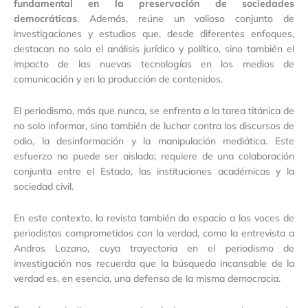
fundamental en la preservación de sociedades
democráticas
. Además, reúne un valioso conjunto de
investigaciones y estudios que, desde diferentes enfoques,
destacan no solo el análisis jurídico y político, sino también el
impacto de las nuevas tecnologías en los medios de
comunicación y en la producción de contenidos.
El periodismo, más que nunca, se enfrenta a la tarea titánica de
no solo informar, sino también de luchar contra los discursos de
odio, la desinformación y la manipulación mediática. Este
esfuerzo no puede ser aislado; requiere de una colaboración
conjunta entre el Estado, las instituciones académicas y la
sociedad civil.
En este contexto, la revista también da espacio a las voces de
periodistas comprometidos con la verdad, como la entrevista a
Andros Lozano, cuya trayectoria en el periodismo de
investigación nos recuerda que la búsqueda incansable de la
verdad es, en esencia, una defensa de la misma democracia.