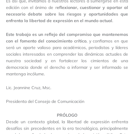
Es así que, invitamos a nuestros lectores a sumergirse en esta
edición con el ánimo de r
eflexionar, cuestionar y aportar al
necesario debate sobre los riesgos y oportunidades que
enfrenta la libertad de expresión en el mundo actual
.
Este trabajo es un reflejo del compromiso que mantenemos
con el fomento del conocimiento crítico
, y confiamos en que
será un aporte valioso para académicos, periodistas y líderes
sociales interesados en comprender las dinámicas actuales de
nuestra sociedad y en fortalecer los cimientos de una
democracia donde el derecho a informar y ser informado se
mantenga incólume.
Lic. Jeannine Cruz, Msc.
Presidenta del Consejo de Comunicación
PRÓLOGO
Desde un contexto global, la libertad de expresión enfrenta
desafíos sin precedentes en la era tecnológica, principalmente