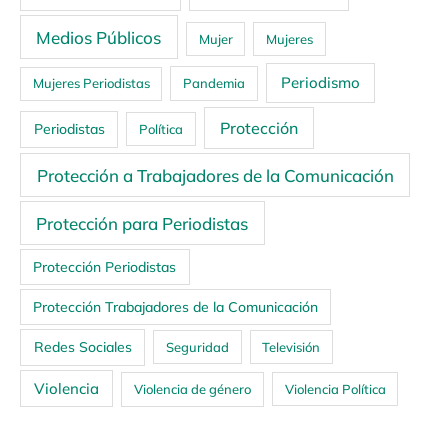
Medios Públicos
Mujer
Mujeres
Periodismo
Mujeres Periodistas
Pandemia
Protección
Periodistas
Política
Protección a Trabajadores de la Comunicación
Protección para Periodistas
Protección Periodistas
Protección Trabajadores de la Comunicación
Redes Sociales
Seguridad
Televisión
Violencia
Violencia de género
Violencia Política