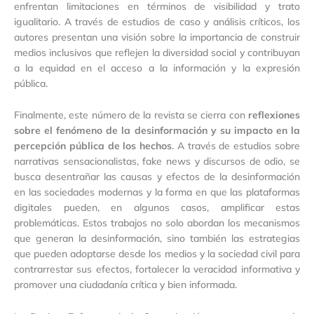
enfrentan limitaciones en términos de visibilidad y trato
igualitario. A través de estudios de caso y análisis críticos, los
autores presentan una visión sobre la importancia de construir
medios inclusivos que reflejen la diversidad social y contribuyan
a la equidad en el acceso a la información y la expresión
pública.
Finalmente, este número de la revista se cierra con
reflexiones
sobre el fenómeno de la desinformación y su impacto en la
percepción pública de los hechos
. A través de estudios sobre
narrativas sensacionalistas, fake news y discursos de odio, se
busca desentrañar las causas y efectos de la desinformación
en las sociedades modernas y la forma en que las plataformas
digitales pueden, en algunos casos, amplificar estas
problemáticas. Estos trabajos no solo abordan los mecanismos
que generan la desinformación, sino también las estrategias
que pueden adoptarse desde los medios y la sociedad civil para
contrarrestar sus efectos, fortalecer la veracidad informativa y
promover una ciudadanía crítica y bien informada.