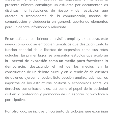
presente número constituye un esfuerzo por documentar las
distintas manifestaciones de riesgo y de restricción que
afectan a trabajadores de la comunicación, medios de
comunicación y ciudadanía en general, aportando elementos
para un debate informado y relevante.
En un esfuerzo por brindar una visión amplia y exhaustiva, este
nuevo compilado se enfoca en temáticas que destacan tanto la
función esencial de la libertad de expresión como sus retos
actuales. En primer lugar, se presentan estudios que exploran
l
a libertad de expresión como un medio para fortalecer la
democracia
, destacando el rol de los medios en la
construcción de un debate plural y en la rendición de cuentas
de quienes ejercen el poder. Esta sección analiza, además, los
impactos de las estructuras políticas y económicas sobre los
derechos comunicacionales, así como el papel de la sociedad
civil en la protección y promoción de un espacio público libre y
participativo.
Por otro lado, se incluye un conjunto de trabajos que examinan