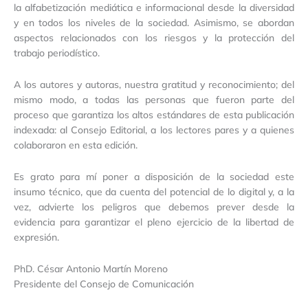
la alfabetización mediática e informacional desde la diversidad
y en todos los niveles de la sociedad. Asimismo, se abordan
aspectos relacionados con los riesgos y la protección del
trabajo periodístico.
A los autores y autoras, nuestra gratitud y reconocimiento; del
mismo modo, a todas las personas que fueron parte del
proceso que garantiza los altos estándares de esta publicación
indexada: al Consejo Editorial, a los lectores pares y a quienes
colaboraron en esta edición.
Es grato para mí poner a disposición de la sociedad este
insumo técnico, que da cuenta del potencial de lo digital y, a la
vez, advierte los peligros que debemos prever desde la
evidencia para garantizar el pleno ejercicio de la libertad de
expresión.
PhD. César Antonio Martín Moreno
Presidente del Consejo de Comunicación