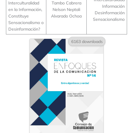
Interculturalidad
Tambo Cabrera
Información
en la Información,
Nelson Neptali
Desinformación
Constituye
Alvarado Ochoa
Sensacionalismo
Sensacionalismo o
Desinformación?
6163 downloads