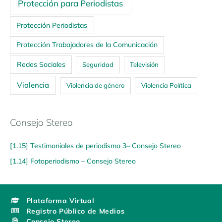
Protección para Periodistas
Protección Periodistas
Protección Trabajadores de la Comunicación
Redes Sociales
Seguridad
Televisión
Violencia
Violencia de género
Violencia Política
Consejo Stereo
[1.15] Testimoniales de periodismo 3– Consejo Stereo
[1.14] Fotoperiodismo – Consejo Stereo
Plataforma Virtual
Registro Público de Medios
Consejo Stereo