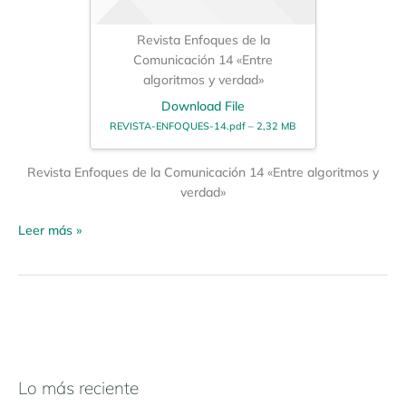
Revista Enfoques de la
Comunicación 14 «Entre
algoritmos y verdad»
Download File
REVISTA-ENFOQUES-14.pdf – 2,32 MB
Revista Enfoques de la Comunicación 14 «Entre algoritmos y
verdad»
Leer más »
Lo más reciente
N