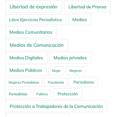
Libertad de expresión
Libertad de Prensa
Medios
Libre Ejercicios Periodístico
Medios Comunitarios
Medios de Comunicación
Medios Digitales
Medios privados
Medios Públicos
Mujer
Mujeres
Periodismo
Mujeres Periodistas
Pandemia
Protección
Periodistas
Política
Protección a Trabajadores de la Comunicación