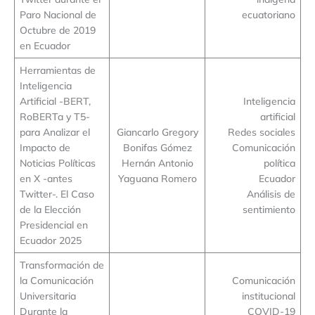
Paro Nacional de
ecuatoriano
Octubre de 2019
en Ecuador
Herramientas de
Inteligencia
Artificial -BERT,
Inteligencia
RoBERTa y T5-
artificial
para Analizar el
Giancarlo Gregory
Redes sociales
Impacto de
Bonifas Gómez
Comunicación
Noticias Políticas
Hernán Antonio
política
en X -antes
Yaguana Romero
Ecuador
Twitter-. El Caso
Análisis de
de la Elección
sentimiento
Presidencial en
Ecuador 2025
Transformación de
la Comunicación
Comunicación
Universitaria
institucional
Durante la
COVID-19