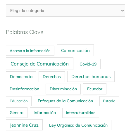
Palabras Clave
Comunicación
Acceso a la Información
Consejo de Comunicación
Covid-19
Derechos humanos
Democracia
Derechos
Ecuador
Desinformación
Discriminación
Enfoques de la Comunicación
Educación
Estado
Género
Información
Interculturalidad
Jeannine Cruz
Ley Orgánica de Comunicación