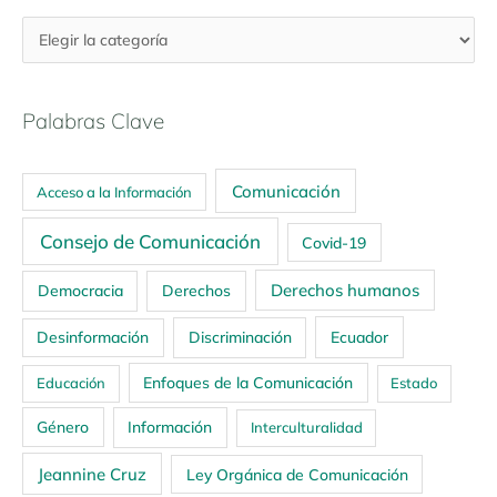
Palabras Clave
Comunicación
Acceso a la Información
Consejo de Comunicación
Covid-19
Derechos humanos
Democracia
Derechos
Ecuador
Desinformación
Discriminación
Enfoques de la Comunicación
Educación
Estado
Género
Información
Interculturalidad
Jeannine Cruz
Ley Orgánica de Comunicación