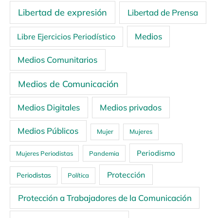
Libertad de expresión
Libertad de Prensa
Medios
Libre Ejercicios Periodístico
Medios Comunitarios
Medios de Comunicación
Medios Digitales
Medios privados
Medios Públicos
Mujer
Mujeres
Periodismo
Mujeres Periodistas
Pandemia
Protección
Periodistas
Política
Protección a Trabajadores de la Comunicación