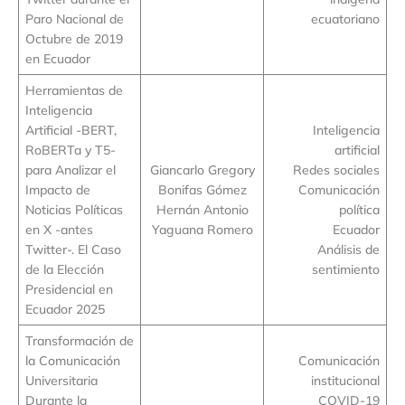
Paro Nacional de
ecuatoriano
Octubre de 2019
en Ecuador
Herramientas de
Inteligencia
Artificial -BERT,
Inteligencia
RoBERTa y T5-
artificial
para Analizar el
Giancarlo Gregory
Redes sociales
Impacto de
Bonifas Gómez
Comunicación
Noticias Políticas
Hernán Antonio
política
en X -antes
Yaguana Romero
Ecuador
Twitter-. El Caso
Análisis de
de la Elección
sentimiento
Presidencial en
Ecuador 2025
Transformación de
la Comunicación
Comunicación
Universitaria
institucional
Durante la
COVID-19