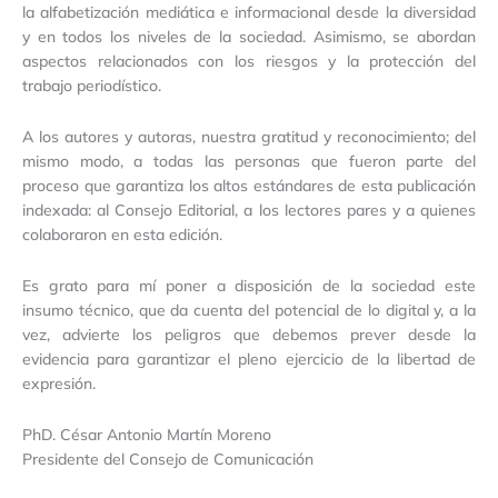
la alfabetización mediática e informacional desde la diversidad
y en todos los niveles de la sociedad. Asimismo, se abordan
aspectos relacionados con los riesgos y la protección del
trabajo periodístico.
A los autores y autoras, nuestra gratitud y reconocimiento; del
mismo modo, a todas las personas que fueron parte del
proceso que garantiza los altos estándares de esta publicación
indexada: al Consejo Editorial, a los lectores pares y a quienes
colaboraron en esta edición.
Es grato para mí poner a disposición de la sociedad este
insumo técnico, que da cuenta del potencial de lo digital y, a la
vez, advierte los peligros que debemos prever desde la
evidencia para garantizar el pleno ejercicio de la libertad de
expresión.
PhD. César Antonio Martín Moreno
Presidente del Consejo de Comunicación