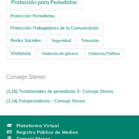
Protección para Periodistas
Protección Periodistas
Protección Trabajadores de la Comunicación
Redes Sociales
Seguridad
Televisión
Violencia
Violencia de género
Violencia Política
Consejo Stereo
[1.15] Testimoniales de periodismo 3– Consejo Stereo
[1.14] Fotoperiodismo – Consejo Stereo
Plataforma Virtual
Registro Público de Medios
Consejo Stereo