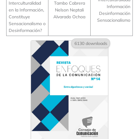
Interculturalidad
Tambo Cabrera
Información
en la Información,
Nelson Neptali
Desinformación
Constituye
Alvarado Ochoa
Sensacionalismo
Sensacionalismo o
Desinformación?
6130 downloads