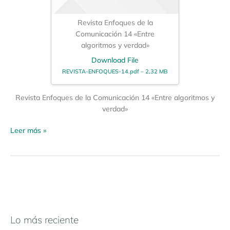
Revista Enfoques de la
Comunicación 14 «Entre
algoritmos y verdad»
Download File
REVISTA-ENFOQUES-14.pdf – 2,32 MB
Revista Enfoques de la Comunicación 14 «Entre algoritmos y
verdad»
Leer más »
Lo más reciente
N