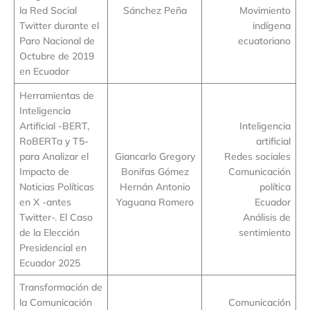
la Red Social
Sánchez Peña
Movimiento
Twitter durante el
indígena
Paro Nacional de
ecuatoriano
Octubre de 2019
en Ecuador
Herramientas de
Inteligencia
Artificial -BERT,
Inteligencia
RoBERTa y T5-
artificial
para Analizar el
Giancarlo Gregory
Redes sociales
Impacto de
Bonifas Gómez
Comunicación
Noticias Políticas
Hernán Antonio
política
en X -antes
Yaguana Romero
Ecuador
Twitter-. El Caso
Análisis de
de la Elección
sentimiento
Presidencial en
Ecuador 2025
Transformación de
la Comunicación
Comunicación