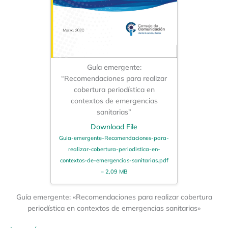
Guía emergente:
“Recomendaciones para realizar
cobertura periodística en
contextos de emergencias
sanitarias”
Download File
Guia-emergente-Recomendaciones-para-
realizar-cobertura-periodistica-en-
contextos-de-emergencias-sanitarias.pdf
– 2,09 MB
Guía emergente: «Recomendaciones para realizar cobertura
periodística en contextos de emergencias sanitarias»