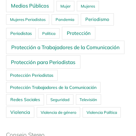
Medios Públicos
Mujer
Mujeres
Periodismo
Mujeres Periodistas
Pandemia
Protección
Periodistas
Política
Protección a Trabajadores de la Comunicación
Protección para Periodistas
Protección Periodistas
Protección Trabajadores de la Comunicación
Redes Sociales
Seguridad
Televisión
Violencia
Violencia de género
Violencia Política
Consejo Stereo