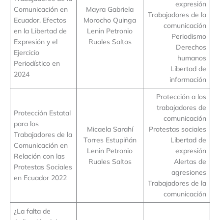
expresión
Comunicación en
Mayra Gabriela
Trabajadores de la
Ecuador. Efectos
Morocho Quinga
comunicación
en la Libertad de
Lenin Petronio
Periodismo
Expresión y el
Ruales Saltos
Derechos
Ejercicio
humanos
Periodístico en
Libertad de
2024
información
Protección a los
trabajadores de
Protección Estatal
comunicación
para los
Micaela Sarahí
Protestas sociales
Trabajadores de la
Torres Estupiñán
Libertad de
Comunicación en
Lenin Petronio
expresión
Relación con las
Ruales Saltos
Alertas de
Protestas Sociales
agresiones
en Ecuador 2022
Trabajadores de la
comunicación
¿La falta de