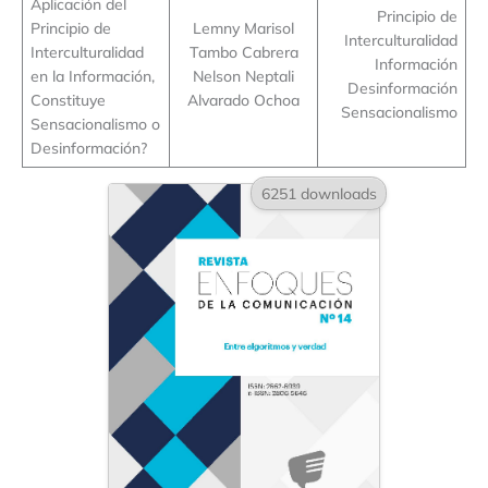
Aplicación del
Principio de
Principio de
Lemny Marisol
Interculturalidad
Interculturalidad
Tambo Cabrera
Información
en la Información,
Nelson Neptali
Desinformación
Constituye
Alvarado Ochoa
Sensacionalismo
Sensacionalismo o
Desinformación?
6251 downloads