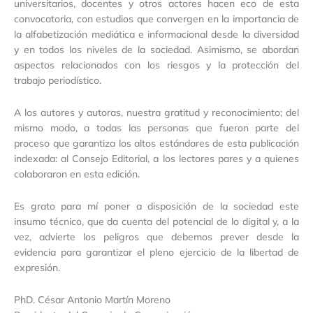
universitarios, docentes y otros actores hacen eco de esta
convocatoria, con estudios que convergen en la importancia de
la alfabetización mediática e informacional desde la diversidad
y en todos los niveles de la sociedad. Asimismo, se abordan
aspectos relacionados con los riesgos y la protección del
trabajo periodístico.
A los autores y autoras, nuestra gratitud y reconocimiento; del
mismo modo, a todas las personas que fueron parte del
proceso que garantiza los altos estándares de esta publicación
indexada: al Consejo Editorial, a los lectores pares y a quienes
colaboraron en esta edición.
Es grato para mí poner a disposición de la sociedad este
insumo técnico, que da cuenta del potencial de lo digital y, a la
vez, advierte los peligros que debemos prever desde la
evidencia para garantizar el pleno ejercicio de la libertad de
expresión.
PhD. César Antonio Martín Moreno