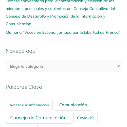
Tercera convocatoria para la conformación y elección de los
miembros principales y suplentes del Consejo Consultivo del
Consejo de Desarrollo y Promoción de la Información y
Comunicación
Memoria “Voces en Escena: Jornada por la Libertad de Prensa”
Navega aquí
Palabras Clave
Comunicación
Acceso a la Información
Consejo de Comunicación
Covid-19