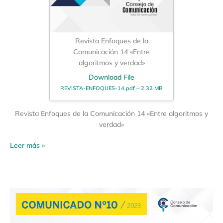
Revista Enfoques de la
Comunicación 14 «Entre
algoritmos y verdad»
Download File
REVISTA-ENFOQUES-14.pdf – 2,32 MB
Revista Enfoques de la Comunicación 14 «Entre algoritmos y
verdad»
Leer más »
Comunicado
Oficial
10