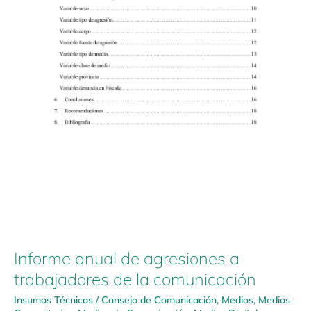
Informe anual de agresiones a
trabajadores de la comunicación
Insumos Técnicos
/
Consejo de Comunicación
,
Medios
,
Medios