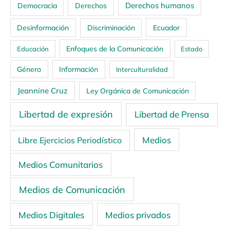
Derechos humanos
Democracia
Derechos
Ecuador
Desinformación
Discriminación
Enfoques de la Comunicación
Educación
Estado
Género
Información
Interculturalidad
Jeannine Cruz
Ley Orgánica de Comunicación
Libertad de expresión
Libertad de Prensa
Medios
Libre Ejercicios Periodístico
Medios Comunitarios
Medios de Comunicación
Medios Digitales
Medios privados