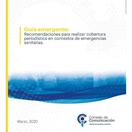
para
realizar
cobertura
periodística
en
contextos
de
emergencias
sanitarias»