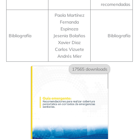
recomendadas
Paola Martínez
Fernanda
Espinoza
Bibliografía
Jesenia Bolaños
Bibliografía
Xavier Diaz
Carlos Vizuete
Andrés Mier
17565 downloads