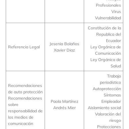
Profesionales
Virus
Vulnerabilidad
Constitución de la
Republica del
Ecuador
Jesenia Bolaños
Referencia Legal
Ley Orgánica de
Xavier Diaz
Comunicación
Ley Orgánica de
Salud
Trabajo
periodístico
Recomendaciones
Autoprotección
de auto protección
Síntomas
Recomendaciones
Paola Martínez
Empleador
sobre
Andrés Mier
Aislamiento social
responsabilidad de
Valoración del
los medios de
riesgo
comunicación
Protecciones