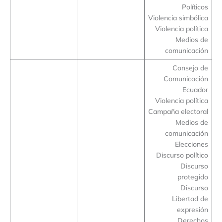
Políticos
Violencia simbólica
Violencia política
Medios de
comunicación
Consejo de
Comunicación
Ecuador
Violencia política
Campaña electoral
Medios de
comunicación
Elecciones
Discurso político
Discurso
protegido
Discurso
Libertad de
expresión
Derechos