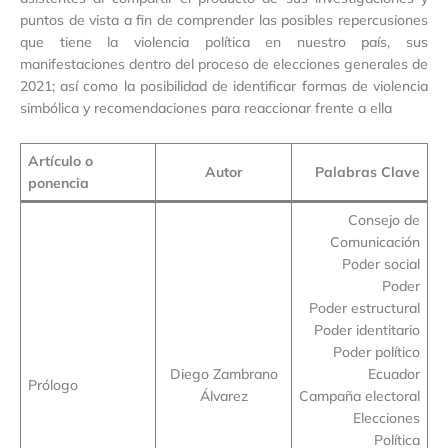
puntos de vista a fin de comprender las posibles repercusiones
que tiene la violencia política en nuestro país, sus
manifestaciones dentro del proceso de elecciones generales de
2021; así como la posibilidad de identificar formas de violencia
simbólica y recomendaciones para reaccionar frente a ella
Artículo o
Autor
Palabras Clave
ponencia
Consejo de
Comunicación
Poder social
Poder
Poder estructural
Poder identitario
Poder político
Diego Zambrano
Ecuador
Prólogo
Álvarez
Campaña electoral
Elecciones
Política