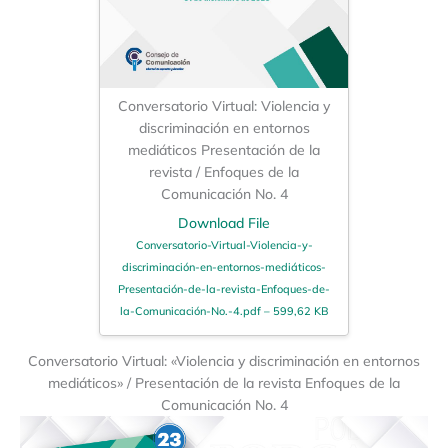
Conversatorio Virtual: Violencia y
discriminación en entornos
mediáticos Presentación de la
revista / Enfoques de la
Comunicación No. 4
Download File
Conversatorio-Virtual-Violencia-y-
discriminación-en-entornos-mediáticos-
Presentación-de-la-revista-Enfoques-de-
la-Comunicación-No.-4.pdf – 599,62 KB
Conversatorio Virtual: «Violencia y discriminación en entornos
mediáticos» / Presentación de la revista Enfoques de la
Comunicación No. 4