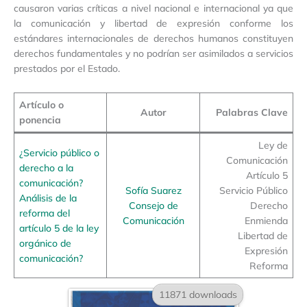
causaron varias críticas a nivel nacional e internacional ya que
la comunicación y libertad de expresión conforme los
estándares internacionales de derechos humanos constituyen
derechos fundamentales y no podrían ser asimilados a servicios
prestados por el Estado.
Artículo o
Autor
Palabras Clave
ponencia
Ley de
¿Servicio público o
Comunicación
derecho a la
Artículo 5
comunicación?
Sofía Suarez
Servicio Público
Análisis de la
Consejo de
Derecho
reforma del
Comunicación
Enmienda
artículo 5 de la ley
Libertad de
orgánico de
Expresión
comunicación?
Reforma
11871 downloads