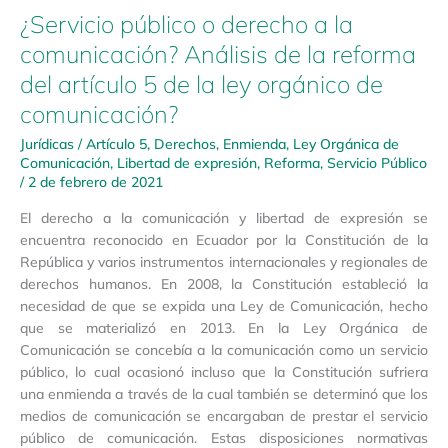
¿Servicio público o derecho a la
comunicación? Análisis de la reforma
del artículo 5 de la ley orgánico de
comunicación?
Jurídicas
/
Artículo 5
,
Derechos
,
Enmienda
,
Ley Orgánica de
Comunicación
,
Libertad de expresión
,
Reforma
,
Servicio Público
/
2 de febrero de 2021
El derecho a la comunicación y libertad de expresión se
encuentra reconocido en Ecuador por la Constitución de la
República y varios instrumentos internacionales y regionales de
derechos humanos. En 2008, la Constitución estableció la
necesidad de que se expida una Ley de Comunicación, hecho
que se materializó en 2013. En la Ley Orgánica de
Comunicación se concebía a la comunicación como un servicio
público, lo cual ocasionó incluso que la Constitución sufriera
una enmienda a través de la cual también se determinó que los
medios de comunicación se encargaban de prestar el servicio
público de comunicación. Estas disposiciones normativas