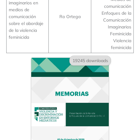
imaginarios en
comunicación
medios de
Enfoques de la
comunicación
Ro Ortega
Comunicación
sobre el abordaje
Imaginarios
de la violencia
Feminicida
feminicida
Violencia
feminicida
19245 downloads