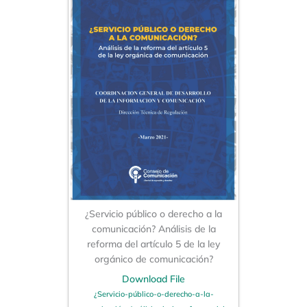
¿Servicio público o derecho a la
comunicación? Análisis de la
reforma del artículo 5 de la ley
orgánico de comunicación?
Download File
¿Servicio-público-o-derecho-a-la-