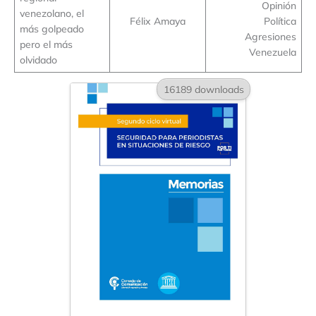
Opinión
venezolano, el
Félix Amaya
Política
más golpeado
Agresiones
pero el más
Venezuela
olvidado
16189 downloads