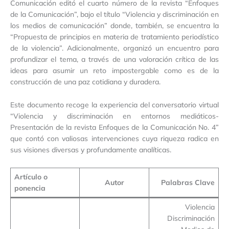
Comunicación editó el cuarto número de la revista “Enfoques
de la Comunicación”, bajo el título “Violencia y discriminación en
los medios de comunicación” donde, también, se encuentra la
“Propuesta de principios en materia de tratamiento periodístico
de la violencia”. Adicionalmente, organizó un encuentro para
profundizar el tema, a través de una valoración crítica de las
ideas para asumir un reto impostergable como es de la
construcción de una paz cotidiana y duradera.
Este documento recoge la experiencia del conversatorio virtual
“Violencia y discriminación en entornos mediáticos-
Presentación de la revista Enfoques de la Comunicación No. 4”
que contó con valiosas intervenciones cuya riqueza radica en
sus visiones diversas y profundamente analíticas.
Artículo o
Autor
Palabras Clave
ponencia
Violencia
Discriminación