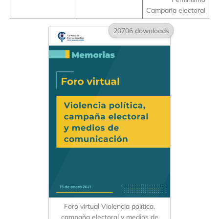
Campaña electoral
20706 downloads
Foro virtual Violencia política,
campaña electoral y medios de