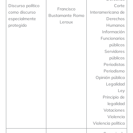
Discurso político
Corte
Francisco
como discurso
Interamericana de
Bustamante Romo
especialmente
Derechos
Leroux
protegido
Humanos
Información
Funcionarios
públicos
Servidores
públicos
Periodistas
Periodismo
Opinión pública
Legalidad
Ley
Principio de
legalidad
Votaciones
Violencia
Violencia política