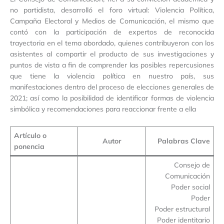
no partidista, desarrolló el foro virtual: Violencia Política,
Campaña Electoral y Medios de Comunicación, el mismo que
contó con la participación de expertos de reconocida
trayectoria en el tema abordado, quienes contribuyeron con los
asistentes al compartir el producto de sus investigaciones y
puntos de vista a fin de comprender las posibles repercusiones
que tiene la violencia política en nuestro país, sus
manifestaciones dentro del proceso de elecciones generales de
2021; así como la posibilidad de identificar formas de violencia
simbólica y recomendaciones para reaccionar frente a ella
Artículo o
Autor
Palabras Clave
ponencia
Consejo de
Comunicación
Poder social
Poder
Poder estructural
Poder identitario