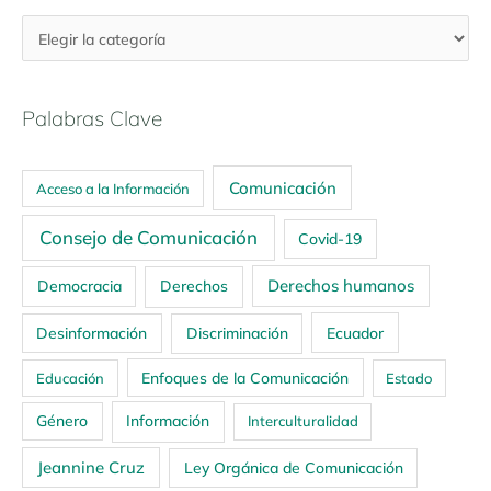
Palabras Clave
Comunicación
Acceso a la Información
Consejo de Comunicación
Covid-19
Derechos humanos
Democracia
Derechos
Ecuador
Desinformación
Discriminación
Enfoques de la Comunicación
Educación
Estado
Género
Información
Interculturalidad
Jeannine Cruz
Ley Orgánica de Comunicación