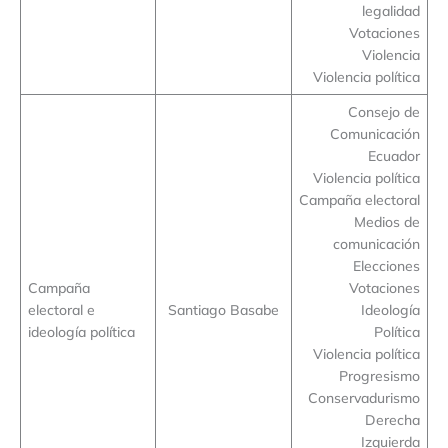
legalidad
Votaciones
Violencia
Violencia política
Consejo de
Comunicación
Ecuador
Violencia política
Campaña electoral
Medios de
comunicación
Elecciones
Campaña
Votaciones
electoral e
Santiago Basabe
Ideología
ideología política
Política
Violencia política
Progresismo
Conservadurismo
Derecha
Izquierda