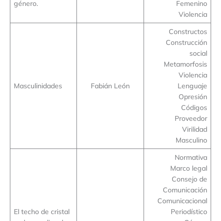
género.
Femenino
Violencia
Constructos
Construcción
social
Metamorfosis
Violencia
Masculinidades
Fabián León
Lenguaje
Opresión
Códigos
Proveedor
Virilidad
Masculino
Normativa
Marco legal
Consejo de
Comunicación
Comunicacional
El techo de cristal
Periodístico