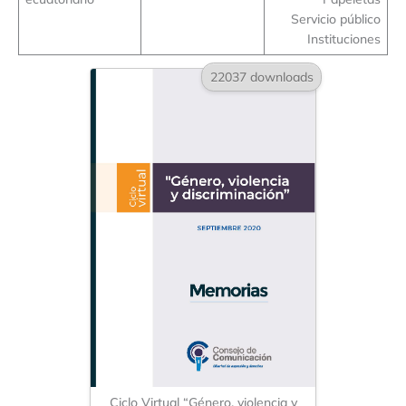
Servicio público
Instituciones
22037 downloads
Ciclo Virtual “Género, violencia y