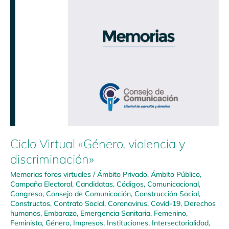
Ciclo Virtual «Género, violencia y
discriminación»
Memorias foros virtuales
/
Ámbito Privado
,
Ámbito Público
,
Campaña Electoral
,
Candidatas
,
Códigos
,
Comunicacional
,
Congreso
,
Consejo de Comunicación
,
Construcción Social
,
Constructos
,
Contrato Social
,
Coronavirus
,
Covid-19
,
Derechos
humanos
,
Embarazo
,
Emergencia Sanitaria
,
Femenino
,
Feminista
,
Género
,
Impresos
,
Instituciones
,
Intersectorialidad
,