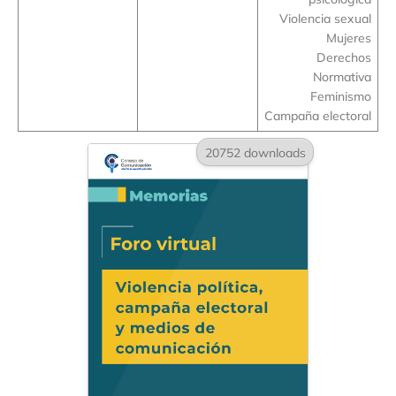
Violencia sexual
Mujeres
Derechos
Normativa
Feminismo
Campaña electoral
20752 downloads