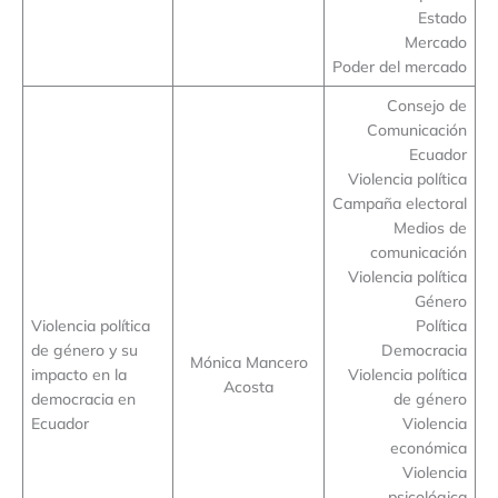
Estado
Mercado
Poder del mercado
Consejo de
Comunicación
Ecuador
Violencia política
Campaña electoral
Medios de
comunicación
Violencia política
Género
Violencia política
Política
de género y su
Democracia
Mónica Mancero
impacto en la
Violencia política
Acosta
democracia en
de género
Ecuador
Violencia
económica
Violencia
psicológica