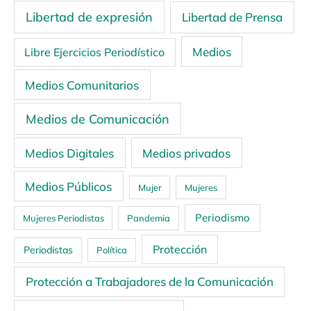
Libertad de expresión
Libertad de Prensa
Medios
Libre Ejercicios Periodístico
Medios Comunitarios
Medios de Comunicación
Medios Digitales
Medios privados
Medios Públicos
Mujer
Mujeres
Periodismo
Mujeres Periodistas
Pandemia
Protección
Periodistas
Política
Protección a Trabajadores de la Comunicación