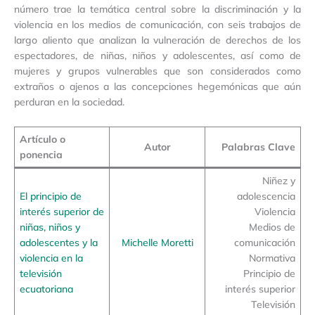
número trae la temática central sobre la discriminación y la
violencia en los medios de comunicación, con seis trabajos de
largo aliento que analizan la vulneración de derechos de los
espectadores, de niñas, niños y adolescentes, así como de
mujeres y grupos vulnerables que son considerados como
extraños o ajenos a las concepciones hegemónicas que aún
perduran en la sociedad.
Artículo o
Autor
Palabras Clave
ponencia
Niñez y
El principio de
adolescencia
interés superior de
Violencia
niñas, niños y
Medios de
adolescentes y la
Michelle Moretti
comunicación
violencia en la
Normativa
televisión
Principio de
ecuatoriana
interés superior
Televisión