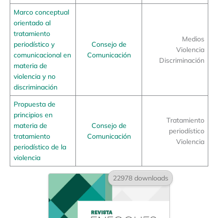
Marco conceptual
orientado al
tratamiento
Medios
periodístico y
Consejo de
Violencia
comunicacional en
Comunicación
Discriminación
materia de
violencia y no
discriminación
Propuesta de
principios en
Tratamiento
materia de
Consejo de
periodístico
tratamiento
Comunicación
Violencia
periodístico de la
violencia
22978 downloads