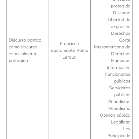
protegido
Discurso
Libertad de
expresión
Derechos
Discurso político
Corte
Francisco
como discurso
Interamericana de
Bustamante Romo
especialmente
Derechos
Leroux
protegido
Humanos
Información
Funcionarios
públicos
Servidores
públicos
Periodistas
Periodismo
Opinión pública
Legalidad
Ley
Principio de