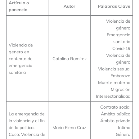
Artículo o
Autor
Palabras Clave
ponencia
Violencia de
género
Emergencia
sanitaria
Violencia de
Covid-19
género en
Violencia de
contexto de
Catalina Ramírez
género
emergencia
Violencia sexual
sanitaria
Embarazo
Muerte materna
Migración
Intersectorialidad
Contrato social
La emergencia de
Ámbito público
la violencia y el fin
Ámbito privado
de la política.
María Elena Cruz
Intimo
Caso: Violencia de
Género