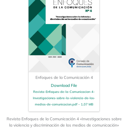
Enfoques de la Comunicación 4
Download File
Revista-Enfoques-de-la-Comunicacion-4-
Investigaciones-sobre-la-violencia-de-los-
medios-de-comunicacion.pdf – 1,07 MB
Revista Enfoques de la Comunicación 4 «Investigaciones sobre
la violencia y discriminación de los medios de comunicación»