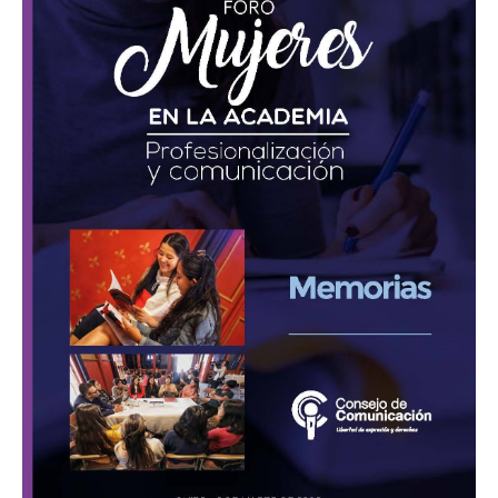
Academia
«Profesionalización
y
comunicación»