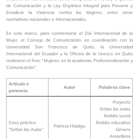
de Comunicación y la Ley Orgánica Integral para Prevenir y
Erradicar la Violencia contra las Mujeres, entre otras
normativas nacionales e internacionales.
En este marco, para conmemorar el Día Internacional de la
Mujer, el Consejo de Comunicación, en coordinación con la
Universidad San Francisco de Quito, la Universidad
Internacional del Ecuador y la Oficina de la Unesco en Quito
realizaron el foro: “Mujeres en la academia. Profesionalización y
Comunicación”.
Artículo o
Autor
Palabras clave
ponencia
Proyecto
Gritan las aulas
Ámbito social
Caso práctico
Ámbito educativo
Patricia Hidalgo
“Gritan las Aulas”
Género
Amarillista