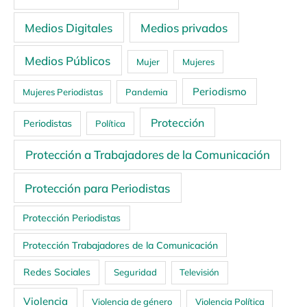
Medios Digitales
Medios privados
Medios Públicos
Mujer
Mujeres
Periodismo
Mujeres Periodistas
Pandemia
Protección
Periodistas
Política
Protección a Trabajadores de la Comunicación
Protección para Periodistas
Protección Periodistas
Protección Trabajadores de la Comunicación
Redes Sociales
Seguridad
Televisión
Violencia
Violencia de género
Violencia Política