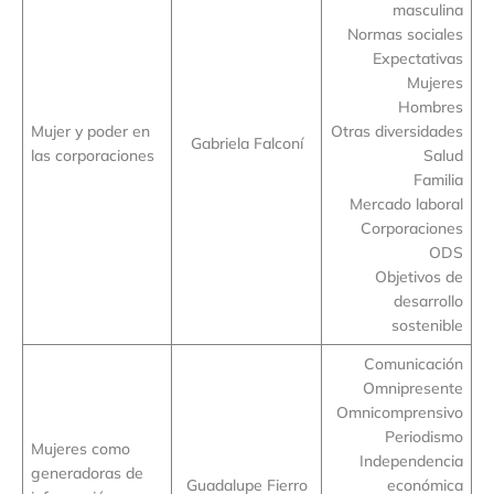
masculina
Normas sociales
Expectativas
Mujeres
Hombres
Mujer y poder en
Otras diversidades
Gabriela Falconí
las corporaciones
Salud
Familia
Mercado laboral
Corporaciones
ODS
Objetivos de
desarrollo
sostenible
Comunicación
Omnipresente
Omnicomprensivo
Periodismo
Mujeres como
Independencia
generadoras de
Guadalupe Fierro
económica