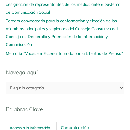
u
designación de representantes de los medios ante el Sistema
í
de Comunicación Social
Tercera convocatoria para la conformación y elección de los
miembros principales y suplentes del Consejo Consultivo del
Consejo de Desarrollo y Promoción de la Información y
Comunicación
Memoria “Voces en Escena: Jornada por la Libertad de Prensa”
Navega aquí
Palabras Clave
Comunicación
Acceso a la Información