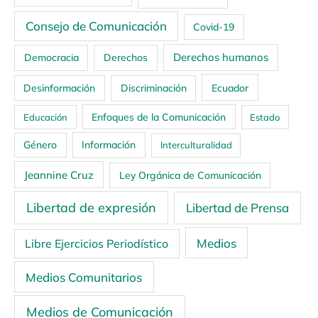
Consejo de Comunicación
Covid-19
Derechos humanos
Democracia
Derechos
Ecuador
Desinformación
Discriminación
Enfoques de la Comunicación
Educación
Estado
Género
Información
Interculturalidad
Jeannine Cruz
Ley Orgánica de Comunicación
Libertad de expresión
Libertad de Prensa
Medios
Libre Ejercicios Periodístico
Medios Comunitarios
Medios de Comunicación