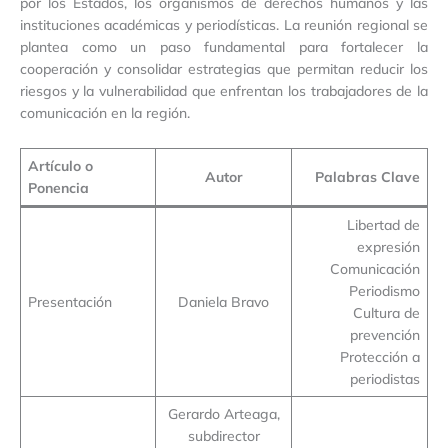
por los Estados, los organismos de derechos humanos y las
instituciones académicas y periodísticas. La reunión regional se
plantea como un paso fundamental para fortalecer la
cooperación y consolidar estrategias que permitan reducir los
riesgos y la vulnerabilidad que enfrentan los trabajadores de la
comunicación en la región.
Artículo o
Autor
Palabras Clave
Ponencia
Libertad de
expresión
Comunicación
Periodismo
Presentación
Daniela Bravo
Cultura de
prevención
Protección a
periodistas
Gerardo Arteaga,
subdirector