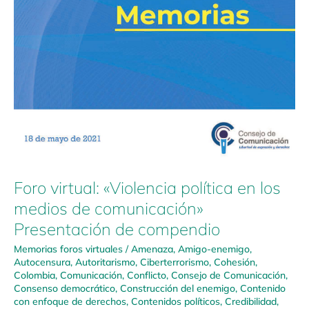
Foro virtual: «Violencia política en los
medios de comunicación»
Presentación de compendio
Memorias foros virtuales
/
Amenaza
,
Amigo-enemigo
,
Autocensura
,
Autoritarismo
,
Ciberterrorismo
,
Cohesión
,
Colombia
,
Comunicación
,
Conflicto
,
Consejo de Comunicación
,
Consenso democrático
,
Construcción del enemigo
,
Contenido
con enfoque de derechos
,
Contenidos políticos
,
Credibilidad
,