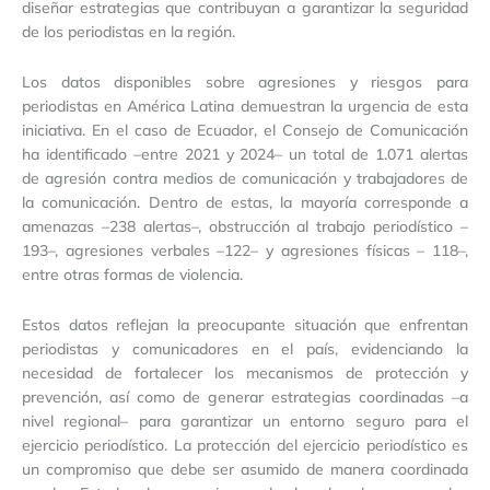
diseñar estrategias que contribuyan a garantizar la seguridad
de los periodistas en la región.
Los datos disponibles sobre agresiones y riesgos para
periodistas en América Latina demuestran la urgencia de esta
iniciativa. En el caso de Ecuador, el Consejo de Comunicación
ha identificado –entre 2021 y 2024– un total de 1.071 alertas
de agresión contra medios de comunicación y trabajadores de
la comunicación. Dentro de estas, la mayoría corresponde a
amenazas –238 alertas–, obstrucción al trabajo periodístico –
193–, agresiones verbales –122– y agresiones físicas – 118–,
entre otras formas de violencia.
Estos datos reflejan la preocupante situación que enfrentan
periodistas y comunicadores en el país, evidenciando la
necesidad de fortalecer los mecanismos de protección y
prevención, así como de generar estrategias coordinadas –a
nivel regional– para garantizar un entorno seguro para el
ejercicio periodístico. La protección del ejercicio periodístico es
un compromiso que debe ser asumido de manera coordinada