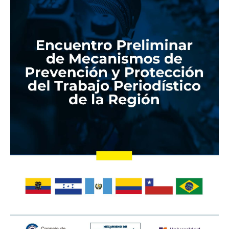
de
Prevención
y
Protección
del
Trabajo
Periodístico
de
la
Región