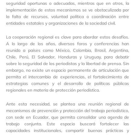
seguridad oportunas o adecuadas, mientras que en otros, la
implementación de estos mecanismos se ve obstaculizada por
la falta de recursos, voluntad política o coordinación entre
entidades estatales y organizaciones de la sociedad civil.
La cooperación regional es clave para abordar estos desafíos.
A lo largo de los años, diversos foros y conferencias han
reunido a países como México, Colombia, Brasil, Argentina,
Chile, Perú, El Salvador, Honduras y Uruguay, para debatir
sobre la seguridad de los periodistas y la libertad de prensa. Sin
embargo, no existe un espacio permanente de articulación que
permita el intercambio de experiencias, el fortalecimiento de
estrategias comunes y el desarrollo de políticas públicas
regionales en materia de protección periodística.
Ante esta necesidad, se plantea una reunión regional de
mecanismos de prevención y protección del trabajo periodístico,
con sede en Ecuador, que permita consolidar una agenda de
trabajo conjunta. Este espacio buscará fortalecer las
capacidades institucionales, compartir buenas prácticas y