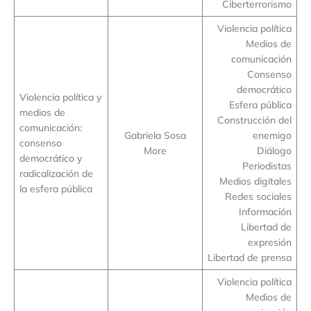
Ciberterrorismo
Violencia política
Medios de
comunicación
Consenso
democrático
Violencia política y
Esfera pública
medios de
Construcción del
comunicación:
Gabriela Sosa
enemigo
consenso
More
Diálogo
democrático y
Periodistas
radicalización de
Medios digitales
la esfera pública
Redes sociales
Información
Libertad de
expresión
Libertad de prensa
Violencia política
Medios de