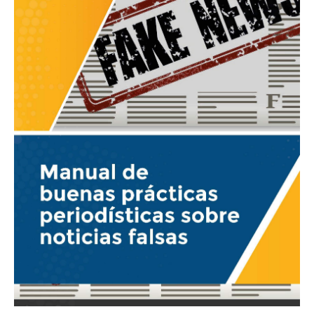
noticias
falsas