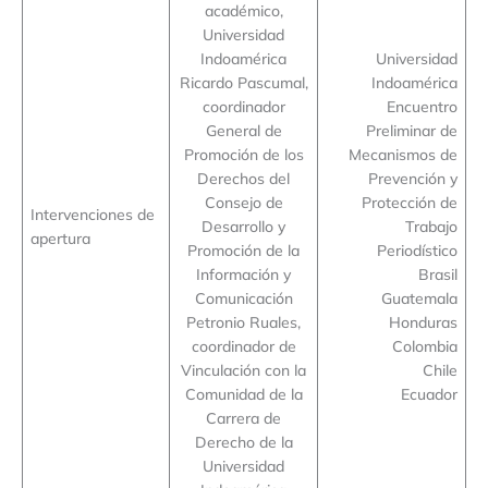
académico,
Universidad
Indoamérica
Universidad
Ricardo Pascumal,
Indoamérica
coordinador
Encuentro
General de
Preliminar de
Promoción de los
Mecanismos de
Derechos del
Prevención y
Consejo de
Protección de
Intervenciones de
Desarrollo y
Trabajo
apertura
Promoción de la
Periodístico
Información y
Brasil
Comunicación
Guatemala
Petronio Ruales,
Honduras
coordinador de
Colombia
Vinculación con la
Chile
Comunidad de la
Ecuador
Carrera de
Derecho de la
Universidad