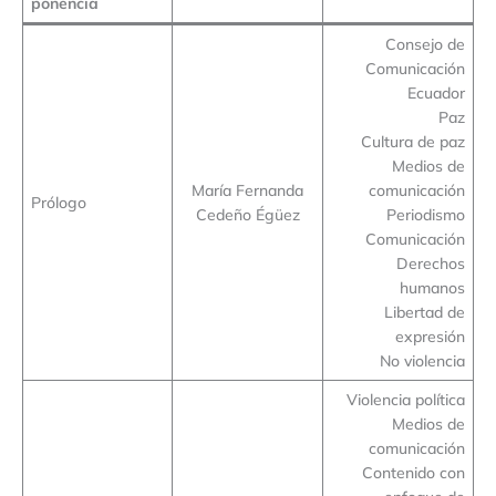
ponencia
Consejo de
Comunicación
Ecuador
Paz
Cultura de paz
Medios de
María Fernanda
comunicación
Prólogo
Cedeño Égüez
Periodismo
Comunicación
Derechos
humanos
Libertad de
expresión
No violencia
Violencia política
Medios de
comunicación
Contenido con