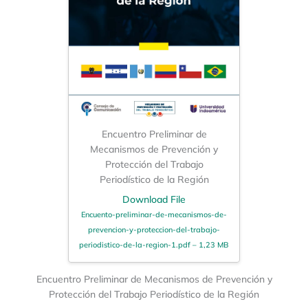
Encuentro Preliminar de
Mecanismos de Prevención y
Protección del Trabajo
Periodístico de la Región
Download File
Encuento-preliminar-de-mecanismos-de-
prevencion-y-proteccion-del-trabajo-
periodistico-de-la-region-1.pdf – 1,23 MB
Encuentro Preliminar de Mecanismos de Prevención y
Protección del Trabajo Periodístico de la Región