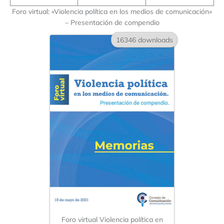
Foro virtual: «Violencia política en los medios de comunicación»
– Presentación de compendio
16346 downloads
Foro virtual Violencia política en