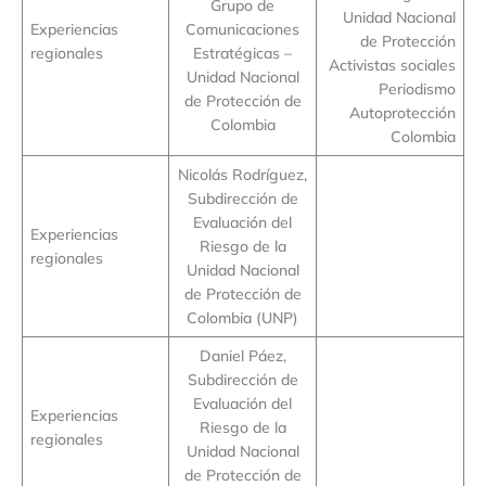
Grupo de
Unidad Nacional
Experiencias
Comunicaciones
de Protección
regionales
Estratégicas –
Activistas sociales
Unidad Nacional
Periodismo
de Protección de
Autoprotección
Colombia
Colombia
Nicolás Rodríguez,
Subdirección de
Evaluación del
Experiencias
Riesgo de la
regionales
Unidad Nacional
de Protección de
Colombia (UNP)
Daniel Páez,
Subdirección de
Evaluación del
Experiencias
Riesgo de la
regionales
Unidad Nacional
de Protección de