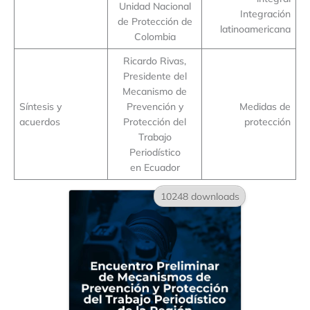
Unidad Nacional
Integración
de Protección de
latinoamericana
Colombia
Ricardo Rivas,
Presidente del
Mecanismo de
Síntesis y
Prevención y
Medidas de
acuerdos
Protección del
protección
Trabajo
Periodístico
en Ecuador
10248 downloads