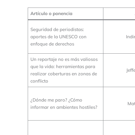
Artículo o ponencia
Seguridad de periodistas:
aportes de la UNESCO con
Indi
enfoque de derechos
Un reportaje no es más valiosos
que la vida: herramientas para
Jeff
realizar coberturas en zonas de
conflicto
¿Dónde me paro? ¿Cómo
Mat
informar en ambientes hostiles?