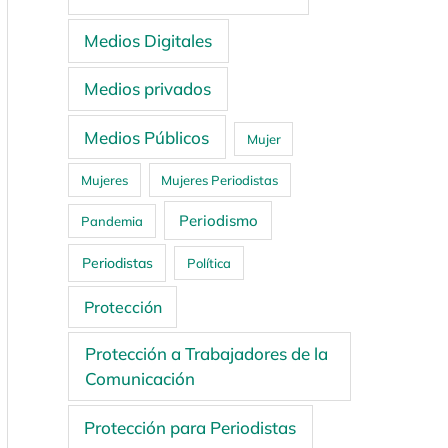
Medios Digitales
Medios privados
Medios Públicos
Mujer
Mujeres
Mujeres Periodistas
Periodismo
Pandemia
Periodistas
Política
Protección
Protección a Trabajadores de la
Comunicación
Protección para Periodistas