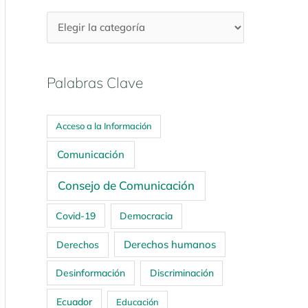
Palabras Clave
Acceso a la Información
Comunicación
Consejo de Comunicación
Covid-19
Democracia
Derechos humanos
Derechos
Desinformación
Discriminación
Ecuador
Educación