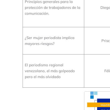
Principios generales para la
protección de trabajadores de la
Dieg
comunicación.
¿Ser mujer periodista implica
Pris
mayores riesgos?
El periodismo regional
venezolano, el más golpeado
Fél
pero el más olvidado