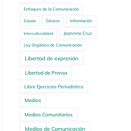
Enfoques de la Comunicación
Género
Información
Estado
Jeannine Cruz
Interculturalidad
Ley Orgánica de Comunicación
Libertad de expresión
Libertad de Prensa
Libre Ejercicios Periodístico
Medios
Medios Comunitarios
Medios de Comunicación