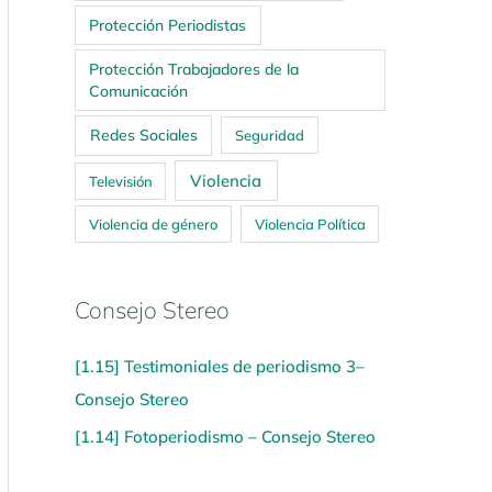
Protección Periodistas
Protección Trabajadores de la
Comunicación
Redes Sociales
Seguridad
Violencia
Televisión
Violencia de género
Violencia Política
Consejo Stereo
[1.15] Testimoniales de periodismo 3–
Consejo Stereo
[1.14] Fotoperiodismo – Consejo Stereo