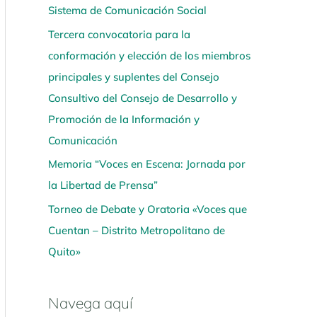
Sistema de Comunicación Social
í
Tercera convocatoria para la
conformación y elección de los miembros
principales y suplentes del Consejo
Consultivo del Consejo de Desarrollo y
Promoción de la Información y
Comunicación
Memoria “Voces en Escena: Jornada por
la Libertad de Prensa”
Torneo de Debate y Oratoria «Voces que
Cuentan – Distrito Metropolitano de
Quito»
Navega aquí