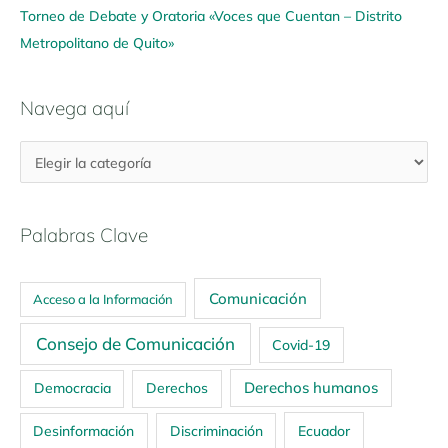
Torneo de Debate y Oratoria «Voces que Cuentan – Distrito
Metropolitano de Quito»
Navega aquí
Palabras Clave
Comunicación
Acceso a la Información
Consejo de Comunicación
Covid-19
Derechos humanos
Democracia
Derechos
Ecuador
Desinformación
Discriminación