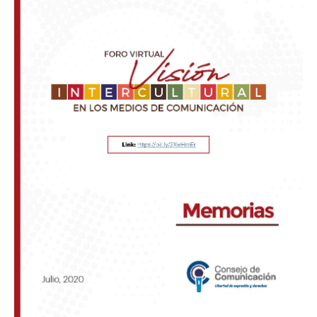
en
los
Medios
de
Comunicación»