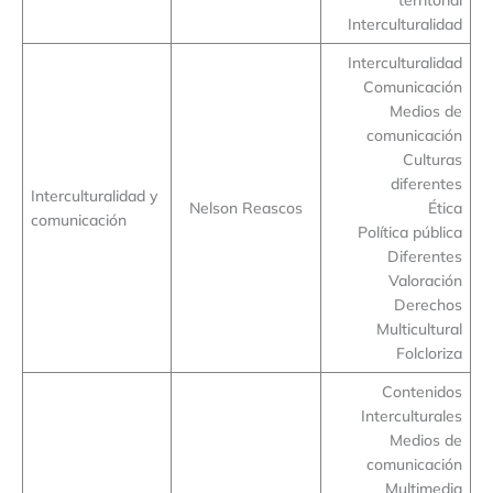
Interculturalidad
Interculturalidad
Comunicación
Medios de
comunicación
Culturas
diferentes
Interculturalidad y
Nelson Reascos
Ética
comunicación
Política pública
Diferentes
Valoración
Derechos
Multicultural
Folcloriza
Contenidos
Interculturales
Medios de
comunicación
Multimedia