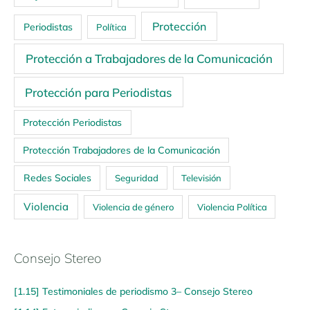
Protección
Periodistas
Política
Protección a Trabajadores de la Comunicación
Protección para Periodistas
Protección Periodistas
Protección Trabajadores de la Comunicación
Redes Sociales
Seguridad
Televisión
Violencia
Violencia de género
Violencia Política
Consejo Stereo
[1.15] Testimoniales de periodismo 3– Consejo Stereo