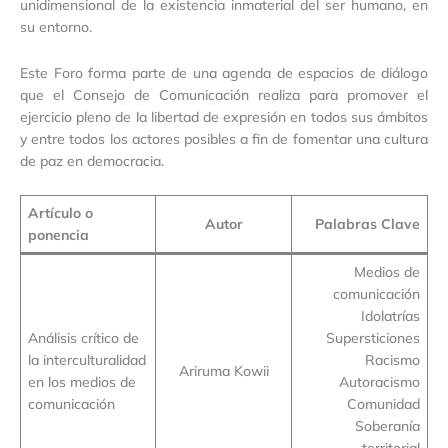
unidimensional de la existencia inmaterial del ser humano, en
su entorno.
Este Foro forma parte de una agenda de espacios de diálogo
que el Consejo de Comunicación realiza para promover el
ejercicio pleno de la libertad de expresión en todos sus ámbitos
y entre todos los actores posibles a fin de fomentar una cultura
de paz en democracia.
Artículo o
Autor
Palabras Clave
ponencia
Medios de
comunicación
Idolatrías
Análisis crítico de
Supersticiones
la interculturalidad
Racismo
Ariruma Kowii
en los medios de
Autoracismo
comunicación
Comunidad
Soberanía
territorial