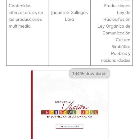
Contenidos
Producciones
interculturales en
Jaqueline Gallegos
Ley de
las producciones
Lara
Radiodifusión
multimedia
Ley Orgánica de
Comunicación
Cultura
Simbólica
Pueblos y
nacionalidades
19465 downloads