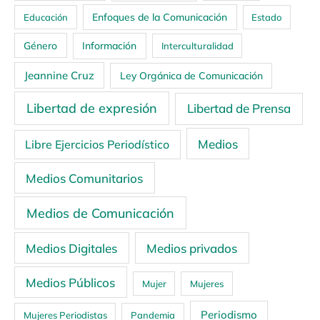
Enfoques de la Comunicación
Educación
Estado
Género
Información
Interculturalidad
Jeannine Cruz
Ley Orgánica de Comunicación
Libertad de expresión
Libertad de Prensa
Medios
Libre Ejercicios Periodístico
Medios Comunitarios
Medios de Comunicación
Medios Digitales
Medios privados
Medios Públicos
Mujer
Mujeres
Periodismo
Mujeres Periodistas
Pandemia