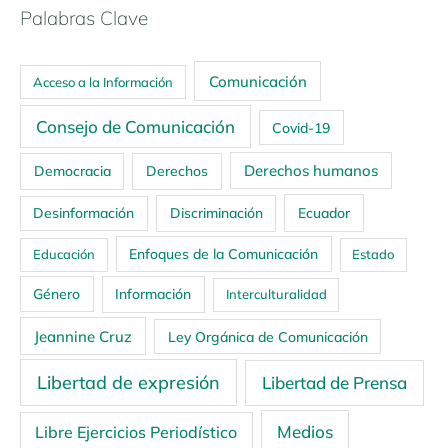
Palabras Clave
Comunicación
Acceso a la Información
Consejo de Comunicación
Covid-19
Derechos humanos
Democracia
Derechos
Ecuador
Desinformación
Discriminación
Enfoques de la Comunicación
Educación
Estado
Género
Información
Interculturalidad
Jeannine Cruz
Ley Orgánica de Comunicación
Libertad de expresión
Libertad de Prensa
Medios
Libre Ejercicios Periodístico