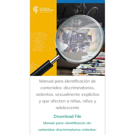
Manual para identificación de
contenidos: discriminatorios,
violentos, sexualmente explícitos
y que afecten a niñas, niños y
adolescente
Download File
Manual-para-identificacion-de-
contenidos-discriminatorios-violentos-