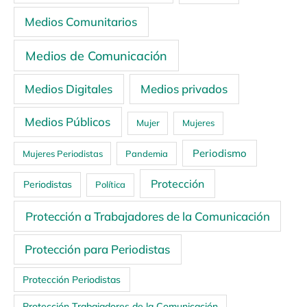
Medios Comunitarios
Medios de Comunicación
Medios Digitales
Medios privados
Medios Públicos
Mujer
Mujeres
Periodismo
Mujeres Periodistas
Pandemia
Protección
Periodistas
Política
Protección a Trabajadores de la Comunicación
Protección para Periodistas
Protección Periodistas
Protección Trabajadores de la Comunicación