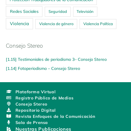
Redes Sociales
Seguridad
Televisión
Violencia
Violencia de género
Violencia Política
Consejo Stereo
[1.15] Testimoniales de periodismo 3– Consejo Stereo
[1.14] Fotoperiodismo – Consejo Stereo
Plataforma Virtual
Registro Público de Medios
Consejo Stereo
Repositorio Digital
Revista Enfoques de la Comunicación
Sala de Prensa
Nuestras Publicaciones