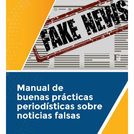
periodísticas
sobre
noticias
falsas