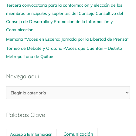
u
Tercera convocatoria para la conformación y elección de los
í
miembros principales y suplentes del Consejo Consultivo del
Consejo de Desarrollo y Promoción de la Información y
Comunicación
Memoria “Voces en Escena: Jornada por la Libertad de Prensa”
Torneo de Debate y Oratoria «Voces que Cuentan – Distrito
Metropolitano de Quito»
Navega aquí
Palabras Clave
Comunicación
Acceso a la Información