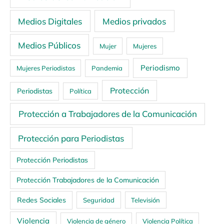
Medios Digitales
Medios privados
Medios Públicos
Mujer
Mujeres
Periodismo
Mujeres Periodistas
Pandemia
Protección
Periodistas
Política
Protección a Trabajadores de la Comunicación
Protección para Periodistas
Protección Periodistas
Protección Trabajadores de la Comunicación
Redes Sociales
Seguridad
Televisión
Violencia
Violencia de género
Violencia Política