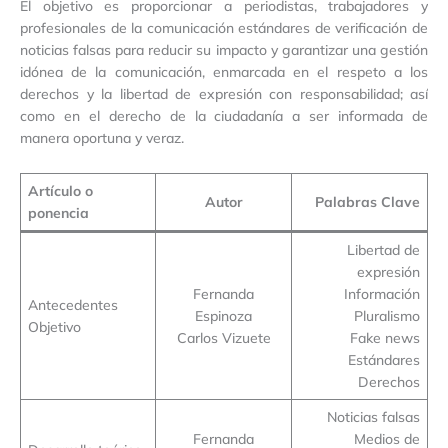
El objetivo es proporcionar a periodistas, trabajadores y
profesionales de la comunicación estándares de verificación de
noticias falsas para reducir su impacto y garantizar una gestión
idónea de la comunicación, enmarcada en el respeto a los
derechos y la libertad de expresión con responsabilidad; así
como en el derecho de la ciudadanía a ser informada de
manera oportuna y veraz.
Artículo o
Autor
Palabras Clave
ponencia
Libertad de
expresión
Fernanda
Información
Antecedentes
Espinoza
Pluralismo
Objetivo
Carlos Vizuete
Fake news
Estándares
Derechos
Noticias falsas
Fernanda
Medios de