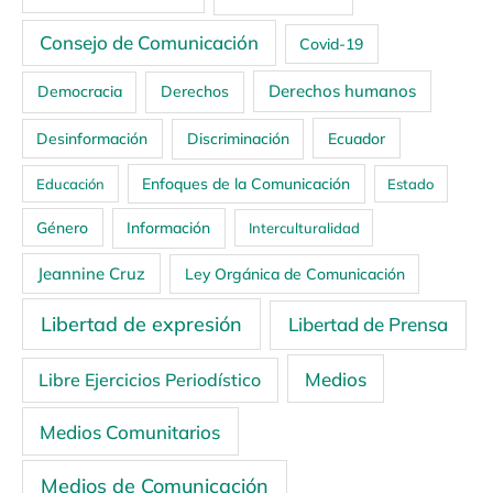
Consejo de Comunicación
Covid-19
Derechos humanos
Democracia
Derechos
Ecuador
Desinformación
Discriminación
Enfoques de la Comunicación
Educación
Estado
Género
Información
Interculturalidad
Jeannine Cruz
Ley Orgánica de Comunicación
Libertad de expresión
Libertad de Prensa
Medios
Libre Ejercicios Periodístico
Medios Comunitarios
Medios de Comunicación