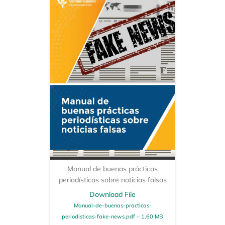
Manual de buenas prácticas
periodísticas sobre noticias falsas
Download File
Manual-de-buenas-practicas-
periodisticas-fake-news.pdf – 1,60 MB