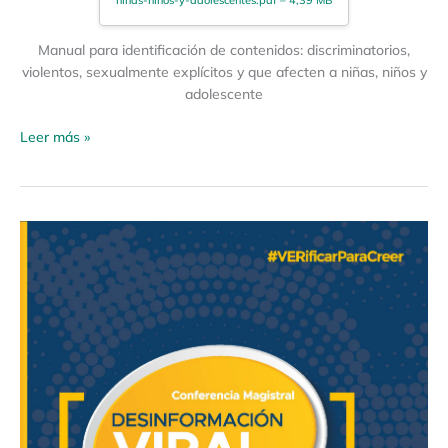
ninas-ninos-y-adolescentes.pdf – 4,39 MB
Manual para identificación de contenidos: discriminatorios,
violentos, sexualmente explícitos y que afecten a niñas, niños y
adolescente
Leer más »
Conferencia
magistral
«Desinformación
viral:
las
noticias
en
la
pandemia»