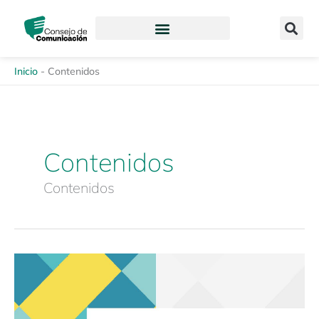
Ir
content
al
contenido
Inicio
-
Contenidos
Contenidos
Contenidos
Revista
Enfoques
de
la