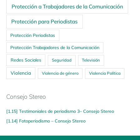
Protección a Trabajadores de la Comunicación
Protección para Periodistas
Protección Periodistas
Protección Trabajadores de la Comunicación
Redes Sociales
Seguridad
Televisión
Violencia
Violencia de género
Violencia Política
Consejo Stereo
[1.15] Testimoniales de periodismo 3– Consejo Stereo
[1.14] Fotoperiodismo – Consejo Stereo