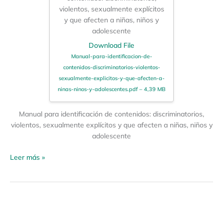
violentos, sexualmente explícitos
y que afecten a niñas, niños y
adolescente
Download File
Manual-para-identificacion-de-
contenidos-discriminatorios-violentos-
sexualmente-explicitos-y-que-afecten-a-
ninas-ninos-y-adolescentes.pdf – 4,39 MB
Manual para identificación de contenidos: discriminatorios,
violentos, sexualmente explícitos y que afecten a niñas, niños y
adolescente
Leer más »