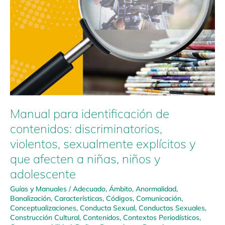
Manual para identificación de
contenidos: discriminatorios,
violentos, sexualmente explícitos y
que afecten a niñas, niños y
adolescente
Guías y Manuales
/
Adecuado
,
Ámbito
,
Anormalidad
,
Banalización
,
Características
,
Códigos
,
Comunicación
,
Conceptualizaciones
,
Conducta Sexual
,
Conductas Sexuales
,
Construcción Cultural
,
Contenidos
,
Contextos Periodísticos
,