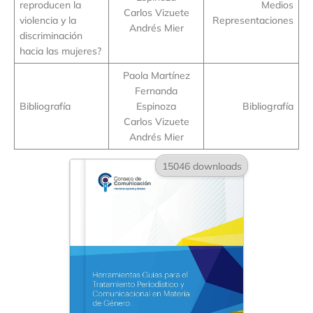
reproducen la
Medios
Carlos Vizuete
violencia y la
Representaciones
Andrés Mier
discriminación
hacia las mujeres?
Paola Martínez
Fernanda
Bibliografía
Espinoza
Bibliografía
Carlos Vizuete
Andrés Mier
15046 downloads