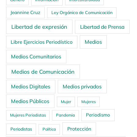
Jeannine Cruz
Ley Orgánica de Comunicación
Libertad de expresión
Libertad de Prensa
Medios
Libre Ejercicios Periodístico
Medios Comunitarios
Medios de Comunicación
Medios Digitales
Medios privados
Medios Públicos
Mujer
Mujeres
Periodismo
Mujeres Periodistas
Pandemia
Protección
Periodistas
Política