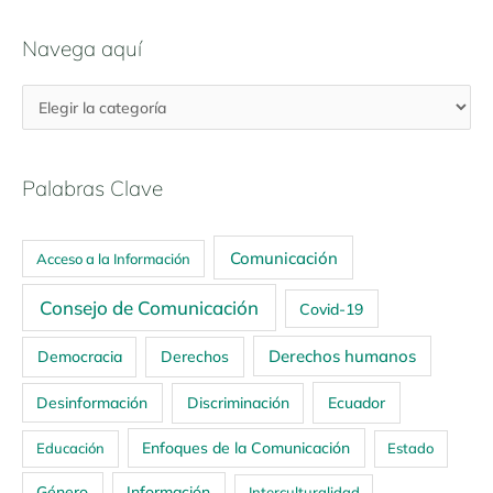
Navega aquí
Palabras Clave
Comunicación
Acceso a la Información
Consejo de Comunicación
Covid-19
Derechos humanos
Democracia
Derechos
Ecuador
Desinformación
Discriminación
Enfoques de la Comunicación
Educación
Estado
Género
Información
Interculturalidad