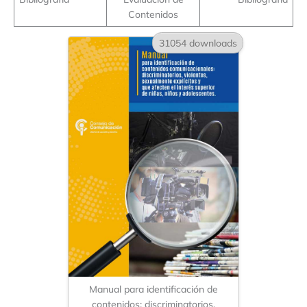
Contenidos
31054 downloads
Manual para identificación de
contenidos: discriminatorios,