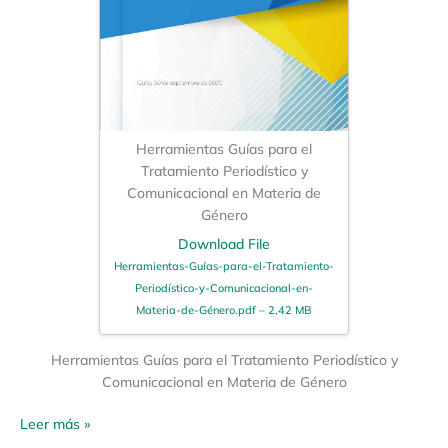
Herramientas Guías para el
Tratamiento Periodístico y
Comunicacional en Materia de
Género
Download File
Herramientas-Guías-para-el-Tratamiento-
Periodístico-y-Comunicacional-en-
Materia-de-Género.pdf – 2,42 MB
Herramientas Guías para el Tratamiento Periodístico y
Comunicacional en Materia de Género
Leer más »