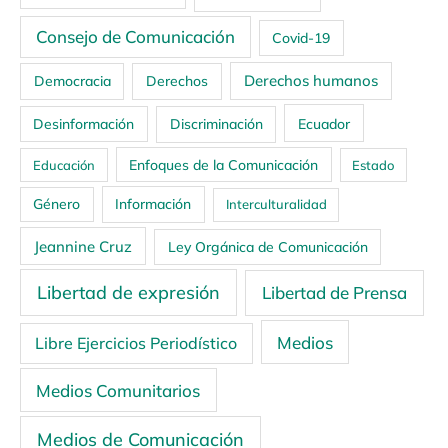
Consejo de Comunicación
Covid-19
Derechos humanos
Democracia
Derechos
Ecuador
Desinformación
Discriminación
Enfoques de la Comunicación
Educación
Estado
Género
Información
Interculturalidad
Jeannine Cruz
Ley Orgánica de Comunicación
Libertad de expresión
Libertad de Prensa
Medios
Libre Ejercicios Periodístico
Medios Comunitarios
Medios de Comunicación