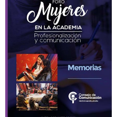
Academia
«Profesionalización
y
comunicación»