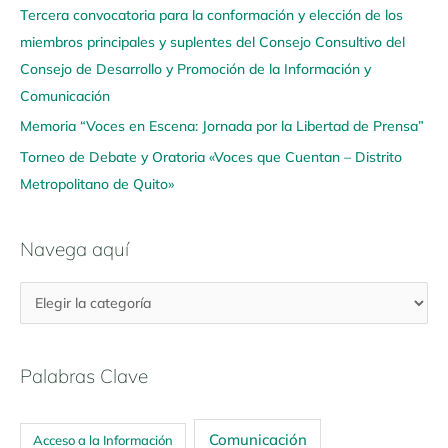
u
Tercera convocatoria para la conformación y elección de los
í
miembros principales y suplentes del Consejo Consultivo del
Consejo de Desarrollo y Promoción de la Información y
Comunicación
Memoria “Voces en Escena: Jornada por la Libertad de Prensa”
Torneo de Debate y Oratoria «Voces que Cuentan – Distrito
Metropolitano de Quito»
Navega aquí
Palabras Clave
Comunicación
Acceso a la Información