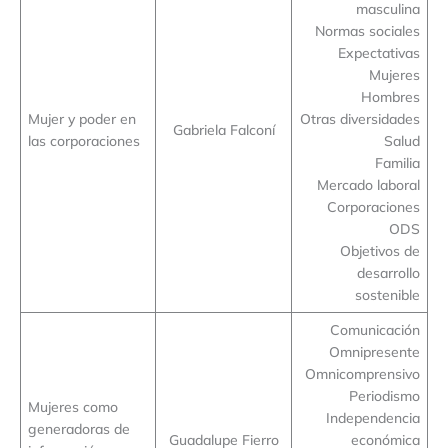
masculina
Normas sociales
Expectativas
Mujeres
Hombres
Mujer y poder en
Otras diversidades
Gabriela Falconí
las corporaciones
Salud
Familia
Mercado laboral
Corporaciones
ODS
Objetivos de
desarrollo
sostenible
Comunicación
Omnipresente
Omnicomprensivo
Periodismo
Mujeres como
Independencia
generadoras de
Guadalupe Fierro
económica