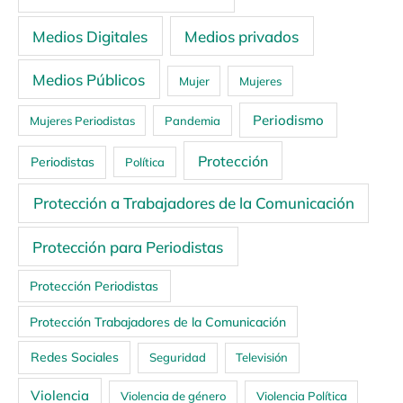
Medios Digitales
Medios privados
Medios Públicos
Mujer
Mujeres
Periodismo
Mujeres Periodistas
Pandemia
Protección
Periodistas
Política
Protección a Trabajadores de la Comunicación
Protección para Periodistas
Protección Periodistas
Protección Trabajadores de la Comunicación
Redes Sociales
Seguridad
Televisión
Violencia
Violencia de género
Violencia Política