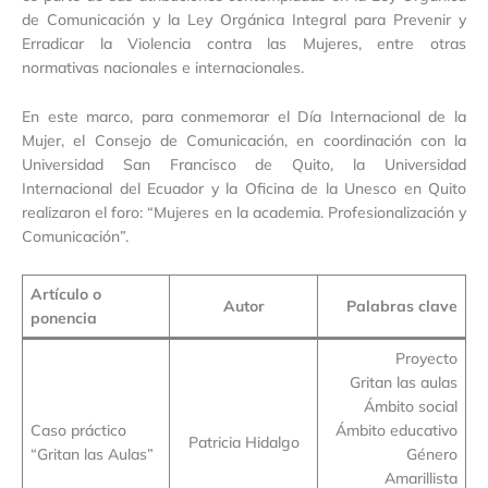
de Comunicación y la Ley Orgánica Integral para Prevenir y
Erradicar la Violencia contra las Mujeres, entre otras
normativas nacionales e internacionales.
En este marco, para conmemorar el Día Internacional de la
Mujer, el Consejo de Comunicación, en coordinación con la
Universidad San Francisco de Quito, la Universidad
Internacional del Ecuador y la Oficina de la Unesco en Quito
realizaron el foro: “Mujeres en la academia. Profesionalización y
Comunicación”.
Artículo o
Autor
Palabras clave
ponencia
Proyecto
Gritan las aulas
Ámbito social
Caso práctico
Ámbito educativo
Patricia Hidalgo
“Gritan las Aulas”
Género
Amarillista