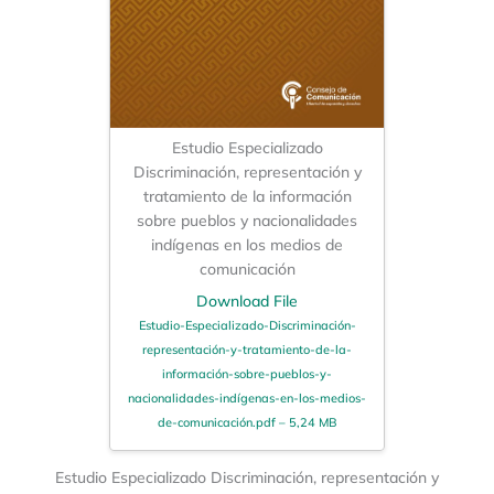
Estudio Especializado
Discriminación, representación y
tratamiento de la información
sobre pueblos y nacionalidades
indígenas en los medios de
comunicación
Download File
Estudio-Especializado-Discriminación-
representación-y-tratamiento-de-la-
información-sobre-pueblos-y-
nacionalidades-indígenas-en-los-medios-
de-comunicación.pdf – 5,24 MB
Estudio Especializado Discriminación, representación y