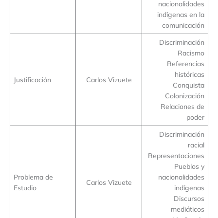
nacionalidades
indígenas en la
comunicación
Discriminación
Racismo
Referencias
históricas
Justificación
Carlos Vizuete
Conquista
Colonización
Relaciones de
poder
Discriminación
racial
Representaciones
Pueblos y
Problema de
nacionalidades
Carlos Vizuete
Estudio
indígenas
Discursos
mediáticos