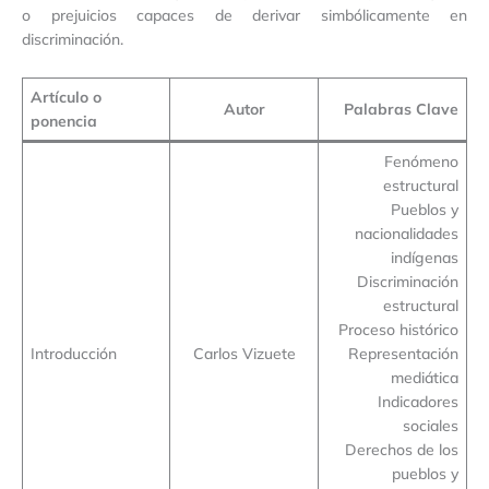
o prejuicios capaces de derivar simbólicamente en
discriminación.
Artículo o
Autor
Palabras Clave
ponencia
Fenómeno
estructural
Pueblos y
nacionalidades
indígenas
Discriminación
estructural
Proceso histórico
Introducción
Carlos Vizuete
Representación
mediática
Indicadores
sociales
Derechos de los
pueblos y