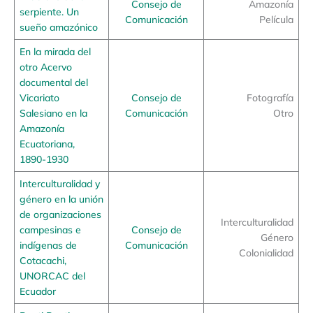
Consejo de
Amazonía
serpiente. Un
Comunicación
Película
sueño amazónico
En la mirada del
otro Acervo
documental del
Vicariato
Consejo de
Fotografía
Salesiano en la
Comunicación
Otro
Amazonía
Ecuatoriana,
1890-1930
Interculturalidad y
género en la unión
de organizaciones
Interculturalidad
campesinas e
Consejo de
Género
indígenas de
Comunicación
Colonialidad
Cotacachi,
UNORCAC del
Ecuador