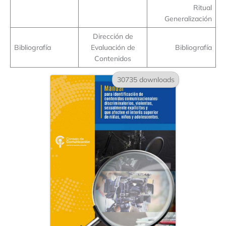
Ritual
Generalización
Dirección de
Bibliografía
Evaluación de
Bibliografía
Contenidos
30735 downloads