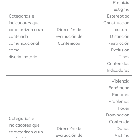
Prejuicio
Estigma
Categorías e
Estereotipo
indicadores que
Construcción
caracterizan a un
Dirección de
cultural
contenido
Evaluación de
Distinción
comunicacional
Contenidos
Restricción
como
Exclusión
discriminatorio
Tipos
Contenidos
Indicadores
Violencia
Fenómeno
Factores
Problemas
Poder
Dominación
Categorías e
Contenido
indicadores que
Dirección de
Daños
caracterizan a un
Evaluación de
Victima