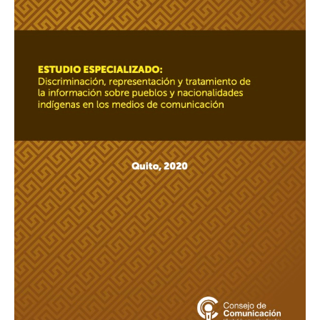
y
tratamiento
de
la
información
sobre
pueblos
y
nacionalidades
indígenas
en
los
medios
de
comunicación