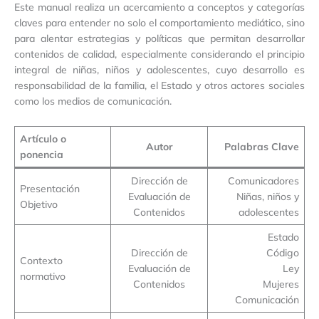
Este manual realiza un acercamiento a conceptos y categorías
claves para entender no solo el comportamiento mediático, sino
para alentar estrategias y políticas que permitan desarrollar
contenidos de calidad, especialmente considerando el principio
integral de niñas, niños y adolescentes, cuyo desarrollo es
responsabilidad de la familia, el Estado y otros actores sociales
como los medios de comunicación.
Artículo o
Autor
Palabras Clave
ponencia
Dirección de
Comunicadores
Presentación
Evaluación de
Niñas, niños y
Objetivo
Contenidos
adolescentes
Estado
Dirección de
Código
Contexto
Evaluación de
Ley
normativo
Contenidos
Mujeres
Comunicación