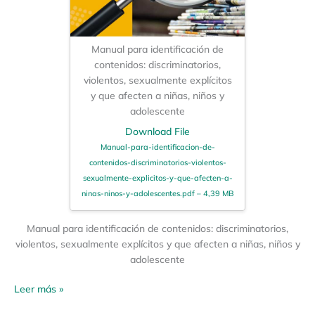
Manual para identificación de
contenidos: discriminatorios,
violentos, sexualmente explícitos
y que afecten a niñas, niños y
adolescente
Download File
Manual-para-identificacion-de-
contenidos-discriminatorios-violentos-
sexualmente-explicitos-y-que-afecten-a-
ninas-ninos-y-adolescentes.pdf – 4,39 MB
Manual para identificación de contenidos: discriminatorios,
violentos, sexualmente explícitos y que afecten a niñas, niños y
adolescente
Leer más »