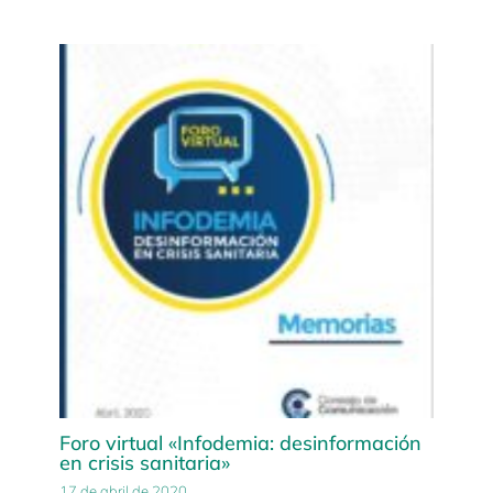
Foro virtual «Infodemia: desinformación
en crisis sanitaria»
17 de abril de 2020