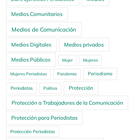
Medios Comunitarios
Medios de Comunicación
Medios Digitales
Medios privados
Medios Públicos
Mujer
Mujeres
Periodismo
Mujeres Periodistas
Pandemia
Protección
Periodistas
Política
Protección a Trabajadores de la Comunicación
Protección para Periodistas
Protección Periodistas