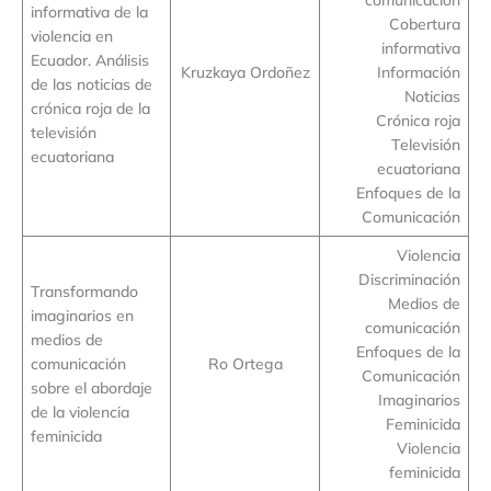
informativa de la
Cobertura
violencia en
informativa
Ecuador. Análisis
Kruzkaya Ordoñez
Información
de las noticias de
Noticias
crónica roja de la
Crónica roja
televisión
Televisión
ecuatoriana
ecuatoriana
Enfoques de la
Comunicación
Violencia
Discriminación
Transformando
Medios de
imaginarios en
comunicación
medios de
Enfoques de la
comunicación
Ro Ortega
Comunicación
sobre el abordaje
Imaginarios
de la violencia
Feminicida
feminicida
Violencia
feminicida