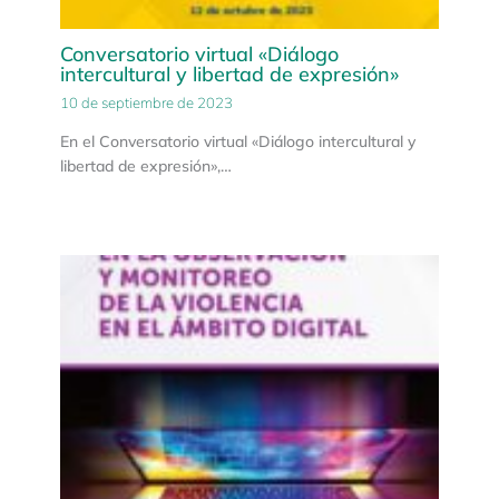
Conversatorio virtual «Diálogo
intercultural y libertad de expresión»
10 de septiembre de 2023
En el Conversatorio virtual «Diálogo intercultural y
libertad de expresión»,…