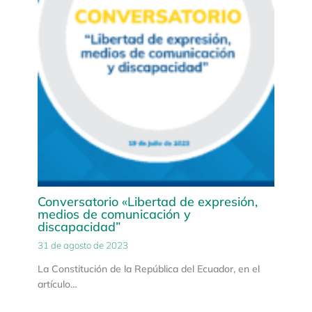
Conversatorio «Libertad de expresión,
medios de comunicación y
discapacidad”
31 de agosto de 2023
La Constitución de la República del Ecuador, en el
artículo…