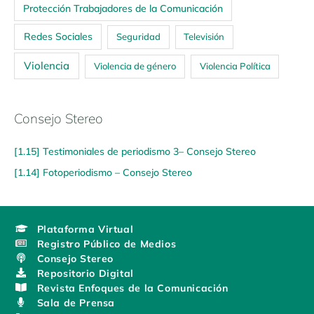
Protección Trabajadores de la Comunicación
Redes Sociales
Seguridad
Televisión
Violencia
Violencia de género
Violencia Política
Consejo Stereo
[1.15] Testimoniales de periodismo 3– Consejo Stereo
[1.14] Fotoperiodismo – Consejo Stereo
Plataforma Virtual
Registro Público de Medios
Consejo Stereo
Repositorio Digital
Revista Enfoques de la Comunicación
Sala de Prensa