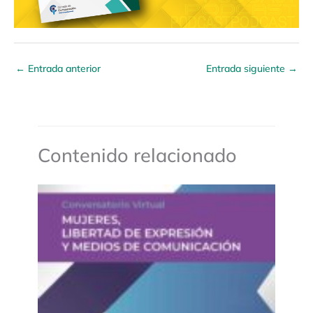
←
Entrada anterior
Entrada siguiente
→
Contenido relacionado