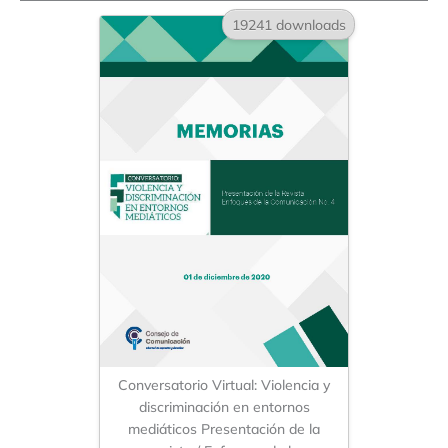
19241 downloads
Conversatorio Virtual: Violencia y
discriminación en entornos
mediáticos Presentación de la