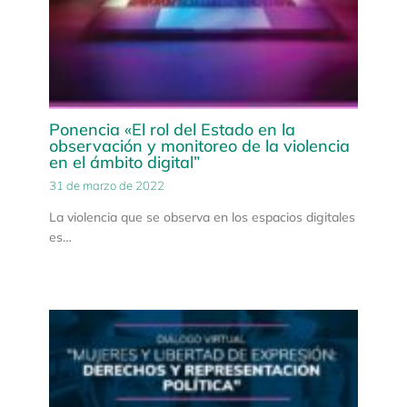
Ponencia «El rol del Estado en la
observación y monitoreo de la violencia
en el ámbito digital”
31 de marzo de 2022
La violencia que se observa en los espacios digitales
es…