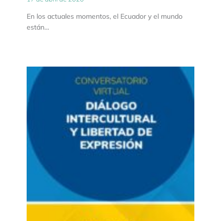
En los actuales momentos, el Ecuador y el mundo
están…