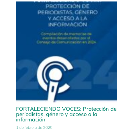
FORTALECIENDO VOCES: Protección de
periodistas, género y acceso a la
información
1 de febrero de 2025