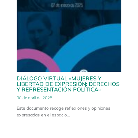
DIÁLOGO VIRTUAL «MUJERES Y
LIBERTAD DE EXPRESIÓN: DERECHOS
Y REPRESENTACIÓN POLÍTICA»
30 de abril de 2025
Este documento recoge reflexiones y opiniones
expresadas en el espacio…