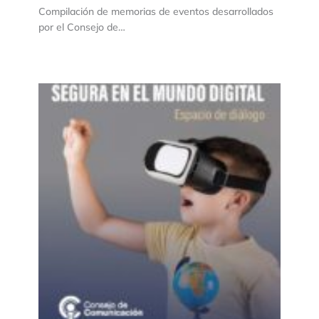
Compilación de memorias de eventos desarrollados
por el Consejo de…