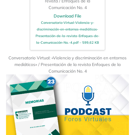
revista / Enfoques de la
Comunicación No. 4
Download File
Conversatorio-Virtual-Violencia-y-
discriminación-en-entornos-mediáticos-
Presentación-de-la-revista-Enfoques-de-
la-Comunicación-No.-4.pdf – 599,62 KB
Conversatorio Virtual: «Violencia y discriminación en entornos
mediáticos» / Presentación de la revista Enfoques de la
Comunicación No. 4