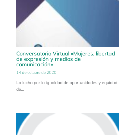
Conversatorio Virtual «Mujeres, libertad
de expresión y medios de
comunicación»
14 de octubre de 2020
La lucha por la igualdad de oportunidades y equidad
de…