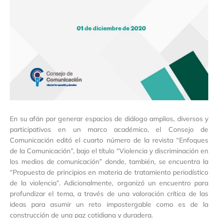
En su afán por generar espacios de diálogo amplios, diversos y
participativos en un marco académico, el Consejo de
Comunicación editó el cuarto número de la revista “Enfoques
de la Comunicación”, bajo el título “Violencia y discriminación en
los medios de comunicación” donde, también, se encuentra la
“Propuesta de principios en materia de tratamiento periodístico
de la violencia”. Adicionalmente, organizó un encuentro para
profundizar el tema, a través de una valoración crítica de las
ideas para asumir un reto impostergable como es de la
construcción de una paz cotidiana y duradera.