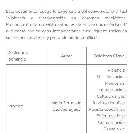
Este documento recoge la experiencia del conversatorio virtual
“Violencia y discriminación en entornos mediáticos-
Presentación de la revista Enfoques de la Comunicación No. 4”
que contó con valiosas intervenciones cuya riqueza radica en
sus visiones diversas y profundamente analíticas.
Artículo o
Autor
Palabras Clave
ponencia
Violencia
Discriminación
Medios de
comunicación
Cultura de paz
María Fernanda
Revista científica
Prólogo
Cedeño Égüez
Revista académica
Enfoques de la
Comunicación
Consejo de