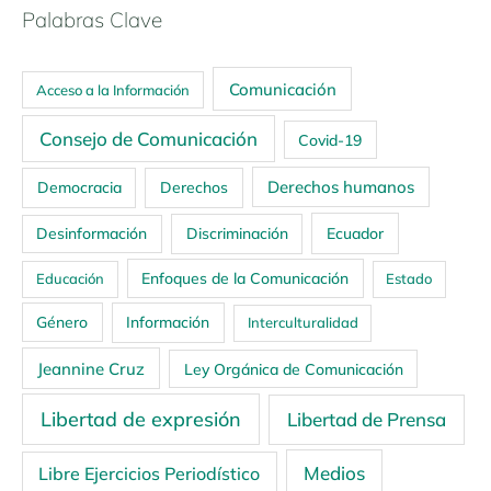
Palabras Clave
Comunicación
Acceso a la Información
Consejo de Comunicación
Covid-19
Derechos humanos
Democracia
Derechos
Ecuador
Desinformación
Discriminación
Enfoques de la Comunicación
Educación
Estado
Género
Información
Interculturalidad
Jeannine Cruz
Ley Orgánica de Comunicación
Libertad de expresión
Libertad de Prensa
Medios
Libre Ejercicios Periodístico