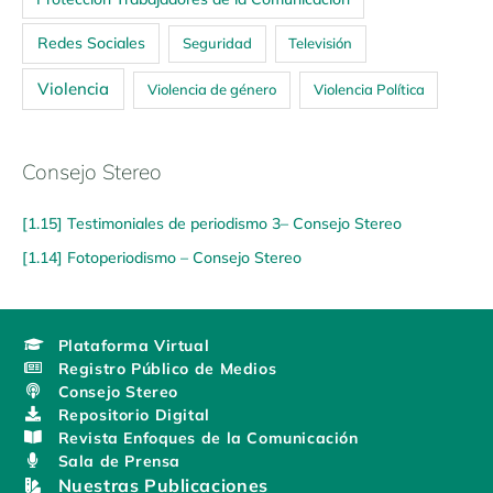
Redes Sociales
Seguridad
Televisión
Violencia
Violencia de género
Violencia Política
Consejo Stereo
[1.15] Testimoniales de periodismo 3– Consejo Stereo
[1.14] Fotoperiodismo – Consejo Stereo
Plataforma Virtual
Registro Público de Medios
Consejo Stereo
Repositorio Digital
Revista Enfoques de la Comunicación
Sala de Prensa
Nuestras Publicaciones