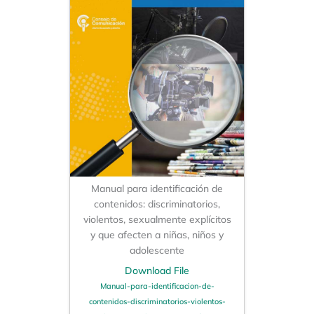
Manual para identificación de
contenidos: discriminatorios,
violentos, sexualmente explícitos
y que afecten a niñas, niños y
adolescente
Download File
Manual-para-identificacion-de-
contenidos-discriminatorios-violentos-