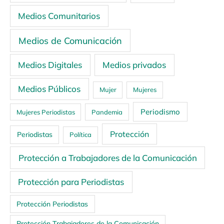
Medios Comunitarios
Medios de Comunicación
Medios Digitales
Medios privados
Medios Públicos
Mujer
Mujeres
Periodismo
Mujeres Periodistas
Pandemia
Protección
Periodistas
Política
Protección a Trabajadores de la Comunicación
Protección para Periodistas
Protección Periodistas
Protección Trabajadores de la Comunicación