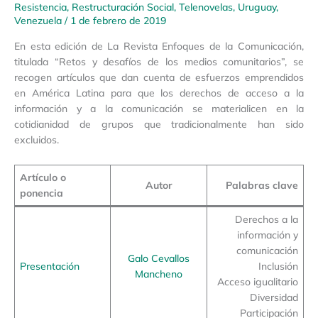
Resistencia
,
Restructuración Social
,
Telenovelas
,
Uruguay
,
Venezuela
/
1 de febrero de 2019
En esta edición de La Revista Enfoques de la Comunicación,
titulada “Retos y desafíos de los medios comunitarios”, se
recogen artículos que dan cuenta de esfuerzos emprendidos
en América Latina para que los derechos de acceso a la
información y a la comunicación se materialicen en la
cotidianidad de grupos que tradicionalmente han sido
excluidos.
Artículo o
Autor
Palabras clave
ponencia
Derechos a la
información y
comunicación
Galo Cevallos
Presentación
Inclusión
Mancheno
Acceso igualitario
Diversidad
Participación