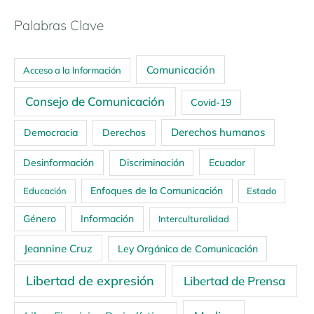
Palabras Clave
Comunicación
Acceso a la Información
Consejo de Comunicación
Covid-19
Derechos humanos
Democracia
Derechos
Ecuador
Desinformación
Discriminación
Enfoques de la Comunicación
Educación
Estado
Género
Información
Interculturalidad
Jeannine Cruz
Ley Orgánica de Comunicación
Libertad de expresión
Libertad de Prensa