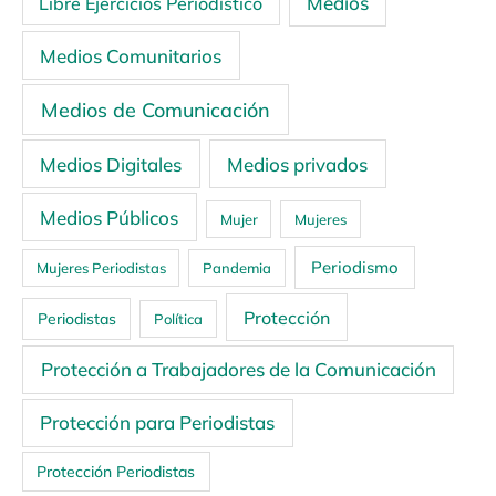
Medios
Libre Ejercicios Periodístico
Medios Comunitarios
Medios de Comunicación
Medios Digitales
Medios privados
Medios Públicos
Mujer
Mujeres
Periodismo
Mujeres Periodistas
Pandemia
Protección
Periodistas
Política
Protección a Trabajadores de la Comunicación
Protección para Periodistas
Protección Periodistas