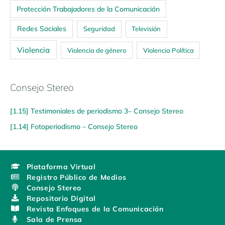
Protección Trabajadores de la Comunicación
Redes Sociales
Seguridad
Televisión
Violencia
Violencia de género
Violencia Política
Consejo Stereo
[1.15] Testimoniales de periodismo 3– Consejo Stereo
[1.14] Fotoperiodismo – Consejo Stereo
Plataforma Virtual
Registro Público de Medios
Consejo Stereo
Repositorio Digital
Revista Enfoques de la Comunicación
Sala de Prensa