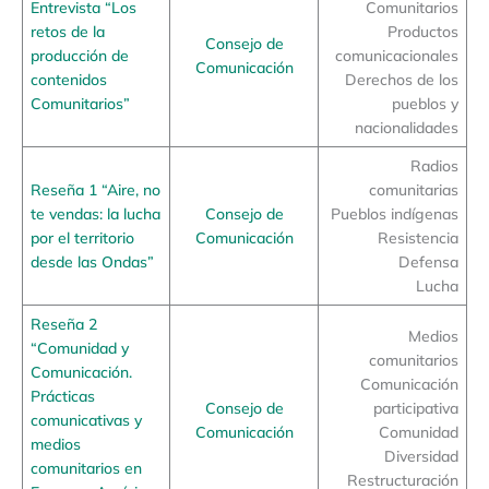
Entrevista “Los
Comunitarios
retos de la
Productos
Consejo de
producción de
comunicacionales
Comunicación
contenidos
Derechos de los
Comunitarios”
pueblos y
nacionalidades
Radios
Reseña 1 “Aire, no
comunitarias
te vendas: la lucha
Consejo de
Pueblos indígenas
por el territorio
Comunicación
Resistencia
desde las Ondas”
Defensa
Lucha
Reseña 2
Medios
“Comunidad y
comunitarios
Comunicación.
Comunicación
Prácticas
Consejo de
participativa
comunicativas y
Comunicación
Comunidad
medios
Diversidad
comunitarios en
Restructuración