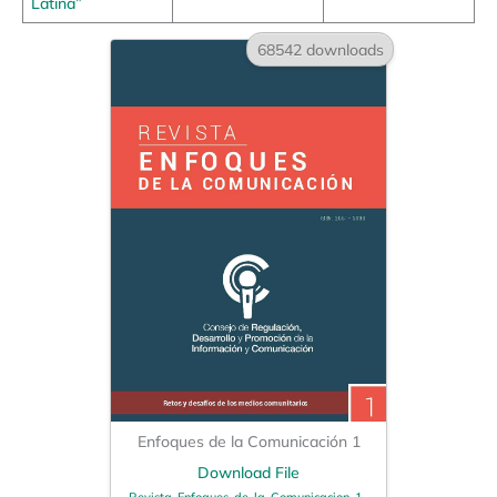
Latina”
68542 downloads
Enfoques de la Comunicación 1
Download File