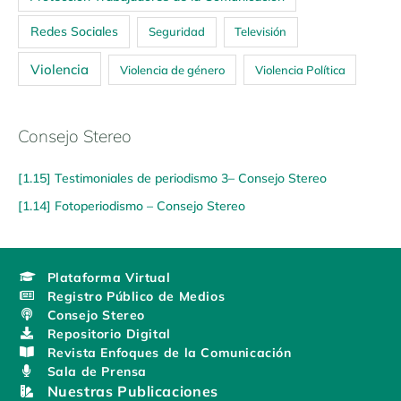
Redes Sociales
Seguridad
Televisión
Violencia
Violencia de género
Violencia Política
Consejo Stereo
[1.15] Testimoniales de periodismo 3– Consejo Stereo
[1.14] Fotoperiodismo – Consejo Stereo
Plataforma Virtual
Registro Público de Medios
Consejo Stereo
Repositorio Digital
Revista Enfoques de la Comunicación
Sala de Prensa
Nuestras Publicaciones