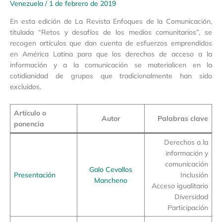
Venezuela
/
1 de febrero de 2019
En esta edición de La Revista Enfoques de la Comunicación,
titulada “Retos y desafíos de los medios comunitarios”, se
recogen artículos que dan cuenta de esfuerzos emprendidos
en América Latina para que los derechos de acceso a la
información y a la comunicación se materialicen en la
cotidianidad de grupos que tradicionalmente han sido
excluidos.
Artículo o
Autor
Palabras clave
ponencia
Derechos a la
información y
comunicación
Galo Cevallos
Presentación
Inclusión
Mancheno
Acceso igualitario
Diversidad
Participación