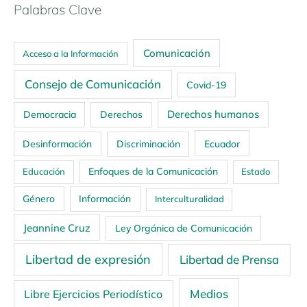
Palabras Clave
Comunicación
Acceso a la Información
Consejo de Comunicación
Covid-19
Derechos humanos
Democracia
Derechos
Ecuador
Desinformación
Discriminación
Enfoques de la Comunicación
Educación
Estado
Género
Información
Interculturalidad
Jeannine Cruz
Ley Orgánica de Comunicación
Libertad de expresión
Libertad de Prensa
Medios
Libre Ejercicios Periodístico