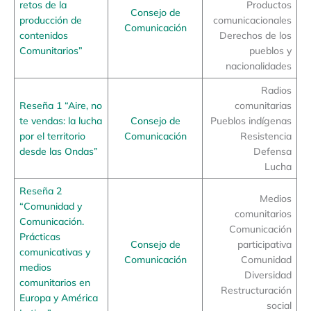
retos de la
Productos
Consejo de
producción de
comunicacionales
Comunicación
contenidos
Derechos de los
Comunitarios”
pueblos y
nacionalidades
Radios
Reseña 1 “Aire, no
comunitarias
te vendas: la lucha
Consejo de
Pueblos indígenas
por el territorio
Comunicación
Resistencia
desde las Ondas”
Defensa
Lucha
Reseña 2
Medios
“Comunidad y
comunitarios
Comunicación.
Comunicación
Prácticas
Consejo de
participativa
comunicativas y
Comunicación
Comunidad
medios
Diversidad
comunitarios en
Restructuración
Europa y América
social