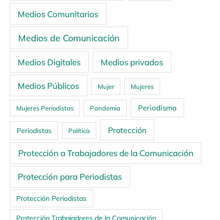
Medios Comunitarios
Medios de Comunicación
Medios Digitales
Medios privados
Medios Públicos
Mujer
Mujeres
Periodismo
Mujeres Periodistas
Pandemia
Protección
Periodistas
Política
Protección a Trabajadores de la Comunicación
Protección para Periodistas
Protección Periodistas
Protección Trabajadores de la Comunicación