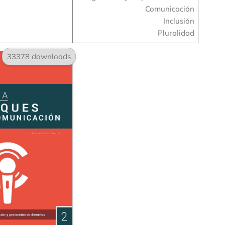
Comunicación
Inclusión
Pluralidad
33378 downloads