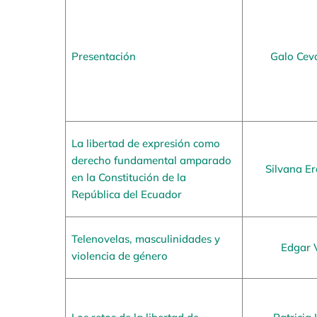
Presentación
Galo Cev
La libertad de expresión como
derecho fundamental amparado
Silvana E
en la Constitución de la
República del Ecuador
Telenovelas, masculinidades y
Edgar 
violencia de género