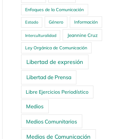
Enfoques de la Comunicación
Género
Información
Estado
Jeannine Cruz
Interculturalidad
Ley Orgánica de Comunicación
Libertad de expresión
Libertad de Prensa
Libre Ejercicios Periodístico
Medios
Medios Comunitarios
Medios de Comunicación