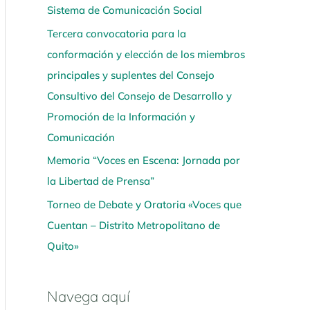
Sistema de Comunicación Social
í
Tercera convocatoria para la
conformación y elección de los miembros
principales y suplentes del Consejo
Consultivo del Consejo de Desarrollo y
Promoción de la Información y
Comunicación
Memoria “Voces en Escena: Jornada por
la Libertad de Prensa”
Torneo de Debate y Oratoria «Voces que
Cuentan – Distrito Metropolitano de
Quito»
Navega aquí