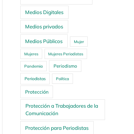
Medios Digitales
Medios privados
Medios Públicos
Mujer
Mujeres
Mujeres Periodistas
Periodismo
Pandemia
Periodistas
Política
Protección
Protección a Trabajadores de la
Comunicación
Protección para Periodistas