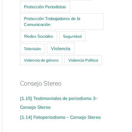
Protección Periodistas
Protección Trabajadores de la
Comunicación
Redes Sociales
Seguridad
Violencia
Televisión
Violencia de género
Violencia Política
Consejo Stereo
[1.15] Testimoniales de periodismo 3–
Consejo Stereo
[1.14] Fotoperiodismo – Consejo Stereo