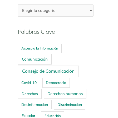
Palabras Clave
Acceso a la Información
Comunicación
Consejo de Comunicación
Covid-19
Democracia
Derechos humanos
Derechos
Desinformación
Discriminación
Ecuador
Educación