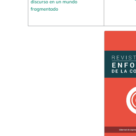
discurso en un mundo
fragmentado