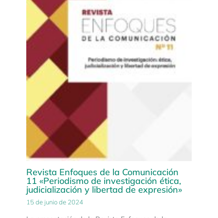
Revista Enfoques de la Comunicación
11 «Periodismo de investigación ética,
judicialización y libertad de expresión»
15 de junio de 2024