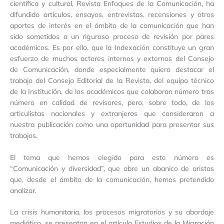
científica y cultural, Revista Enfoques de la Comunicación, ha
difundido artículos, ensayos, entrevistas, recensiones y otros
aportes de interés en el ámbito de la comunicación que han
sido sometidos a un riguroso proceso de revisión por pares
académicos. Es por ello, que la Indexación constituye un gran
esfuerzo de muchos actores internos y externos del Consejo
de Comunicación, donde especialmente quiero destacar el
trabajo del Consejo Editorial de la Revista, del equipo técnico
de la Institución, de los académicos que colaboran número tras
número en calidad de revisores, pero, sobre todo, de los
articulistas nacionales y extranjeros que consideraron a
nuestra publicación como una oportunidad para presentar sus
trabajos.
El tema que hemos elegido para este número es
“Comunicación y diversidad”, que abre un abanico de aristas
que, desde el ámbito de la comunicación, hemos pretendido
analizar.
La crisis humanitaria, los procesos migratorios y su abordaje
mediático, se presentan en el artículo Estudios de la Migración