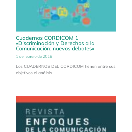
Cuadernos CORDICOM 1
«Discriminación y Derechos a la
Comunicación: nuevos debates»
1 de febrero de 2016
Los CUADERNOS DEL CORDICOM tienen entre sus
objetivos el análisis…