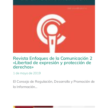
Revista Enfoques de la Comunicación 2
«Libertad de expresión y protección de
derechos»
1 de mayo de 2019
El Consejo de Regulación, Desarrollo y Promoción de
la Información…