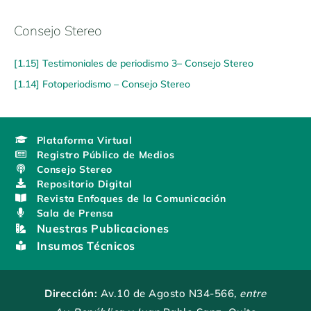
Consejo Stereo
[1.15] Testimoniales de periodismo 3– Consejo Stereo
[1.14] Fotoperiodismo – Consejo Stereo
Plataforma Virtual
Registro Público de Medios
Consejo Stereo
Repositorio Digital
Revista Enfoques de la Comunicación
Sala de Prensa
Nuestras Publicaciones
Insumos Técnicos
Dirección:
Av.10 de Agosto N34-566
, entre