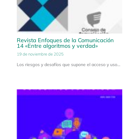
Revista Enfoques de la Comunicación
14 «Entre algoritmos y verdad»
19 de noviembre de 2025
Los riesgos y desafíos que supone el acceso y uso…