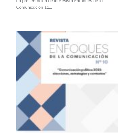
La presentación de la Revista Enfoques de la
Comunicación 11…