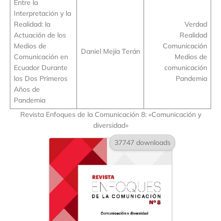
Entre la
Interpretación y la
Realidad: la
Verdad
Actuación de los
Realidad
Medios de
Comunicación
Daniel Mejía Terán
Comunicación en
Medios de
Ecuador Durante
comunicación
los Dos Primeros
Pandemia
Años de
Pandemia
Revista Enfoques de la Comunicación 8: «Comunicación y
diversidad»
37747 downloads