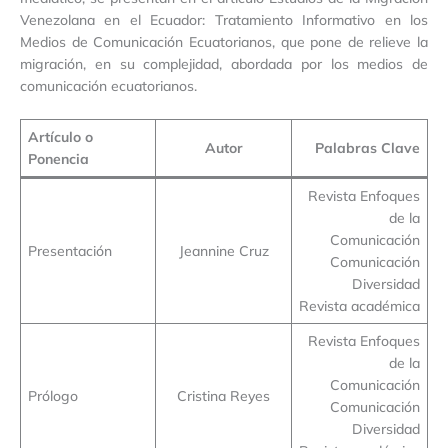
Venezolana en el Ecuador: Tratamiento Informativo en los
Medios de Comunicación Ecuatorianos, que pone de relieve la
migración, en su complejidad, abordada por los medios de
comunicación ecuatorianos.
Artículo o
Autor
Palabras Clave
Ponencia
Revista Enfoques
de la
Comunicación
Presentación
Jeannine Cruz
Comunicación
Diversidad
Revista académica
Revista Enfoques
de la
Comunicación
Prólogo
Cristina Reyes
Comunicación
Diversidad