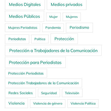
Medios Digitales
Medios privados
Medios Públicos
Mujer
Mujeres
Periodismo
Mujeres Periodistas
Pandemia
Protección
Periodistas
Política
Protección a Trabajadores de la Comunicación
Protección para Periodistas
Protección Periodistas
Protección Trabajadores de la Comunicación
Redes Sociales
Seguridad
Televisión
Violencia
Violencia de género
Violencia Política