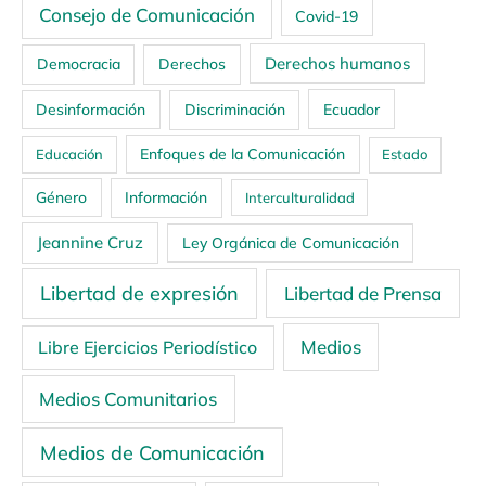
Consejo de Comunicación
Covid-19
Derechos humanos
Democracia
Derechos
Ecuador
Desinformación
Discriminación
Enfoques de la Comunicación
Educación
Estado
Género
Información
Interculturalidad
Jeannine Cruz
Ley Orgánica de Comunicación
Libertad de expresión
Libertad de Prensa
Medios
Libre Ejercicios Periodístico
Medios Comunitarios
Medios de Comunicación