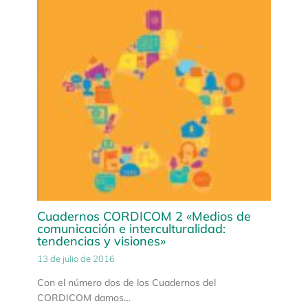
Cuadernos CORDICOM 2 «Medios de
comunicación e interculturalidad:
tendencias y visiones»
13 de julio de 2016
Con el número dos de los Cuadernos del
CORDICOM damos…