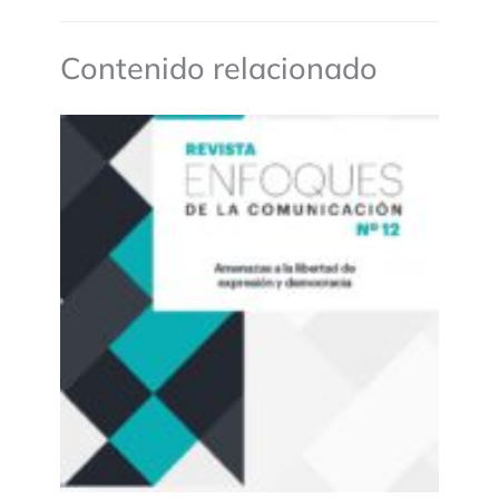
Contenido relacionado