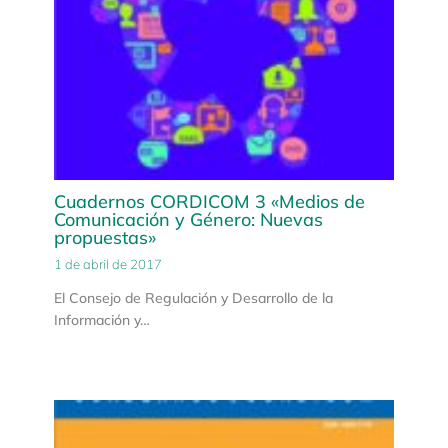
Cuadernos CORDICOM 3 «Medios de
Comunicación y Género: Nuevas
propuestas»
1 de abril de 2017
El Consejo de Regulación y Desarrollo de la
Información y…