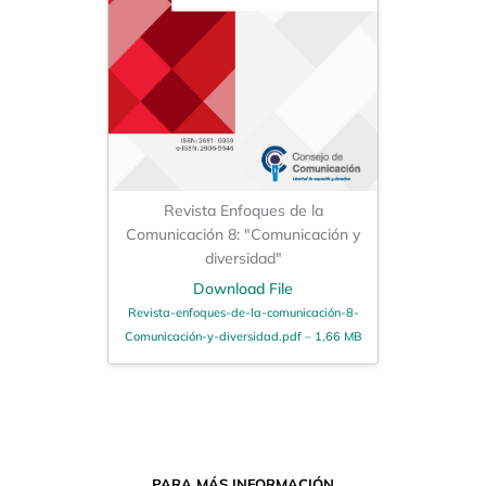
Revista Enfoques de la
Comunicación 8: "Comunicación y
diversidad"
Download File
Revista-enfoques-de-la-comunicación-8-
Comunicación-y-diversidad.pdf – 1,66 MB
PARA MÁS INFORMACIÓN