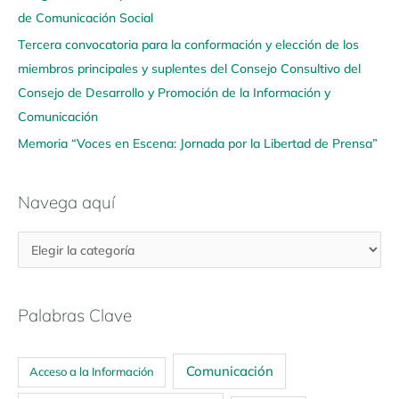
í
de Comunicación Social
Tercera convocatoria para la conformación y elección de los
miembros principales y suplentes del Consejo Consultivo del
Consejo de Desarrollo y Promoción de la Información y
Comunicación
Memoria “Voces en Escena: Jornada por la Libertad de Prensa”
Navega aquí
Palabras Clave
Comunicación
Acceso a la Información