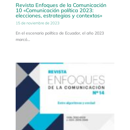
Revista Enfoques de la Comunicación
10 «Comunicación política 2023:
elecciones, estrategias y contextos»
15 de noviembre de 2023
En el escenario político de Ecuador, el año 2023
marcó…