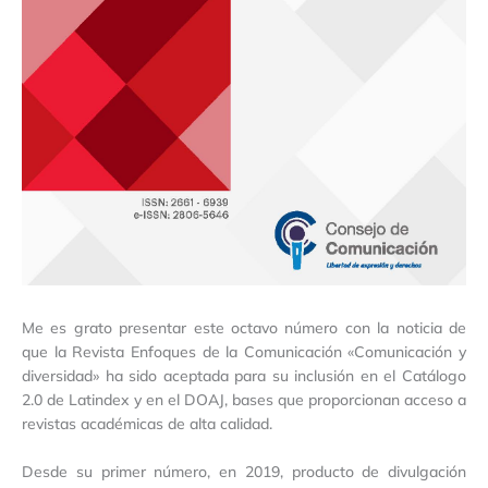
Me es grato presentar este octavo número con la noticia de
que la Revista Enfoques de la Comunicación «Comunicación y
diversidad» ha sido aceptada para su inclusión en el Catálogo
2.0 de Latindex y en el DOAJ, bases que proporcionan acceso a
revistas académicas de alta calidad.
Desde su primer número, en 2019, producto de divulgación