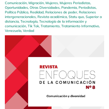
Comunicación
,
Migración
,
Mujeres
,
Mujeres Periodistas
,
Oportunidades
,
Otras Diversidades
,
Pandemia
,
Periodistas
,
Política Pública
,
Realidad
,
Relaciones de poder
,
Relaciones
intergeneracionales
,
Revista académica
,
Statu quo
,
Superior a
distancia
,
Tecnología
,
Tecnología de la información y
comunicación
,
Tik Tok
,
Tratamiento
,
Tratamiento Informativo
,
Venezuela
,
Verdad