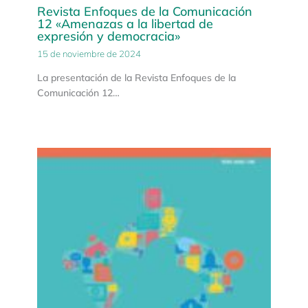
Revista Enfoques de la Comunicación
12 «Amenazas a la libertad de
expresión y democracia»
15 de noviembre de 2024
La presentación de la Revista Enfoques de la
Comunicación 12…