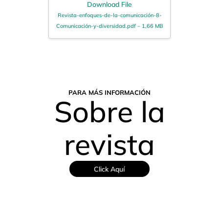
Download File
Revista-enfoques-de-la-comunicación-8-
Comunicación-y-diversidad.pdf – 1,66 MB
PARA MÁS INFORMACIÓN
Sobre la
revista
Click Aquí