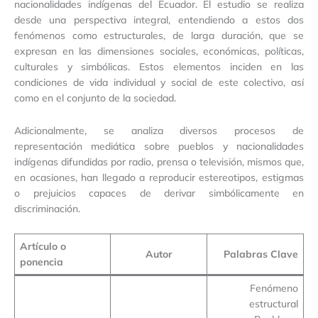
nacionalidades indígenas del Ecuador. El estudio se realiza
desde una perspectiva integral, entendiendo a estos dos
fenómenos como estructurales, de larga duración, que se
expresan en las dimensiones sociales, económicas, políticas,
culturales y simbólicas. Estos elementos inciden en las
condiciones de vida individual y social de este colectivo, así
como en el conjunto de la sociedad.
Adicionalmente, se analiza diversos procesos de
representación mediática sobre pueblos y nacionalidades
indígenas difundidas por radio, prensa o televisión, mismos que,
en ocasiones, han llegado a reproducir estereotipos, estigmas
o prejuicios capaces de derivar simbólicamente en
discriminación.
Artículo o
Autor
Palabras Clave
ponencia
Fenómeno
estructural