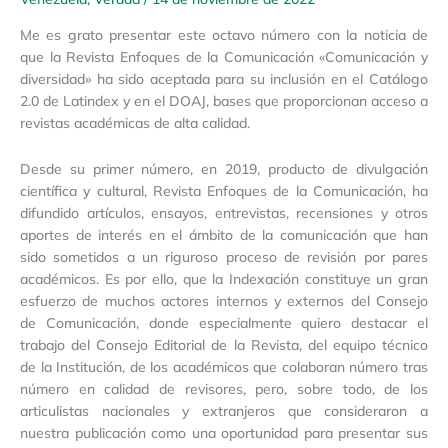
Me es grato presentar este octavo número con la noticia de
que la Revista Enfoques de la Comunicación «Comunicación y
diversidad» ha sido aceptada para su inclusión en el Catálogo
2.0 de Latindex y en el DOAJ, bases que proporcionan acceso a
revistas académicas de alta calidad.
Desde su primer número, en 2019, producto de divulgación
científica y cultural, Revista Enfoques de la Comunicación, ha
difundido artículos, ensayos, entrevistas, recensiones y otros
aportes de interés en el ámbito de la comunicación que han
sido sometidos a un riguroso proceso de revisión por pares
académicos. Es por ello, que la Indexación constituye un gran
esfuerzo de muchos actores internos y externos del Consejo
de Comunicación, donde especialmente quiero destacar el
trabajo del Consejo Editorial de la Revista, del equipo técnico
de la Institución, de los académicos que colaboran número tras
número en calidad de revisores, pero, sobre todo, de los
articulistas nacionales y extranjeros que consideraron a
nuestra publicación como una oportunidad para presentar sus