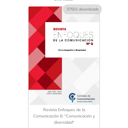
37501 downloads
Revista Enfoques de la
Comunicación 8: "Comunicación y
diversidad"