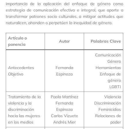
importancia de la aplicación del enfoque de género como
estrategia de comunicación efectiva e integral, que aporte a
transformar patrones socio culturales, a mitigar actitudes que
naturalicen, ahonden o perpetúen la inequidad de género.
Artículo o
Autor
Palabras Clave
ponencia
Comunicación
Género
Antecedentes
Fernanda
Herramientas
Objetivo
Espinoza
Enfoque de
género
LGBTI
Tratamiento de la
Paola Martínez
Violencia
violencia y la
Fernanda
Discriminación
discriminación
Espinoza
Feminicidios
hacia las mujeres
Carlos Vizuete
Relaciones de
en los medios
Andrés Mier
poder