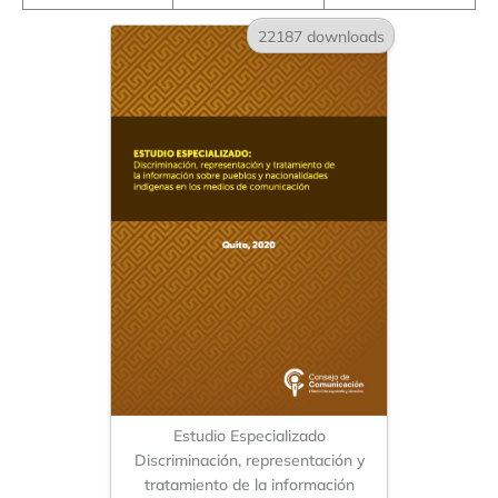
22187 downloads
Estudio Especializado
Discriminación, representación y
tratamiento de la información