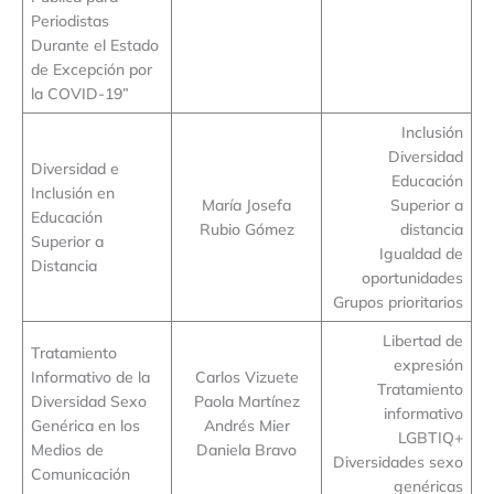
Periodistas
Durante el Estado
de Excepción por
la COVID-19”
Inclusión
Diversidad
Diversidad e
Educación
Inclusión en
María Josefa
Superior a
Educación
Rubio Gómez
distancia
Superior a
Igualdad de
Distancia
oportunidades
Grupos prioritarios
Libertad de
Tratamiento
expresión
Informativo de la
Carlos Vizuete
Tratamiento
Diversidad Sexo
Paola Martínez
informativo
Genérica en los
Andrés Mier
LGBTIQ+
Medios de
Daniela Bravo
Diversidades sexo
Comunicación
genéricas