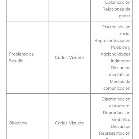
Colonización
Relaciones de
poder
Discriminación
racial
Representaciones
Pueblos y
Problema de
nacionalidades
Carlos Vizuete
Estudio
indígenas
Discursos
mediáticos
Medios de
comunicación
Discriminación
estructural
Reproducción
simbólica
Objetivos
Carlos Vizuete
Discursos
Representación