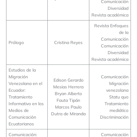
Comunicación
Diversidad
Revista académica
Revista Enfoques
de la
Comunicación
Prólogo
Cristina Reyes
Comunicación
Diversidad
Revista académica
Estudios de la
Migración
Comunicación
Edison Gerardo
Venezolana en el
Migración
Mesias Herrera
Ecuador:
venezolana
Bryan Alberto
Tratamiento
Statu quo
Fauta Tipán
Informativo en los
Tratamiento
Marcos Paulo
Medios de
mediático
Dutra de Miranda
Comunicación
Discriminación
Ecuatorianos
Comunicación:
Comunicación