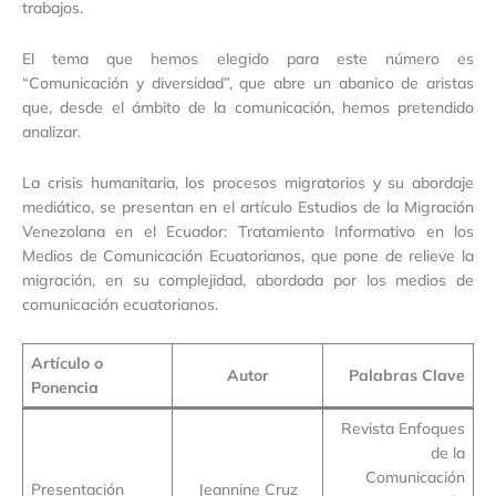
trabajos.
El tema que hemos elegido para este número es
“Comunicación y diversidad”, que abre un abanico de aristas
que, desde el ámbito de la comunicación, hemos pretendido
analizar.
La crisis humanitaria, los procesos migratorios y su abordaje
mediático, se presentan en el artículo Estudios de la Migración
Venezolana en el Ecuador: Tratamiento Informativo en los
Medios de Comunicación Ecuatorianos, que pone de relieve la
migración, en su complejidad, abordada por los medios de
comunicación ecuatorianos.
Artículo o
Autor
Palabras Clave
Ponencia
Revista Enfoques
de la
Comunicación
Presentación
Jeannine Cruz