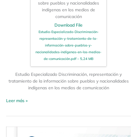
sobre pueblos y nacionalidades
indígenas en los medios de
comunicación
Download File
Estudio-Especializado-Discriminación-
representación-y-tratamiento-de-la-
información-sobre-pueblos-y-
nacionalidades-indígenas-en-los-medios-
de-comunicación.pdf – 5,24 MB
Estudio Especializado Discriminación, representación y
tratamiento de la información sobre pueblos y nacionalidades
indígenas en los medios de comunicación
Leer más »
Herramientas
Guías