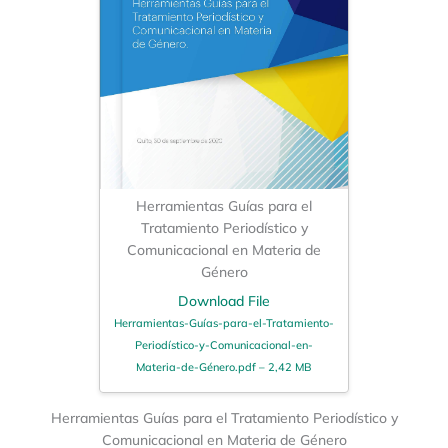
Herramientas Guías para el
Tratamiento Periodístico y
Comunicacional en Materia de
Género
Download File
Herramientas-Guías-para-el-Tratamiento-
Periodístico-y-Comunicacional-en-
Materia-de-Género.pdf – 2,42 MB
Herramientas Guías para el Tratamiento Periodístico y
Comunicacional en Materia de Género