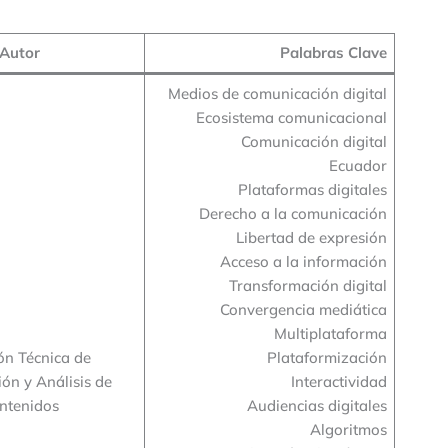
Autor
Palabras Clave
Medios de comunicación digital
Ecosistema comunicacional
Comunicación digital
Ecuador
Plataformas digitales
Derecho a la comunicación
Libertad de expresión
Acceso a la información
Transformación digital
Convergencia mediática
Multiplataforma
ón Técnica de
Plataformización
ión y Análisis de
Interactividad
ntenidos
Audiencias digitales
Algoritmos