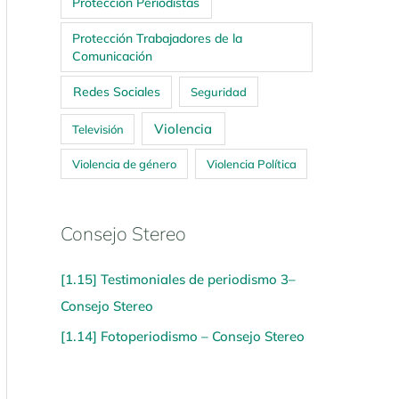
Protección Periodistas
Protección Trabajadores de la
Comunicación
Redes Sociales
Seguridad
Violencia
Televisión
Violencia de género
Violencia Política
Consejo Stereo
[1.15] Testimoniales de periodismo 3–
Consejo Stereo
[1.14] Fotoperiodismo – Consejo Stereo