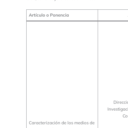
Artículo o Ponencia
Direcci
Investigac
Co
Caracterización de los medios de