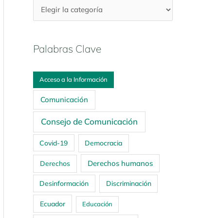
Palabras Clave
Acceso a la Información
Comunicación
Consejo de Comunicación
Covid-19
Democracia
Derechos humanos
Derechos
Desinformación
Discriminación
Ecuador
Educación