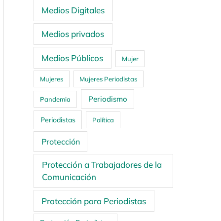
Medios Digitales
Medios privados
Medios Públicos
Mujer
Mujeres
Mujeres Periodistas
Periodismo
Pandemia
Periodistas
Política
Protección
Protección a Trabajadores de la
Comunicación
Protección para Periodistas