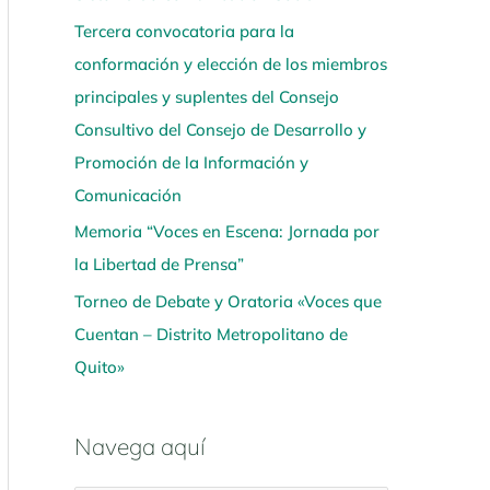
Tercera convocatoria para la
conformación y elección de los miembros
principales y suplentes del Consejo
Consultivo del Consejo de Desarrollo y
Promoción de la Información y
Comunicación
Memoria “Voces en Escena: Jornada por
la Libertad de Prensa”
Torneo de Debate y Oratoria «Voces que
Cuentan – Distrito Metropolitano de
Quito»
Navega aquí