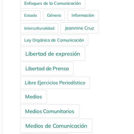
Enfoques de la Comunicación
Género
Información
Estado
Jeannine Cruz
Interculturalidad
Ley Orgánica de Comunicación
Libertad de expresión
Libertad de Prensa
Libre Ejercicios Periodístico
Medios
Medios Comunitarios
Medios de Comunicación