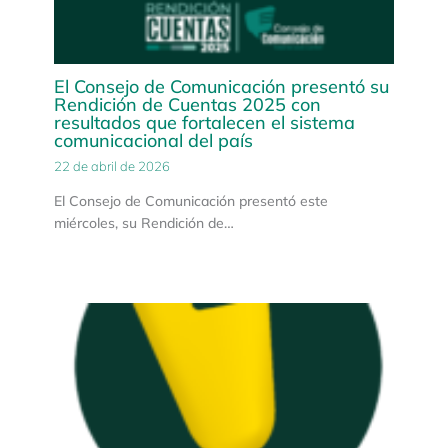
El Consejo de Comunicación presentó su
Rendición de Cuentas 2025 con
resultados que fortalecen el sistema
comunicacional del país
22 de abril de 2026
El Consejo de Comunicación presentó este
miércoles, su Rendición de…