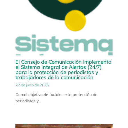
El Consejo de Comunicación implementa
el Sistema Integral de Alertas (24/7)
para la protección de periodistas y
trabajadores de la comunicación
22 de junio de 2026
Con el objetivo de fortalecer la protección de
periodistas y…