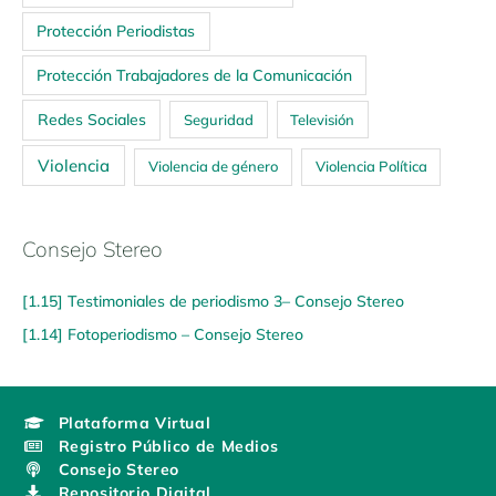
Protección Periodistas
Protección Trabajadores de la Comunicación
Redes Sociales
Seguridad
Televisión
Violencia
Violencia de género
Violencia Política
Consejo Stereo
[1.15] Testimoniales de periodismo 3– Consejo Stereo
[1.14] Fotoperiodismo – Consejo Stereo
Plataforma Virtual
Registro Público de Medios
Consejo Stereo
Repositorio Digital