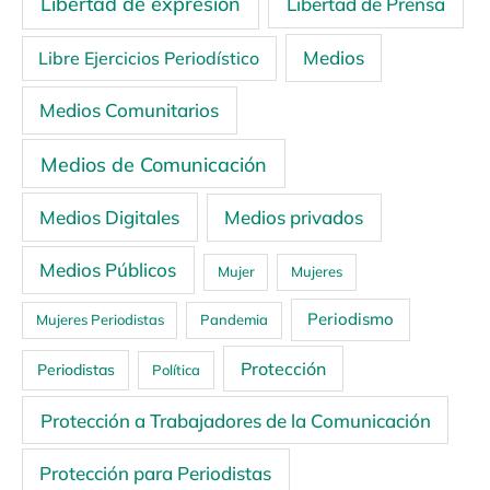
Libertad de expresión
Libertad de Prensa
Medios
Libre Ejercicios Periodístico
Medios Comunitarios
Medios de Comunicación
Medios Digitales
Medios privados
Medios Públicos
Mujer
Mujeres
Periodismo
Mujeres Periodistas
Pandemia
Protección
Periodistas
Política
Protección a Trabajadores de la Comunicación
Protección para Periodistas