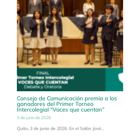
Consejo de Comunicación premia a los
ganadores del Primer Torneo
Intercolegial “Voces que cuentan”
3 de junio de 2026
Quito, 3 de junio de 2026. En el Salón José…