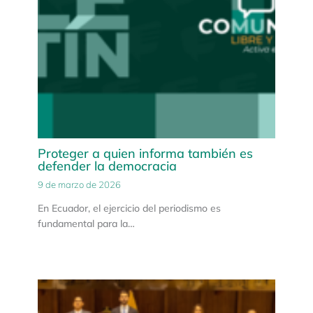
Proteger a quien informa también es
defender la democracia
9 de marzo de 2026
En Ecuador, el ejercicio del periodismo es
fundamental para la…