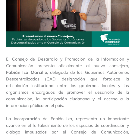
El Consejo de Desarrollo y Promoción de la Información y
Comunicación presenta oficialmente al nuevo consejero,
Fabián Iza Marcillo
, delegado de los Gobiernos Autónomos
Descentralizados (GAD, designación que fortalece la
articulación institucional entre los gobiernos locales y los
organismos encargados de promover el desarrollo de la
comunicación, la participación ciudadana y el acceso a la
información pública en el país.
La incorporación de Fabián Iza, representa un importante
avance en el fortalecimiento de los espacios de coordinación y
diálogo impulsados por el Consejo de Comunicación,