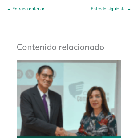
←
Entrada anterior
Entrada siguiente
→
Contenido relacionado