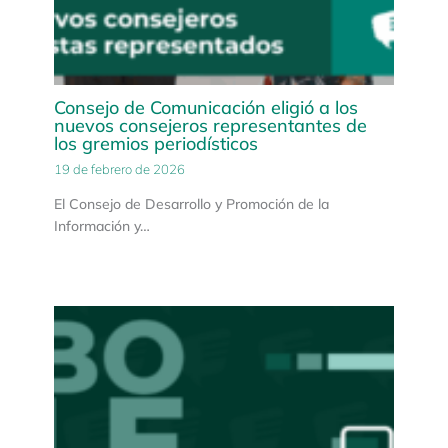
Consejo de Comunicación eligió a los
nuevos consejeros representantes de
los gremios periodísticos
19 de febrero de 2026
El Consejo de Desarrollo y Promoción de la
Información y…