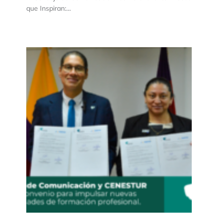
que Inspiran:…