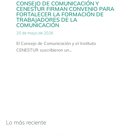
CONSEJO DE COMUNICACIÓN Y
CENESTUR FIRMAN CONVENIO PARA
FORTALECER LA FORMACIÓN DE
TRABAJADORES DE LA
COMUNICACIÓN
20 de mayo de 2026
El Consejo de Comunicación y el Instituto
CENESTUR suscribieron un…
Lo más reciente
N
a