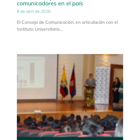
comunicadores en el país
8 de abril de 2026
El Consejo de Comunicación, en articulación con el
Instituto Universitario…