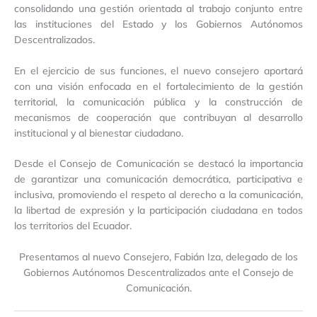
consolidando una gestión orientada al trabajo conjunto entre
las instituciones del Estado y los Gobiernos Autónomos
Descentralizados.
En el ejercicio de sus funciones, el nuevo consejero aportará
con una visión enfocada en el fortalecimiento de la gestión
territorial, la comunicación pública y la construcción de
mecanismos de cooperación que contribuyan al desarrollo
institucional y al bienestar ciudadano.
Desde el Consejo de Comunicación se destacó la importancia
de garantizar una comunicación democrática, participativa e
inclusiva, promoviendo el respeto al derecho a la comunicación,
la libertad de expresión y la participación ciudadana en todos
los territorios del Ecuador.
Presentamos al nuevo Consejero, Fabián Iza, delegado de los
Gobiernos Autónomos Descentralizados ante el Consejo de
Comunicación.