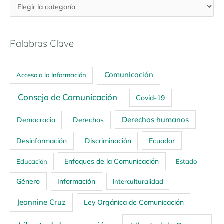
Palabras Clave
Comunicación
Acceso a la Información
Consejo de Comunicación
Covid-19
Derechos humanos
Democracia
Derechos
Ecuador
Desinformación
Discriminación
Enfoques de la Comunicación
Educación
Estado
Género
Información
Interculturalidad
Jeannine Cruz
Ley Orgánica de Comunicación