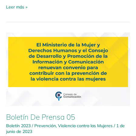
Leer más »
Boletín
De
Prensa
05
Boletín De Prensa 05
Boletín 2023
/
Prevención
,
Violencia contra las Mujeres
/
1 de
junio de 2023