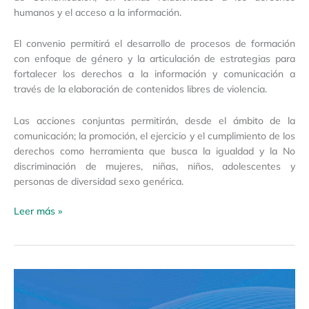
humanos y el acceso a la información.
El convenio permitirá el desarrollo de procesos de formación
con enfoque de género y la articulación de estrategias para
fortalecer los derechos a la información y comunicación a
través de la elaboración de contenidos libres de violencia.
Las acciones conjuntas permitirán, desde el ámbito de la
comunicación; la promoción, el ejercicio y el cumplimiento de los
derechos como herramienta que busca la igualdad y la No
discriminación de mujeres, niñas, niños, adolescentes y
personas de diversidad sexo genérica.
Leer más »
Foro
virtual:
«Violencia