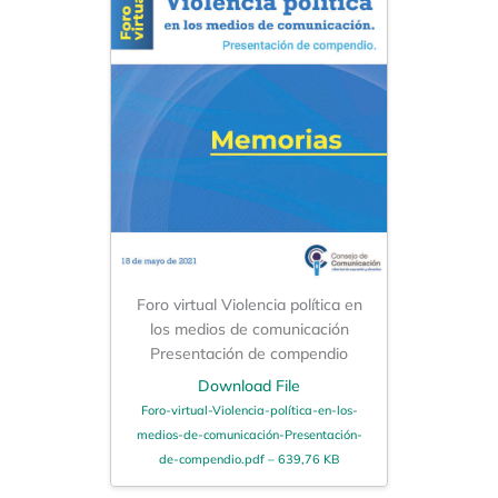
Foro virtual Violencia política en
los medios de comunicación
Presentación de compendio
Download File
Foro-virtual-Violencia-política-en-los-
medios-de-comunicación-Presentación-
de-compendio.pdf – 639,76 KB