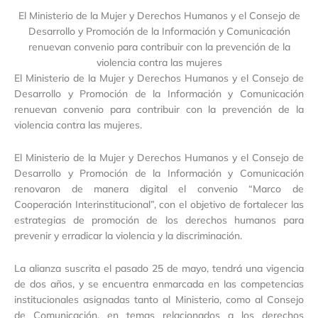
El Ministerio de la Mujer y Derechos Humanos y el Consejo de
Desarrollo y Promoción de la Información y Comunicación
renuevan convenio para contribuir con la prevención de la
violencia contra las mujeres
El Ministerio de la Mujer y Derechos Humanos y el Consejo de
Desarrollo y Promoción de la Información y Comunicación
renuevan convenio para contribuir con la prevención de la
violencia contra las mujeres.
El Ministerio de la Mujer y Derechos Humanos y el Consejo de
Desarrollo y Promoción de la Información y Comunicación
renovaron de manera digital el convenio “Marco de
Cooperación Interinstitucional”, con el objetivo de fortalecer las
estrategias de promoción de los derechos humanos para
prevenir y erradicar la violencia y la discriminación.
La alianza suscrita el pasado 25 de mayo, tendrá una vigencia
de dos años, y se encuentra enmarcada en las competencias
institucionales asignadas tanto al Ministerio, como al Consejo
de Comunicación, en temas relacionados a los derechos