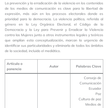
La prevención y la erradicación de la violencia en los contenidos
de los medios de comunicación es clave para la libertad de
expresión, más aún en los procesos electorales donde es
prioridad para la democracia. La violencia política, referida al
género en la Ley Orgánica Electoral, el Código de la
Democracia y la Ley para Prevenir y Erradicar la Violencia
contra las Mujeres junto a otros instrumentos legales y teóricos
que amplían esta conceptualización, marcan la urgencia de
identificar sus particularidades y eliminarla de todos los ámbitos
de la sociedad, incluido el mediático.
Artículo o
Autor
Palabras Clave
ponencia
Consejo de
Comunicación
Ecuador
Paz
Cultura de paz
Medios de