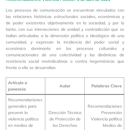
Los procesos de comunicación se encuentran vinculados con
las relaciones históricas estructurales sociales, económicas y
de poder existentes objetivamente en la sociedad, y por lo
tanto, con sus interacciones de unidad y contradicción que se
hallan articuladas a la dimensión política e ideológica de una
comunidad, y expresan la incidencia del poder social y
económico dominante en los procesos culturales y
comunicacionales de una colectividad y las dinámicas de
resistencia social reivindicativas o contra hegemónicas que
frente a ello se desarrollan.
Artículo o
Autor
Palabras Clave
ponencia
Recomendaciones
generales para
Recomendaciones
prevenir la
Dirección Técnica
Prevención
violencia política
de Protección de
Violencia política
en medios de
los Derechos
Medios de