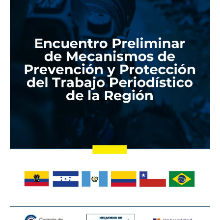
de
Prevención
y
Protección
del
Trabajo
Periodístico
de
la
Región