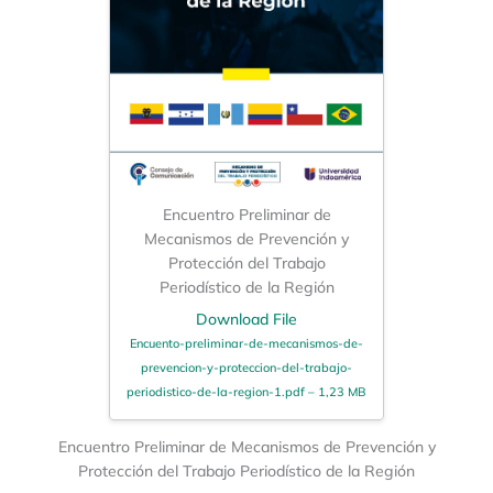
Encuentro Preliminar de
Mecanismos de Prevención y
Protección del Trabajo
Periodístico de la Región
Download File
Encuento-preliminar-de-mecanismos-de-
prevencion-y-proteccion-del-trabajo-
periodistico-de-la-region-1.pdf – 1,23 MB
Encuentro Preliminar de Mecanismos de Prevención y
Protección del Trabajo Periodístico de la Región