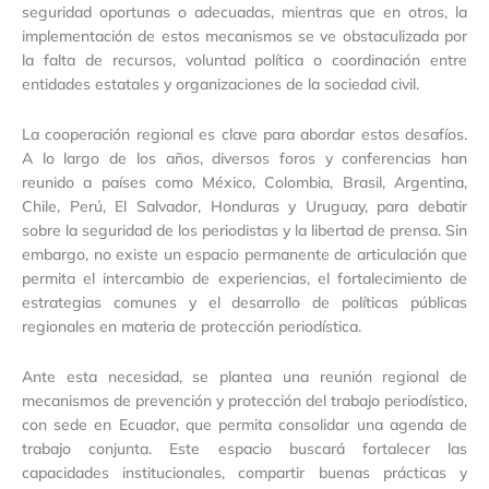
seguridad oportunas o adecuadas, mientras que en otros, la
implementación de estos mecanismos se ve obstaculizada por
la falta de recursos, voluntad política o coordinación entre
entidades estatales y organizaciones de la sociedad civil.
La cooperación regional es clave para abordar estos desafíos.
A lo largo de los años, diversos foros y conferencias han
reunido a países como México, Colombia, Brasil, Argentina,
Chile, Perú, El Salvador, Honduras y Uruguay, para debatir
sobre la seguridad de los periodistas y la libertad de prensa. Sin
embargo, no existe un espacio permanente de articulación que
permita el intercambio de experiencias, el fortalecimiento de
estrategias comunes y el desarrollo de políticas públicas
regionales en materia de protección periodística.
Ante esta necesidad, se plantea una reunión regional de
mecanismos de prevención y protección del trabajo periodístico,
con sede en Ecuador, que permita consolidar una agenda de
trabajo conjunta. Este espacio buscará fortalecer las
capacidades institucionales, compartir buenas prácticas y