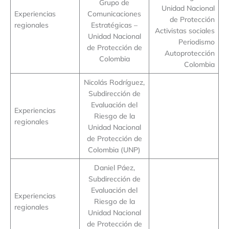
Grupo de
Unidad Nacional
Experiencias
Comunicaciones
de Protección
regionales
Estratégicas –
Activistas sociales
Unidad Nacional
Periodismo
de Protección de
Autoprotección
Colombia
Colombia
Nicolás Rodríguez,
Subdirección de
Evaluación del
Experiencias
Riesgo de la
regionales
Unidad Nacional
de Protección de
Colombia (UNP)
Daniel Páez,
Subdirección de
Evaluación del
Experiencias
Riesgo de la
regionales
Unidad Nacional
de Protección de