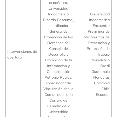
académico,
Universidad
Indoamérica
Universidad
Ricardo Pascumal,
Indoamérica
coordinador
Encuentro
General de
Preliminar de
Promoción de los
Mecanismos de
Derechos del
Prevención y
Consejo de
Protección de
Intervenciones de
Desarrollo y
Trabajo
apertura
Promoción de la
Periodístico
Información y
Brasil
Comunicación
Guatemala
Petronio Ruales,
Honduras
coordinador de
Colombia
Vinculación con la
Chile
Comunidad de la
Ecuador
Carrera de
Derecho de la
Universidad