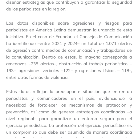
diseñar estrategias que contribuyan a garantizar la seguridad
de los periodistas en la región.
Los datos disponibles sobre agresiones y riesgos para
periodistas en América Latina demuestran la urgencia de esta
iniciativa. En el caso de Ecuador, el Consejo de Comunicación
ha identificado –entre 2021 y 2024– un total de 1.071 alertas
de agresión contra medios de comunicación y trabajadores de
la comunicación. Dentro de estas, la mayoría corresponde a
amenazas –238 alertas–, obstrucción al trabajo periodístico –
193–, agresiones verbales –122– y agresiones físicas – 118–,
entre otras formas de violencia.
Estos datos reflejan la preocupante situación que enfrentan
periodistas y comunicadores en el país, evidenciando la
necesidad de fortalecer los mecanismos de protección y
prevención, así como de generar estrategias coordinadas –a
nivel regional– para garantizar un entorno seguro para el
ejercicio periodístico. La protección del ejercicio periodístico es
un compromiso que debe ser asumido de manera coordinada