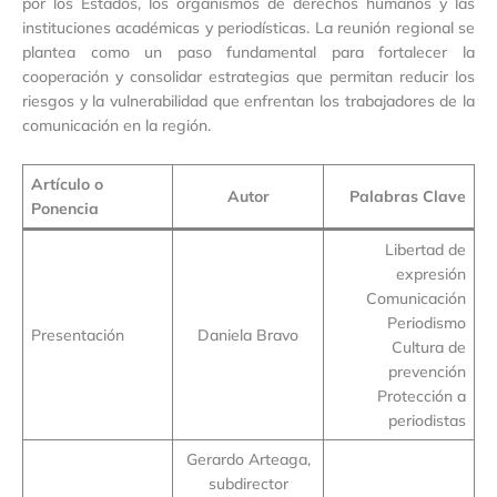
por los Estados, los organismos de derechos humanos y las
instituciones académicas y periodísticas. La reunión regional se
plantea como un paso fundamental para fortalecer la
cooperación y consolidar estrategias que permitan reducir los
riesgos y la vulnerabilidad que enfrentan los trabajadores de la
comunicación en la región.
Artículo o
Autor
Palabras Clave
Ponencia
Libertad de
expresión
Comunicación
Periodismo
Presentación
Daniela Bravo
Cultura de
prevención
Protección a
periodistas
Gerardo Arteaga,
subdirector