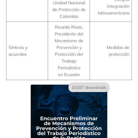
Unidad Nacional
Integración
de Protección de
latinoamericana
Colombia
Ricardo Rivas,
Presidente del
Mecanismo de
Síntesis y
Prevención y
Medidas de
acuerdos
Protección del
protección
Trabajo
Periodístico
en Ecuador
10187 downloads