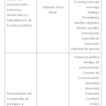
Construcción del
comunicación:
Gabriela Sosa
enemigo
consenso
More
Diálogo
democrático y
Periodistas
radicalización de
Medios digitales
la esfera pública
Redes sociales
Información
Libertad de
expresión
Libertad de prensa
Violencia política
Medios de
comunicación
Consejo de
Comunicación
Identidad
Amenaza
Presentación del
Cohesión
Compendio de
Conflicto
principios y
Orden