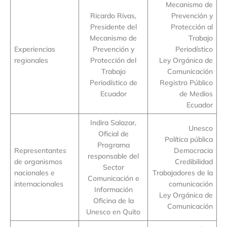
Mecanismo de
Ricardo Rivas,
Prevención y
Presidente del
Protección al
Mecanismo de
Trabajo
Experiencias
Prevención y
Periodístico
regionales
Protección del
Ley Orgánica de
Trabajo
Comunicación
Periodístico de
Registro Público
Ecuador
de Medios
Ecuador
Indira Salazar,
Unesco
Oficial de
Política pública
Programa
Representantes
Democracia
responsable del
de organismos
Credibilidad
Sector
nacionales e
Trabajadores de la
Comunicación e
internacionales
comunicación
Información
Ley Orgánica de
Oficina de la
Comunicación
Unesco en Quito