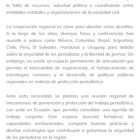
la falta de recursos, voluntad política o coordinación entre
entidades estatales y organizaciones de la sociedad civil.
La cooperación regional es clave para abordar estos desafíos.
A lo largo de los años, diversos foros y conferencias han
reunido a países como México, Colombia, Brasil, Argentina,
Chile, Perú, El Salvador, Honduras y Uruguay, para debatir
sobre la seguridad de los periodistas y la libertad de prensa. Sin
embargo, no existe un espacio permanente de articulación que
permita el intercambio de experiencias, el fortalecimiento de
estrategias comunes y el desarrollo de políticas públicas
regionales en materia de protección periodística.
Ante esta necesidad, se plantea una reunión regional de
mecanismos de prevención y protección del trabajo periodístico,
con sede en Ecuador, que permita consolidar una agenda de
trabajo conjunta. Este espacio buscará fortalecer las
capacidades institucionales, compartir buenas prácticas y
diseñar estrategias que contribuyan a garantizar la seguridad
de los periodistas en la región.