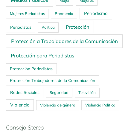
Mujer
Mujeres
Periodismo
Mujeres Periodistas
Pandemia
Protección
Periodistas
Política
Protección a Trabajadores de la Comunicación
Protección para Periodistas
Protección Periodistas
Protección Trabajadores de la Comunicación
Redes Sociales
Seguridad
Televisión
Violencia
Violencia de género
Violencia Política
Consejo Stereo