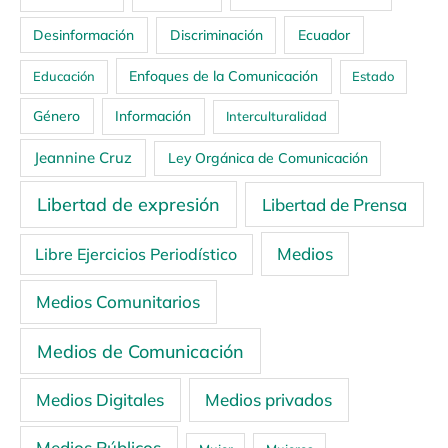
Ecuador
Desinformación
Discriminación
Enfoques de la Comunicación
Educación
Estado
Género
Información
Interculturalidad
Jeannine Cruz
Ley Orgánica de Comunicación
Libertad de expresión
Libertad de Prensa
Medios
Libre Ejercicios Periodístico
Medios Comunitarios
Medios de Comunicación
Medios Digitales
Medios privados
Medios Públicos