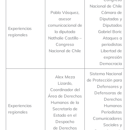
Nacional de Chile
Pablo Vásquez,
Cámara de
asesor
Diputadas y
comunicacional de
Diputados
Experiencias
la diputada
Gabriel Boric
regionales
Nathalie Castillo –
Ataques a
Congreso
periodistas
Nacional de Chile
Libertad de
expresión
Democracia
Sistema Nacional
Alex Meza
de Protección para
Lizardo,
Defensores y
Coordinador del
Defensoras de
Área de Derechos
Derechos
Humanos de la
Experiencias
Humanos
Secretaría de
regionales
Periodistas
Estado en el
Comunicadores
Despacho
Sociales y
de Derechos