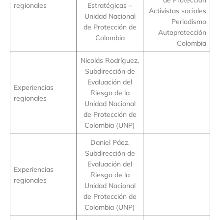
regionales
Estratégicas –
Activistas sociales
Unidad Nacional
Periodismo
de Protección de
Autoprotección
Colombia
Colombia
Nicolás Rodríguez,
Subdirección de
Evaluación del
Experiencias
Riesgo de la
regionales
Unidad Nacional
de Protección de
Colombia (UNP)
Daniel Páez,
Subdirección de
Evaluación del
Experiencias
Riesgo de la
regionales
Unidad Nacional
de Protección de
Colombia (UNP)