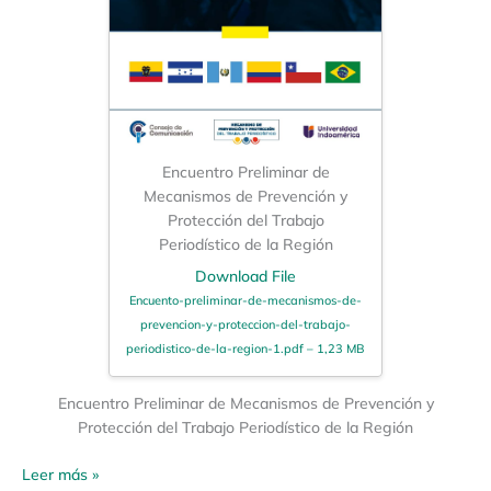
Encuentro Preliminar de
Mecanismos de Prevención y
Protección del Trabajo
Periodístico de la Región
Download File
Encuento-preliminar-de-mecanismos-de-
prevencion-y-proteccion-del-trabajo-
periodistico-de-la-region-1.pdf – 1,23 MB
Encuentro Preliminar de Mecanismos de Prevención y
Protección del Trabajo Periodístico de la Región
Leer más »