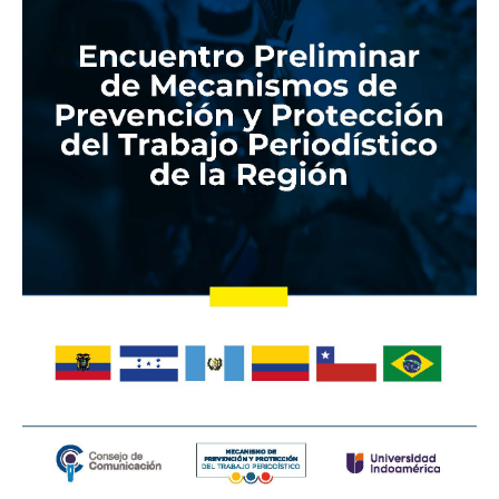
y
Protección
del
Trabajo
Periodístico
de
la
Región