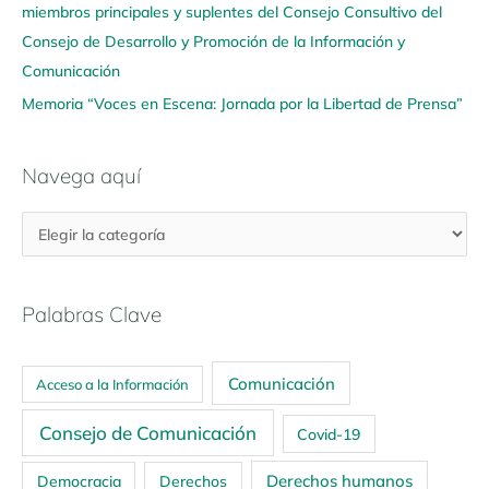
miembros principales y suplentes del Consejo Consultivo del
Consejo de Desarrollo y Promoción de la Información y
Comunicación
Memoria “Voces en Escena: Jornada por la Libertad de Prensa”
Navega aquí
Palabras Clave
Comunicación
Acceso a la Información
Consejo de Comunicación
Covid-19
Derechos humanos
Democracia
Derechos