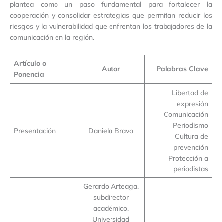
plantea como un paso fundamental para fortalecer la
cooperación y consolidar estrategias que permitan reducir los
riesgos y la vulnerabilidad que enfrentan los trabajadores de la
comunicación en la región.
Artículo o
Autor
Palabras Clave
Ponencia
Libertad de
expresión
Comunicación
Periodismo
Presentación
Daniela Bravo
Cultura de
prevención
Protección a
periodistas
Gerardo Arteaga,
subdirector
académico,
Universidad