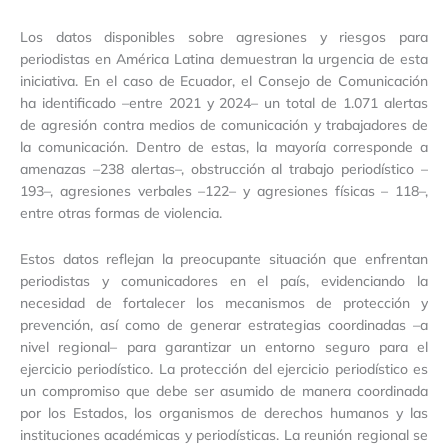
Los datos disponibles sobre agresiones y riesgos para
periodistas en América Latina demuestran la urgencia de esta
iniciativa. En el caso de Ecuador, el Consejo de Comunicación
ha identificado –entre 2021 y 2024– un total de 1.071 alertas
de agresión contra medios de comunicación y trabajadores de
la comunicación. Dentro de estas, la mayoría corresponde a
amenazas –238 alertas–, obstrucción al trabajo periodístico –
193–, agresiones verbales –122– y agresiones físicas – 118–,
entre otras formas de violencia.
Estos datos reflejan la preocupante situación que enfrentan
periodistas y comunicadores en el país, evidenciando la
necesidad de fortalecer los mecanismos de protección y
prevención, así como de generar estrategias coordinadas –a
nivel regional– para garantizar un entorno seguro para el
ejercicio periodístico. La protección del ejercicio periodístico es
un compromiso que debe ser asumido de manera coordinada
por los Estados, los organismos de derechos humanos y las
instituciones académicas y periodísticas. La reunión regional se