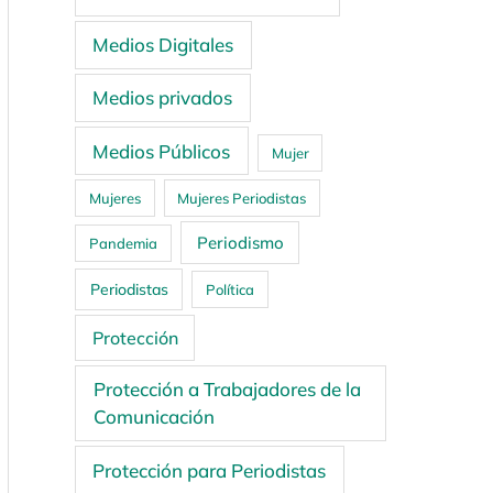
Medios Digitales
Medios privados
Medios Públicos
Mujer
Mujeres
Mujeres Periodistas
Periodismo
Pandemia
Periodistas
Política
Protección
Protección a Trabajadores de la
Comunicación
Protección para Periodistas