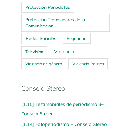
Protección Periodistas
Protección Trabajadores de la
Comunicación
Redes Sociales
Seguridad
Violencia
Televisión
Violencia de género
Violencia Política
Consejo Stereo
[1.15] Testimoniales de periodismo 3–
Consejo Stereo
[1.14] Fotoperiodismo – Consejo Stereo