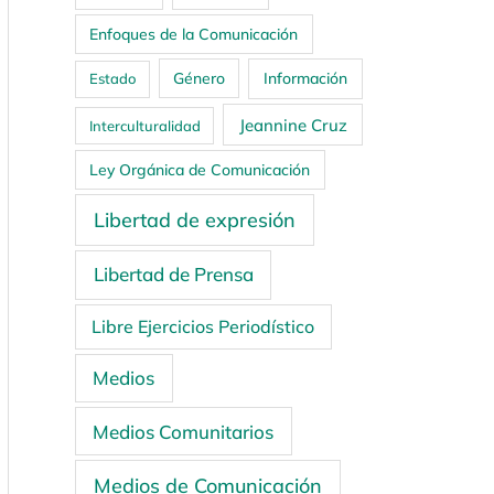
Enfoques de la Comunicación
Género
Información
Estado
Jeannine Cruz
Interculturalidad
Ley Orgánica de Comunicación
Libertad de expresión
Libertad de Prensa
Libre Ejercicios Periodístico
Medios
Medios Comunitarios
Medios de Comunicación