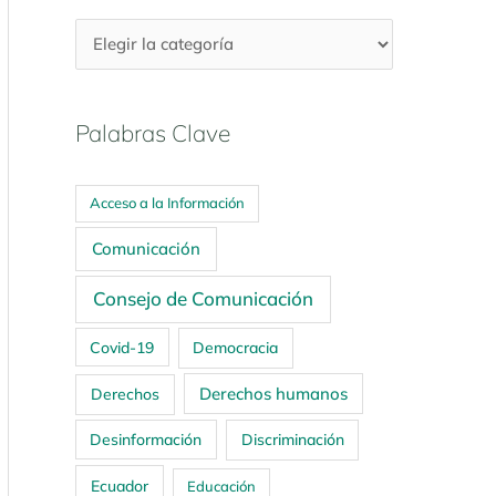
Palabras Clave
Acceso a la Información
Comunicación
Consejo de Comunicación
Covid-19
Democracia
Derechos humanos
Derechos
Desinformación
Discriminación
Ecuador
Educación