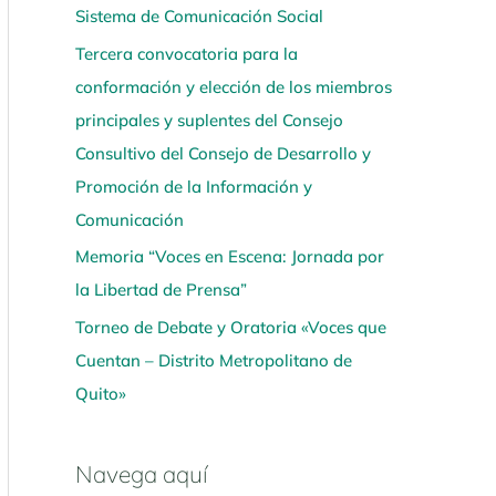
Sistema de Comunicación Social
í
Tercera convocatoria para la
conformación y elección de los miembros
principales y suplentes del Consejo
Consultivo del Consejo de Desarrollo y
Promoción de la Información y
Comunicación
Memoria “Voces en Escena: Jornada por
la Libertad de Prensa”
Torneo de Debate y Oratoria «Voces que
Cuentan – Distrito Metropolitano de
Quito»
Navega aquí