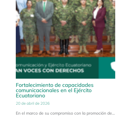
Fortalecimiento de capacidades
comunicacionales en el Ejército
Ecuatoriano
20 de abril de 2026
En el marco de su compromiso con la promoción de…