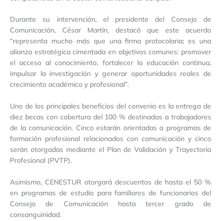
Durante su intervención, el presidente del Consejo de
Comunicación, César Martín, destacó que este acuerdo
“representa mucho más que una firma protocolaria; es una
alianza estratégica cimentada en objetivos comunes: promover
el acceso al conocimiento, fortalecer la educación continua,
impulsar la investigación y generar oportunidades reales de
crecimiento académico y profesional”.
Uno de los principales beneficios del convenio es la entrega de
diez becas con cobertura del 100 % destinadas a trabajadores
de la comunicación. Cinco estarán orientadas a programas de
formación profesional relacionados con comunicación y cinco
serán otorgadas mediante el Plan de Validación y Trayectoria
Profesional (PVTP).
Asimismo, CENESTUR otorgará descuentos de hasta el 50 %
en programas de estudio para familiares de funcionarios del
Consejo de Comunicación hasta tercer grado de
consanguinidad.