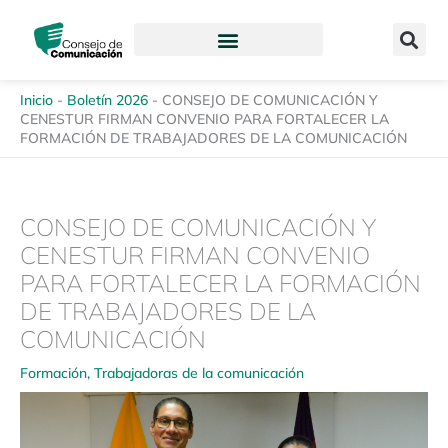
Ir
content
al
contenido
Inicio
-
Boletín 2026
-
CONSEJO DE COMUNICACIÓN Y
CENESTUR FIRMAN CONVENIO PARA FORTALECER LA
FORMACIÓN DE TRABAJADORES DE LA COMUNICACIÓN
CONSEJO DE COMUNICACIÓN Y
CENESTUR FIRMAN CONVENIO
PARA FORTALECER LA FORMACIÓN
DE TRABAJADORES DE LA
COMUNICACIÓN
Formación
,
Trabajadoras de la comunicación