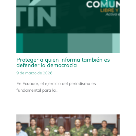
Proteger a quien informa también es
defender la democracia
9 de marzo de 2026
En Ecuador, el ejercicio del periodismo es
fundamental para la…