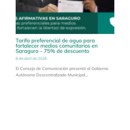
Tarifa preferencial de agua para
fortalecer medios comunitarios en
Saraguro – 75% de descuento
6 de abril de 2026
El Consejo de Comunicación presentó al Gobierno
Autónomo Descentralizado Municipal…