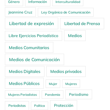
Género
Información
Interculturalidad
Jeannine Cruz
Ley Orgánica de Comunicación
Libertad de expresión
Libertad de Prensa
Medios
Libre Ejercicios Periodístico
Medios Comunitarios
Medios de Comunicación
Medios Digitales
Medios privados
Medios Públicos
Mujer
Mujeres
Periodismo
Mujeres Periodistas
Pandemia
Protección
Periodistas
Política