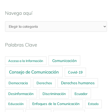
Navega aquí
Palabras Clave
Comunicación
Acceso a la Información
Consejo de Comunicación
Covid-19
Derechos humanos
Democracia
Derechos
Ecuador
Desinformación
Discriminación
Enfoques de la Comunicación
Educación
Estado