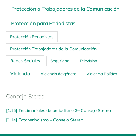
Protección a Trabajadores de la Comunicación
Protección para Periodistas
Protección Periodistas
Protección Trabajadores de la Comunicación
Redes Sociales
Seguridad
Televisión
Violencia
Violencia de género
Violencia Política
Consejo Stereo
[1.15] Testimoniales de periodismo 3– Consejo Stereo
[1.14] Fotoperiodismo – Consejo Stereo