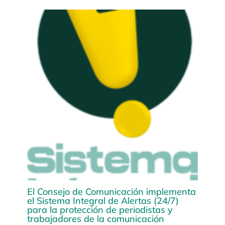
El Consejo de Comunicación implementa
el Sistema Integral de Alertas (24/7)
para la protección de periodistas y
trabajadores de la comunicación