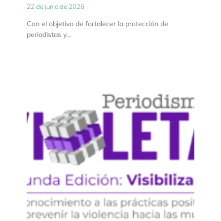
22 de junio de 2026
Con el objetivo de fortalecer la protección de
periodistas y…