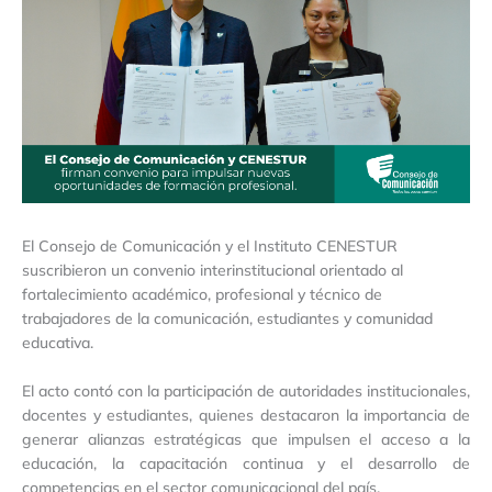
El Consejo de Comunicación y el Instituto CENESTUR
suscribieron un convenio interinstitucional orientado al
fortalecimiento académico, profesional y técnico de
trabajadores de la comunicación, estudiantes y comunidad
educativa.
El acto contó con la participación de autoridades institucionales,
docentes y estudiantes, quienes destacaron la importancia de
generar alianzas estratégicas que impulsen el acceso a la
educación, la capacitación continua y el desarrollo de
competencias en el sector comunicacional del país.