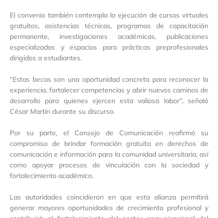
El convenio también contempla la ejecución de cursos virtuales
gratuitos, asistencias técnicas, programas de capacitación
permanente, investigaciones académicas, publicaciones
especializadas y espacios para prácticas preprofesionales
dirigidos a estudiantes.
“Estas becas son una oportunidad concreta para reconocer la
experiencia, fortalecer competencias y abrir nuevos caminos de
desarrollo para quienes ejercen esta valiosa labor”, señaló
César Martín durante su discurso.
Por su parte, el Consejo de Comunicación reafirmó su
compromiso de brindar formación gratuita en derechos de
comunicación e información para la comunidad universitaria, así
como apoyar procesos de vinculación con la sociedad y
fortalecimiento académico.
Las autoridades coincidieron en que esta alianza permitirá
generar mayores oportunidades de crecimiento profesional y