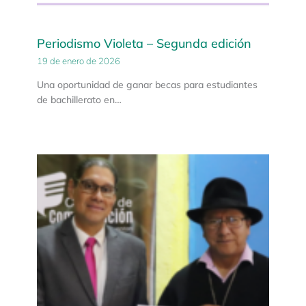
Periodismo Violeta – Segunda edición
19 de enero de 2026
Una oportunidad de ganar becas para estudiantes
de bachillerato en…