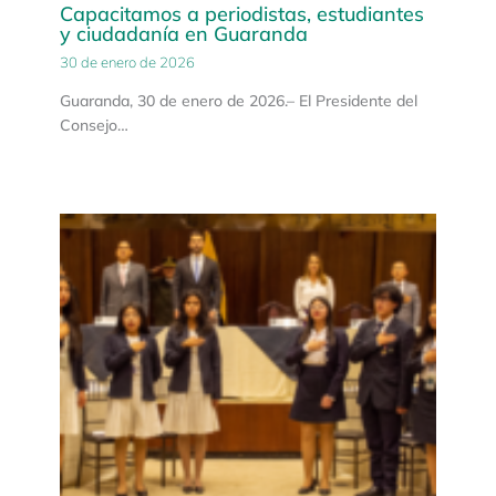
Capacitamos a periodistas, estudiantes
y ciudadanía en Guaranda
30 de enero de 2026
Guaranda, 30 de enero de 2026.– El Presidente del
Consejo…