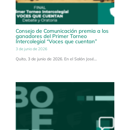
Consejo de Comunicación premia a los
ganadores del Primer Torneo
Intercolegial “Voces que cuentan”
3 de junio de 2026
Quito, 3 de junio de 2026. En el Salón José…