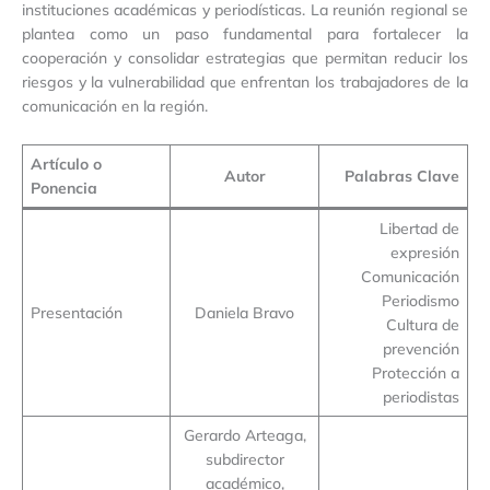
instituciones académicas y periodísticas. La reunión regional se
plantea como un paso fundamental para fortalecer la
cooperación y consolidar estrategias que permitan reducir los
riesgos y la vulnerabilidad que enfrentan los trabajadores de la
comunicación en la región.
Artículo o
Autor
Palabras Clave
Ponencia
Libertad de
expresión
Comunicación
Periodismo
Presentación
Daniela Bravo
Cultura de
prevención
Protección a
periodistas
Gerardo Arteaga,
subdirector
académico,