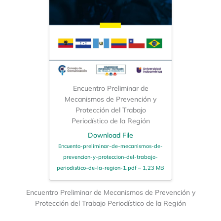
Encuentro Preliminar de
Mecanismos de Prevención y
Protección del Trabajo
Periodístico de la Región
Download File
Encuento-preliminar-de-mecanismos-de-
prevencion-y-proteccion-del-trabajo-
periodistico-de-la-region-1.pdf – 1,23 MB
Encuentro Preliminar de Mecanismos de Prevención y
Protección del Trabajo Periodístico de la Región