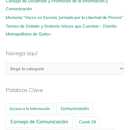
Consejo de Desarrollo y Promoción de la Información y
Comunicación
Memoria “Voces en Escena: Jornada por la Libertad de Prensa”
Torneo de Debate y Oratoria «Voces que Cuentan – Distrito
Metropolitano de Quito»
Navega aquí
Palabras Clave
Comunicación
Acceso a la Información
Consejo de Comunicación
Covid-19