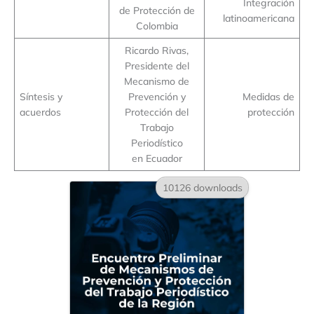
Integración
de Protección de
latinoamericana
Colombia
Ricardo Rivas,
Presidente del
Mecanismo de
Síntesis y
Prevención y
Medidas de
acuerdos
Protección del
protección
Trabajo
Periodístico
en Ecuador
10126 downloads