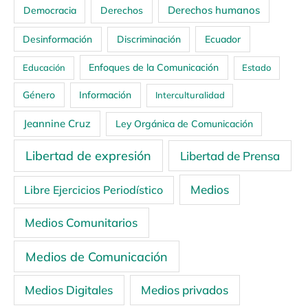
Derechos humanos
Democracia
Derechos
Ecuador
Desinformación
Discriminación
Enfoques de la Comunicación
Educación
Estado
Género
Información
Interculturalidad
Jeannine Cruz
Ley Orgánica de Comunicación
Libertad de expresión
Libertad de Prensa
Medios
Libre Ejercicios Periodístico
Medios Comunitarios
Medios de Comunicación
Medios Digitales
Medios privados