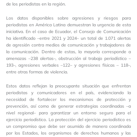
de los periodistas en la región.
Los datos disponibles sobre agresiones y riesgos para
periodistas en América Latina demuestran la urgencia de esta
iniciativa. En el caso de Ecuador, el Consejo de Comunicación
ha identificado –entre 2021 y 2024– un total de 1.071 alertas
de agresión contra medios de comunicación y trabajadores de
la comunicación. Dentro de estas, la mayoría corresponde a
amenazas –238 alertas–, obstrucción al trabajo periodístico –
193–, agresiones verbales –122– y agresiones físicas – 118–,
entre otras formas de violencia.
Estos datos reflejan la preocupante situación que enfrentan
periodistas y comunicadores en el país, evidenciando la
necesidad de fortalecer los mecanismos de protección y
prevención, así como de generar estrategias coordinadas –a
nivel regional– para garantizar un entorno seguro para el
ejercicio periodístico. La protección del ejercicio periodístico es
un compromiso que debe ser asumido de manera coordinada
por los Estados, los organismos de derechos humanos y las