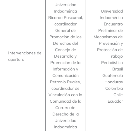
Universidad
Indoamérica
Universidad
Ricardo Pascumal,
Indoamérica
coordinador
Encuentro
General de
Preliminar de
Promoción de los
Mecanismos de
Derechos del
Prevención y
Consejo de
Protección de
Intervenciones de
Desarrollo y
Trabajo
apertura
Promoción de la
Periodístico
Información y
Brasil
Comunicación
Guatemala
Petronio Ruales,
Honduras
coordinador de
Colombia
Vinculación con la
Chile
Comunidad de la
Ecuador
Carrera de
Derecho de la
Universidad
Indoamérica