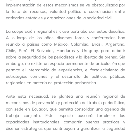
implementación de estos mecanismos se ve obstaculizada por
la falta de recursos, voluntad política o coordinación entre
entidades estatales y organizaciones de la sociedad civil.
La cooperación regional es clave para abordar estos desafíos.
A lo largo de los años, diversos foros y conferencias han
reunido a países como México, Colombia, Brasil, Argentina,
Chile, Perú, El Salvador, Honduras y Uruguay, para debatir
sobre la seguridad de los periodistas y la libertad de prensa. Sin
embargo, no existe un espacio permanente de articulación que
permita el intercambio de experiencias, el fortalecimiento de
estrategias comunes y el desarrollo de políticas públicas
regionales en materia de protección periodística.
Ante esta necesidad, se plantea una reunión regional de
mecanismos de prevención y protección del trabajo periodístico,
con sede en Ecuador, que permita consolidar una agenda de
trabajo conjunta. Este espacio buscará fortalecer las
capacidades institucionales, compartir buenas prácticas y
diseñar estrategias que contribuyan a garantizar la seguridad