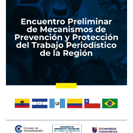
Prevención
y
Protección
del
Trabajo
Periodístico
de
la
Región