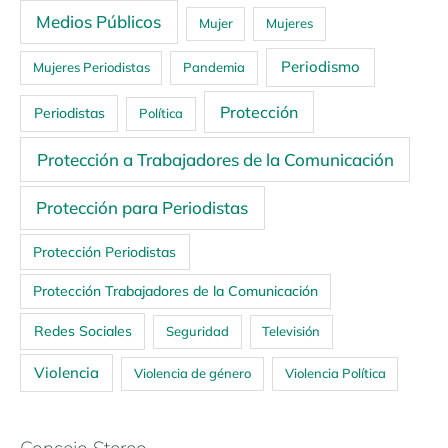
Medios Públicos
Mujer
Mujeres
Periodismo
Mujeres Periodistas
Pandemia
Protección
Periodistas
Política
Protección a Trabajadores de la Comunicación
Protección para Periodistas
Protección Periodistas
Protección Trabajadores de la Comunicación
Redes Sociales
Seguridad
Televisión
Violencia
Violencia de género
Violencia Política
Consejo Stereo