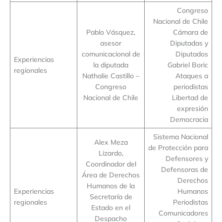
Congreso
Nacional de Chile
Pablo Vásquez,
Cámara de
asesor
Diputadas y
comunicacional de
Diputados
Experiencias
la diputada
Gabriel Boric
regionales
Nathalie Castillo –
Ataques a
Congreso
periodistas
Nacional de Chile
Libertad de
expresión
Democracia
Sistema Nacional
Alex Meza
de Protección para
Lizardo,
Defensores y
Coordinador del
Defensoras de
Área de Derechos
Derechos
Humanos de la
Experiencias
Humanos
Secretaría de
regionales
Periodistas
Estado en el
Comunicadores
Despacho