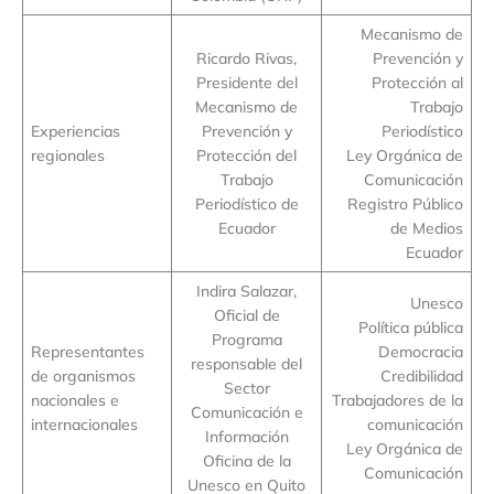
Mecanismo de
Ricardo Rivas,
Prevención y
Presidente del
Protección al
Mecanismo de
Trabajo
Experiencias
Prevención y
Periodístico
regionales
Protección del
Ley Orgánica de
Trabajo
Comunicación
Periodístico de
Registro Público
Ecuador
de Medios
Ecuador
Indira Salazar,
Unesco
Oficial de
Política pública
Programa
Representantes
Democracia
responsable del
de organismos
Credibilidad
Sector
nacionales e
Trabajadores de la
Comunicación e
internacionales
comunicación
Información
Ley Orgánica de
Oficina de la
Comunicación
Unesco en Quito