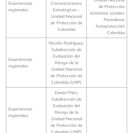
Experiencias
Comunicaciones
de Protección
regionales
Estratégicas –
Activistas sociales
Unidad Nacional
Periodismo
de Protección de
Autoprotección
Colombia
Colombia
Nicolás Rodríguez,
Subdirección de
Evaluación del
Experiencias
Riesgo de la
regionales
Unidad Nacional
de Protección de
Colombia (UNP)
Daniel Páez,
Subdirección de
Evaluación del
Experiencias
Riesgo de la
regionales
Unidad Nacional
de Protección de
Colombia (UNP)